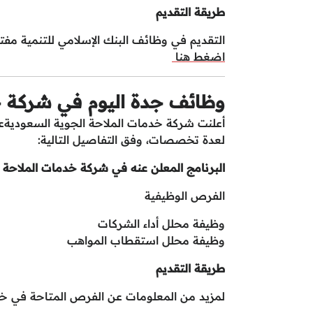
طريقة التقديم
التقديم في وظائف البنك الإسلامي للتنمية مفت
اضغط هنا
وظائف جدة اليوم في شركة خ
أعلنت شركة خدمات الملاحة الجوية السعوديةعن
لعدة تخصصات، وفق التفاصيل التالية:
البرنامج المعلن عنه في شركة خدمات الملاحة ا
الفرص الوظيفية
وظيفة محلل أداء الشركات
وظيفة محلل استقطاب المواهب
طريقة التقديم
لمزيد من المعلومات عن الفرص المتاحة في خد