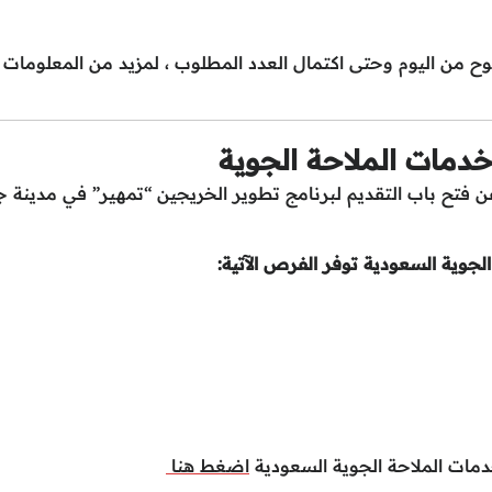
وح من اليوم وحتى اكتمال العدد المطلوب ، لمزيد من المعلومات
دمات الملاحة الجوية
 فتح باب التقديم لبرنامج تطوير الخريجين “تمهير” في مدينة ج
لجوية السعودية توفر الفرص الآتية:
مات الملاحة الجوية السعودية
اضغط هنا