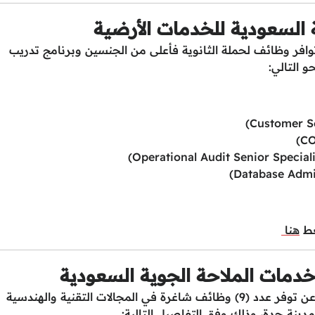
السعودية للخدمات الأرضية
وافر وظائف لحملة الثانوية فأعلى من الجنسين وبرنامج تدريب
 التالي:
غط
هنا
دمات الملاحة الجوية السعودية
أعلنت شركة خدمات الملاحة الجوية السعودية عن توفر عدد (9) وظائف شاغرة في المجالات التقنية والهندسية
دينة جدة، وذلك وفق التفاصيل التالية: