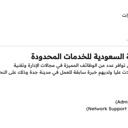
ات
 السعودية للخدمات المحدودة
وافر عدد من الوظائف المميزة في مجالات الإدارة وتقنية
ات عليا ولديهم خبرة سابقة للعمل في مدينة جدة وذلك على النح