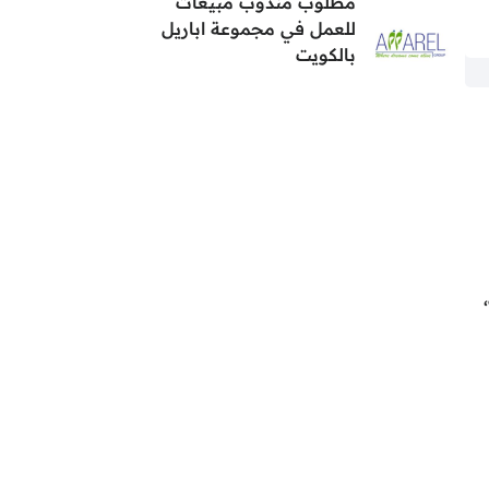
مطلوب مندوب مبيعات
للعمل في مجموعة اباريل
بالكويت