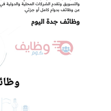
والتسويق وتقدم الشركات المحلية والدولية في ج
عن وظائف بدوام كامل أو جزئي.
وظائف جدة اليوم