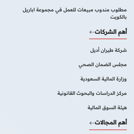
مطلوب مندوب مبيعات للعمل في مجموعة اباريل
بالكويت
أهم الشركات
شركة طيران أديل
مجلس الضمان الصحي
وزارة المالية السعودية
مركز الدراسات والبحوث القانونية
هيئة السوق المالية
أهم المجالات