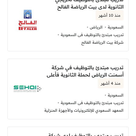
الثانوية لدى بيت الرياضة الفالح
منذ 10 أشهر
السعودية
الرياض
تدريب مبتدئ بالتوظيف فى السعودية
شركة بيت الرياضة الفالح
تدريب مبتدئ بالتوظيف في شركة
أسمنت الرياض لحملة الثانوية فأعلى
منذ 4 أشهر
السعودية
تدريب مبتدئ بالتوظيف فى السعودية
المعهد السعودي للإلكترونيات والأجهزة المنزلية
تدريب مبتديء بالتوظيف لدى شركة