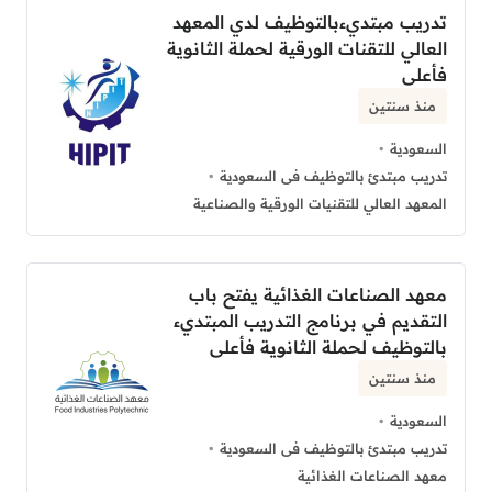
تدريب مبتديءبالتوظيف لدي المعهد
العالي للتقنات الورقية لحملة الثانوية
فأعلى
منذ سنتين
السعودية
تدريب مبتدئ بالتوظيف فى السعودية
المعهد العالي للتقنيات الورقية والصناعية
معهد الصناعات الغذائية يفتح باب
التقديم في برنامج التدريب المبتديء
بالتوظيف لحملة الثانوية فأعلى
منذ سنتين
السعودية
تدريب مبتدئ بالتوظيف فى السعودية
معهد الصناعات الغذائية