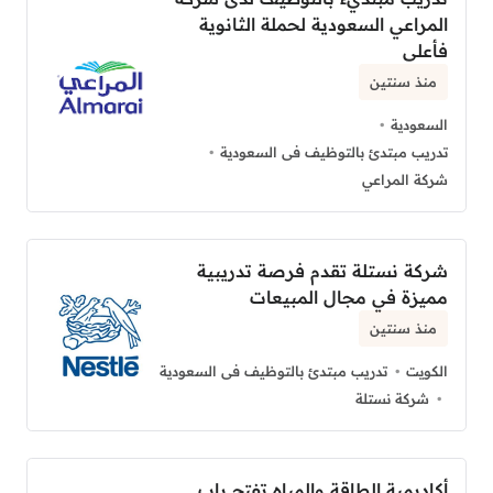
المراعي السعودية لحملة الثانوية
فأعلى
منذ سنتين
السعودية
تدريب مبتدئ بالتوظيف فى السعودية
شركة المراعي
شركة نستلة تقدم فرصة تدريبية
مميزة في مجال المبيعات
منذ سنتين
الكويت
تدريب مبتدئ بالتوظيف فى السعودية
شركة نستلة
أكاديمية الطاقة والمياه تفتح باب