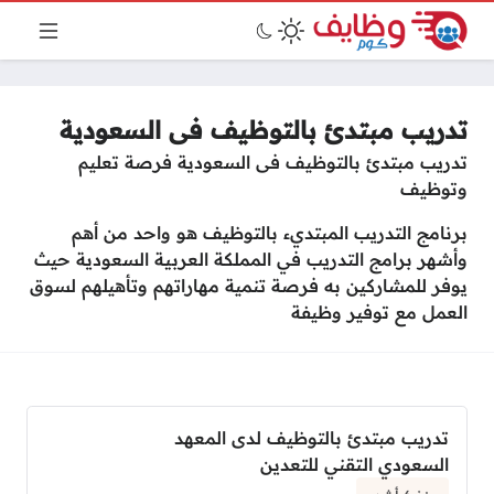
تدريب مبتدئ بالتوظيف فى السعودية
تدريب مبتدئ بالتوظيف فى السعودية فرصة تعليم
وتوظيف
برنامج التدريب المبتديء بالتوظيف هو واحد من أهم
وأشهر برامج التدريب في المملكة العربية السعودية حيث
يوفر للمشاركين به فرصة تنمية مهاراتهم وتأهيلهم لسوق
العمل مع توفير وظيفة
تدريب مبتدئ بالتوظيف لدى المعهد
السعودي التقني للتعدين