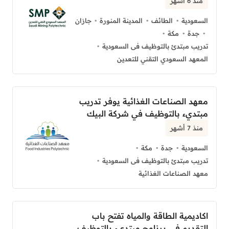
منذ 6 أشهر
السعودية
الطائف
المدينة المنورة
جازان
جدة
مكة
تدريب مبتدئ بالتوظيف فى السعودية
المعهد السعودي التقني للتعدين
معهد الصناعات الغذائية يوفر تدريب
مبتديء بالتوظيف في شركة البيك
منذ 7 أشهر
السعودية
جدة
مكة
تدريب مبتدئ بالتوظيف فى السعودية
معهد الصناعات الغذائية
اكاديمية الطاقة والمياه تفتح باب
التقديم في برنامج مبتديء بالتوظيف