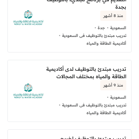
بجدة
منذ 8 أشهر
السعودية
جدة
تدريب مبتدئ بالتوظيف فى السعودية
أكاديمية الطاقة والمياه
تدريب مبتدئ بالتوظيف لدى أكاديمية
الطاقة والمياه بمختلف المجالات
منذ 9 أشهر
السعودية
تدريب مبتدئ بالتوظيف فى السعودية
أكاديمية الطاقة والمياه
تدريب مبتدئ بالتوظيف لخريجي