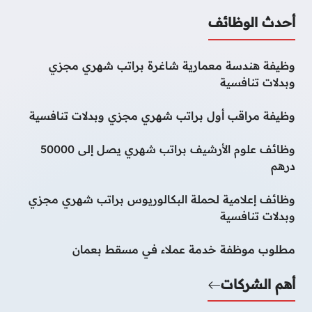
أحدث الوظائف
وظيفة هندسة معمارية شاغرة براتب شهري مجزي
وبدلات تنافسية
وظيفة مراقب أول براتب شهري مجزي وبدلات تنافسية
وظائف علوم الأرشيف براتب شهري يصل إلى 50000
درهم
وظائف إعلامية لحملة البكالوريوس براتب شهري مجزي
وبدلات تنافسية
مطلوب موظفة خدمة عملاء في مسقط بعمان
أهم الشركات