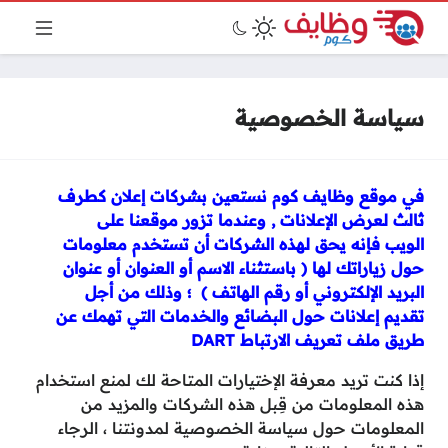
سياسة الخصوصية
في موقع وظايف كوم نستعين بشركات إعلان كطرف
ثالث لعرض الإعلانات , وعندما تزور موقعنا على
الويب فإنه يحق لهذه الشركات أن تستخدم معلومات
حول زياراتك لها ( باستثناء الاسم أو العنوان أو عنوان
البريد الإلكتروني أو رقم الهاتف ) ؛ وذلك من أجل
تقديم إعلانات حول البضائع والخدمات التي تهمك عن
طريق ملف تعريف الارتباط DART
إذا كنت تريد معرفة الإختيارات المتاحة لك لمنع استخدام
هذه المعلومات من قِبل هذه الشركات والمزيد من
المعلومات حول سياسة الخصوصية لمدونتنا ، الرجاء