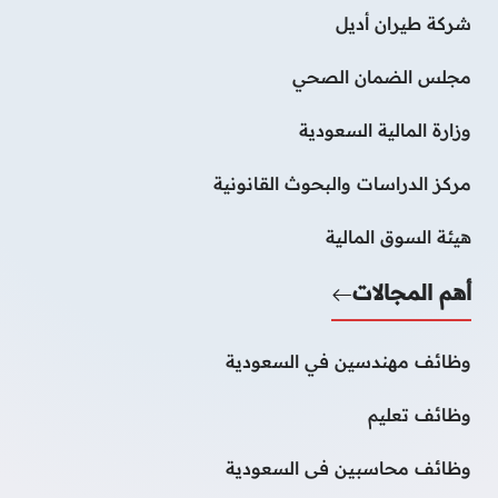
شركة طيران أديل
مجلس الضمان الصحي
وزارة المالية السعودية
مركز الدراسات والبحوث القانونية
هيئة السوق المالية
أهم المجالات
وظائف مهندسين في السعودية
وظائف تعليم
وظائف محاسبين فى السعودية