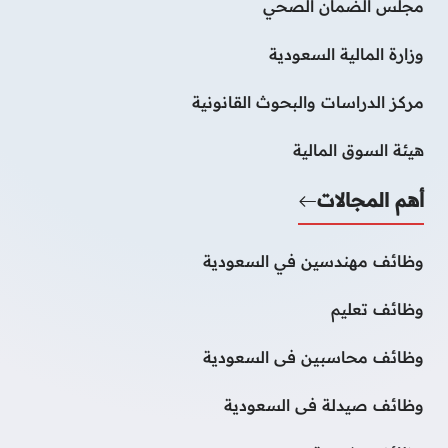
مجلس الضمان الصحي
وزارة المالية السعودية
مركز الدراسات والبحوث القانونية
هيئة السوق المالية
أهم المجالات
وظائف مهندسين في السعودية
وظائف تعليم
وظائف محاسبين فى السعودية
وظائف صيدلة فى السعودية