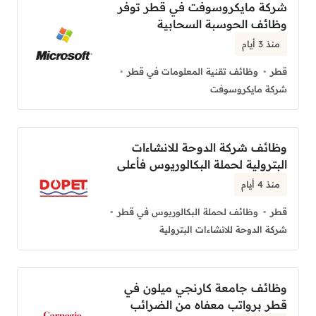
شركة مايكروسوفت في قطر توفر
وظائف الحوسبة السحابية
منذ 3 أيام
قطر
وظائف تقنية المعلومات في قطر
شركة مايكروسوفت
وظائف شركة الدوحة للانشاءات
البترولية لحملة البكالوريوس فأعلى
منذ 4 أيام
قطر
وظائف لحملة البكالوريوس في قطر
شركة الدوحة للانشاءات البترولية
وظائف جامعة كارنجي ميلون في
قطر برواتب معفاه من الضرائب