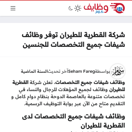
شركة القطرية للطيران توفر وظائف
شيفات جميع التخصصات للجنسين
بواسطة
Seham Fareg
آخر تحديث
السنة الماضية
وظائف شيفات جميع التخصصات
، تعلن شركة
القطرية
للطيران
وظائف لجميع المؤهلات للرجال والنساء في
تخصصات متنوعة بالعاصمة الدوحة بنظام دوام كامل و
التقديم متاح من الآن عبر بوابة التوظيف الرسمية.
وظائف شيفات جميع التخصصات لدى
القطرية للطيران