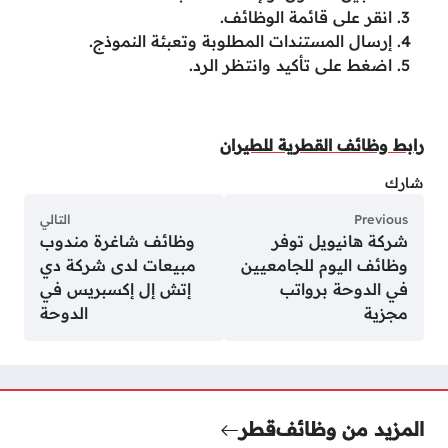
انقر على قائمة الوظائف.
إرسال المستندات المطلوبة وتعبئة النموذج.
اضغط على تأكيد وانتظر الرد.
رابط وظائف القطرية للطيران
شارك
Previous
التالي
شركة هانيويل توفر
وظائف شاغرة مندوب
وظائف اليوم للجامعيين
مبيعات لدى شركة دي
في الدوحة برواتب
إتش إل إكسبريس في
مجزية
الدوحة
المزيد من وظائف
قطر