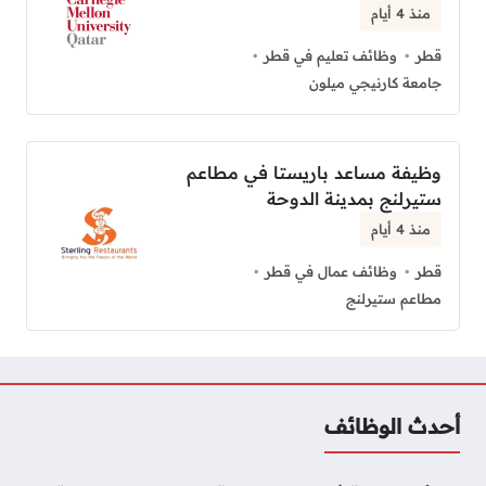
منذ 4 أيام
قطر
وظائف تعليم في قطر
جامعة كارنيجي ميلون
وظيفة مساعد باريستا في مطاعم
ستيرلنج بمدينة الدوحة
منذ 4 أيام
قطر
وظائف عمال في قطر
مطاعم ستيرلنج
أحدث الوظائف