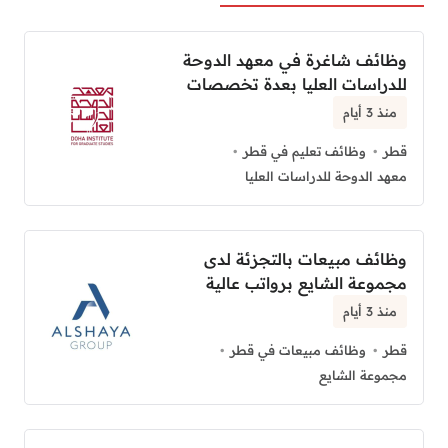
وظائف شاغرة في معهد الدوحة
للدراسات العليا بعدة تخصصات
منذ 3 أيام
قطر
وظائف تعليم في قطر
معهد الدوحة للدراسات العليا
وظائف مبيعات بالتجزئة لدى
مجموعة الشايع برواتب عالية
منذ 3 أيام
قطر
وظائف مبيعات في قطر
مجموعة الشايع