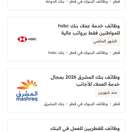
قطر
وظائف البنوك في قطر
بنك الدوحة
وظائف خدمة عملاء بنك hsbc
للمواطنين فقط برواتب عالية
الشهر الماضي
قطر
وظائف البنوك في قطر
بنك hsbc
وظائف بنك المشرق 2026 بمجال
خدمة العملاء للأجانب
منذ شهرين
قطر
وظائف البنوك في قطر
بنك المشرق
وظائف للقطريين للعمل في البنك