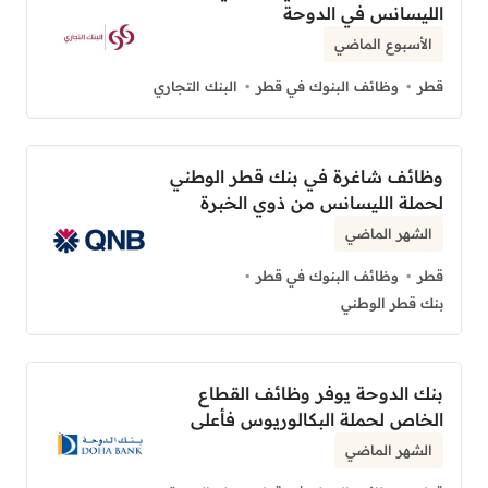
الليسانس في الدوحة
الأسبوع الماضي
قطر
وظائف البنوك في قطر
البنك التجاري
وظائف شاغرة في بنك قطر الوطني
لحملة الليسانس من ذوي الخبرة
الشهر الماضي
قطر
وظائف البنوك في قطر
بنك قطر الوطني
بنك الدوحة يوفر وظائف القطاع
الخاص لحملة البكالوريوس فأعلى
الشهر الماضي