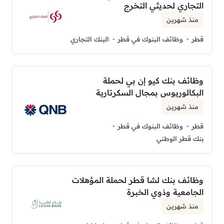
التجاري لحديثي التخرج
منذ شهرين
قطر
وظائف البنوك في قطر
البنك التجاري
وظائف بنك كيو إن بي لحملة
البكالوريوس بمجال السكرتارية
منذ شهرين
قطر
وظائف البنوك في قطر
بنك قطر الوطني
وظائف بنك لشا قطر لحملة المؤهلات
الجامعية وذوي الخبرة
منذ شهرين