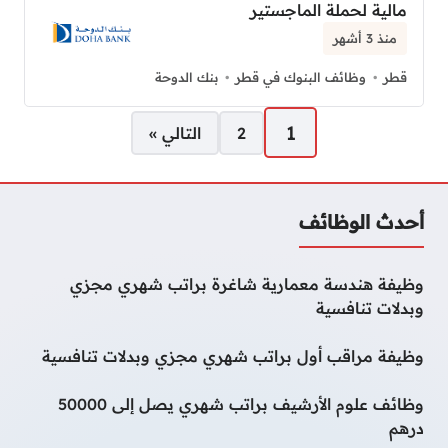
مالية لحملة الماجستير
منذ 3 أشهر
قطر
وظائف البنوك في قطر
بنك الدوحة
صفحات:
1
2
التالي »
أحدث الوظائف
وظيفة هندسة معمارية شاغرة براتب شهري مجزي
وبدلات تنافسية
وظيفة مراقب أول براتب شهري مجزي وبدلات تنافسية
وظائف علوم الأرشيف براتب شهري يصل إلى 50000
درهم