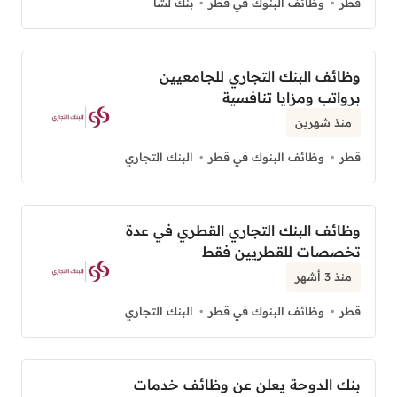
قطر
وظائف البنوك في قطر
بنك لشا
وظائف البنك التجاري للجامعيين
برواتب ومزايا تنافسية
منذ شهرين
قطر
وظائف البنوك في قطر
البنك التجاري
وظائف البنك التجاري القطري في عدة
تخصصات للقطريين فقط
منذ 3 أشهر
قطر
وظائف البنوك في قطر
البنك التجاري
بنك الدوحة يعلن عن وظائف خدمات