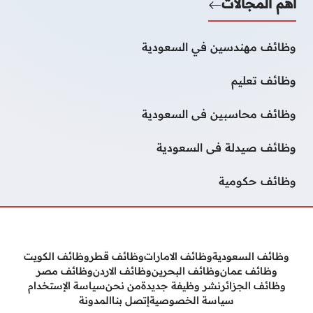
أهم المجالات
وظائف مهندسين في السعودية
وظائف تعليم
وظائف محاسبين فى السعودية
وظائف صيدلة فى السعودية
وظائف حكومية
وظائف السعودية
وظائف الامارات
وظائف قطر
وظائف الكويت
وظائف عمان
وظائف البحرين
وظائف الاردن
وظائف مصر
وظائف الجزائر
نشر وظيفة جديدة
من نحن
سياسة الإستخدام
سياسة الخصوصية
إتصل بنا
المدونة