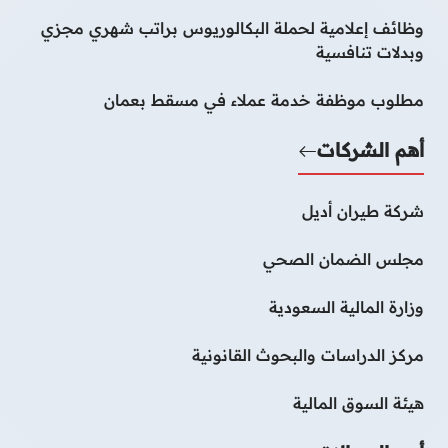
وظائف إعلامية لحملة البكالوريوس براتب شهري مجزي
وبدلات تنافسية
مطلوب موظفة خدمة عملاء في مسقط بعمان
أهم الشركات
شركة طيران أديل
مجلس الضمان الصحي
وزارة المالية السعودية
مركز الدراسات والبحوث القانونية
هيئة السوق المالية