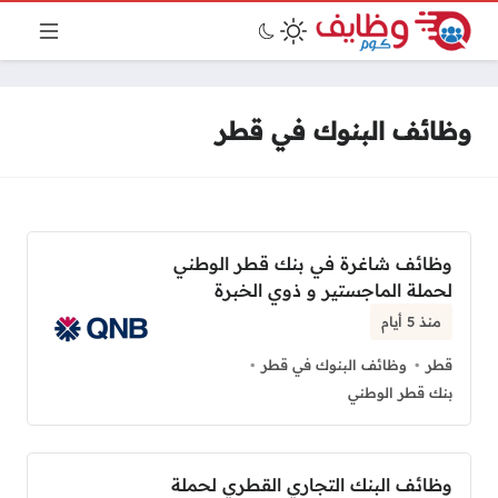
وظائف البنوك في قطر
وظائف شاغرة في بنك قطر الوطني
لحملة الماجستير و ذوي الخبرة
منذ 5 أيام
قطر
وظائف البنوك في قطر
بنك قطر الوطني
وظائف البنك التجاري القطري لحملة