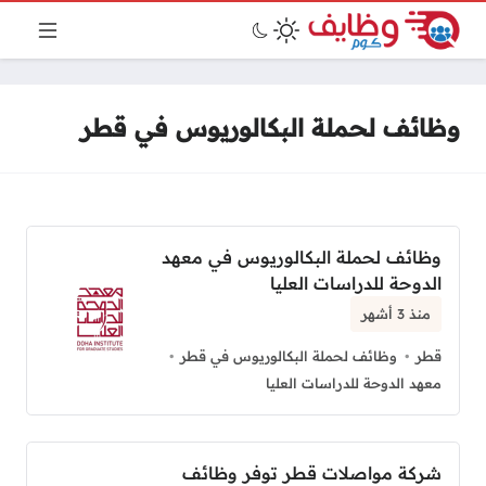
وظائف لحملة البكالوريوس في قطر
وظائف لحملة البكالوريوس في معهد
الدوحة للدراسات العليا
منذ 3 أشهر
قطر
وظائف لحملة البكالوريوس في قطر
معهد الدوحة للدراسات العليا
شركة مواصلات قطر توفر وظائف