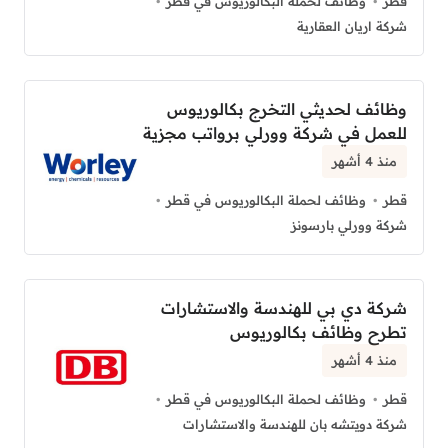
قطر
وظائف لحملة البكالوريوس في قطر
شركة اريان العقارية
وظائف لحديثي التخرج بكالوريوس
للعمل في شركة وورلي برواتب مجزية
منذ 4 أشهر
قطر
وظائف لحملة البكالوريوس في قطر
شركة وورلي بارسونز
شركة دي بي للهندسة والاستشارات
تطرح وظائف بكالوريوس
منذ 4 أشهر
قطر
وظائف لحملة البكالوريوس في قطر
شركة دويتشه بان للهندسة والاستشارات