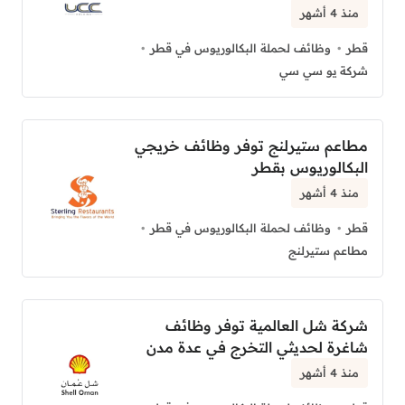
منذ 4 أشهر
قطر
وظائف لحملة البكالوريوس في قطر
شركة يو سي سي
مطاعم ستيرلنج توفر وظائف خريجي
البكالوريوس بقطر
منذ 4 أشهر
قطر
وظائف لحملة البكالوريوس في قطر
مطاعم ستيرلنج
شركة شل العالمية توفر وظائف
شاغرة لحديثي التخرج في عدة مدن
منذ 4 أشهر