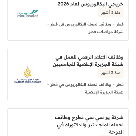
خريجي البكالوريوس لعام 2026
منذ 3 أشهر
قطر
وظائف لحملة البكالوريوس في قطر
شركة مواصلات قطر
وظائف الاعلام الرقمي للعمل في
شبكة الجزيرة الإعلامية للجامعيين
منذ 3 أشهر
قطر
وظائف لحملة البكالوريوس في قطر
شبكة الجزيرة الإعلامية
شركة يو سي سي تطرح وظائف
لحملة الماجستير والدكتوراه في
الدوحة