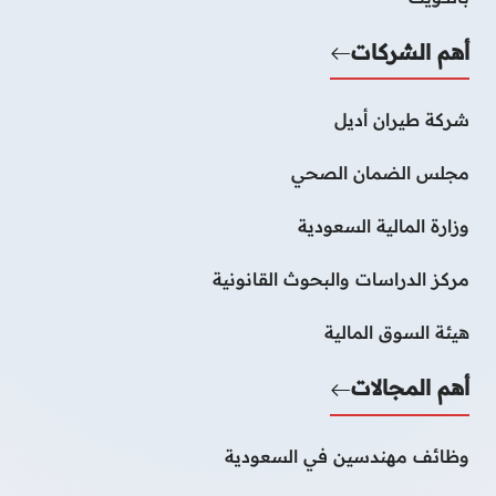
أهم الشركات
شركة طيران أديل
مجلس الضمان الصحي
وزارة المالية السعودية
مركز الدراسات والبحوث القانونية
هيئة السوق المالية
أهم المجالات
وظائف مهندسين في السعودية