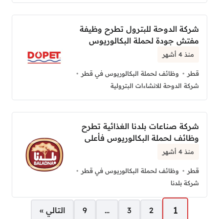
شركة الدوحة للبترول تطرح وظيفة
مفتش جودة لحملة البكالوريوس
منذ 4 أشهر
قطر
وظائف لحملة البكالوريوس في قطر
شركة الدوحة للانشاءات البترولية
شركة صناعات بلدنا الغذائية تطرح
وظائف لحملة البكالوريوس فأعلى
منذ 4 أشهر
قطر
وظائف لحملة البكالوريوس في قطر
شركة بلدنا
صفحات:
1
2
3
…
9
التالي »