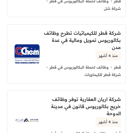
قطر
وظائف لحملة البكالوريوس في قطر
شركة شل
شركة قطر للكيميائيات تطرح وظائف
بكالوريوس تمويل ومالية في عدة
مدن
منذ 4 أشهر
قطر
وظائف لحملة البكالوريوس في قطر
شركة قطر للكيماويات
شركة اريان العقارية توفر وظائف
خريج بكالوريوس قانون في مدينة
الدوحة
منذ 4 أشهر