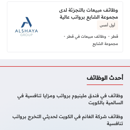
وظائف مبيعات بالتجزئة لدى
مجموعة الشايع برواتب عالية
أول أمس
قطر
وظائف مبيعات في قطر
مجموعة الشايع
أحدث الوظائف
وظائف في فندق ملينيوم برواتب ومزايا تنافسية في
السالمية بالكويت
وظائف شركة الغانم في الكويت لحديثي التخرج برواتب
تنافسية