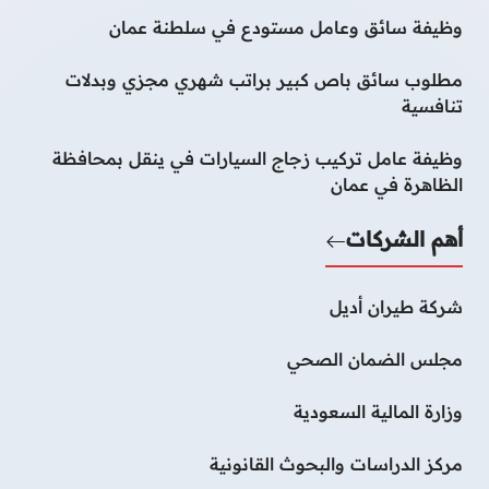
وظيفة سائق وعامل مستودع في سلطنة عمان
مطلوب سائق باص كبير براتب شهري مجزي وبدلات
تنافسية
وظيفة عامل تركيب زجاج السيارات في ينقل بمحافظة
الظاهرة في عمان
أهم الشركات
شركة طيران أديل
مجلس الضمان الصحي
وزارة المالية السعودية
مركز الدراسات والبحوث القانونية