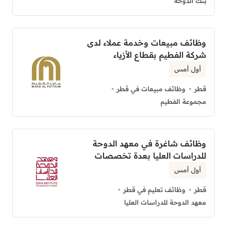
بنك الدوحة
وظائف مبيعات وخدمة عملاء لدى
شركة الفطيم بقطاع الأزياء
أول أمس
قطر
وظائف مبيعات في قطر
مجموعة الفطيم
وظائف شاغرة في معهد الدوحة
للدراسات العليا بعدة تخصصات
أول أمس
قطر
وظائف تعليم في قطر
معهد الدوحة للدراسات العليا