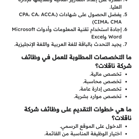
العليا.
يفضل الحصول على شهادات (CPA، CA، ACCA،
CIMA، CMA)
إجادة استخدام تقنية المعلومات وأدوات Microsoft
Word وExcel
يجيد التحدث بالباقة للغة العربية واللغة الإنجليزية.
ما التخصصات المطلوبة للعمل في وظائف
شركة ناقلات؟
تخصص مالية.
تخصص محاسبة.
تخصص إدارة عامة.
تخصص موارد بشرية.
ما هي خطوات التقديم على وظائف شركة
ناقلات؟
الدخول على الموقع الرسمي.
اختيار الوظيفة المناسبة من القائمة.