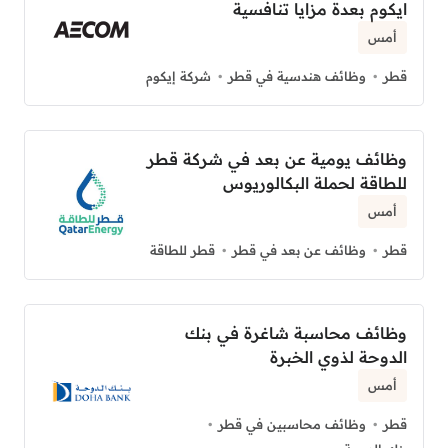
ايكوم بعدة مزايا تنافسية
أمس
قطر
وظائف هندسية في قطر
شركة إيكوم
وظائف يومية عن بعد في شركة قطر
للطاقة لحملة البكالوريوس
أمس
قطر
وظائف عن بعد في قطر
قطر للطاقة
وظائف محاسبة شاغرة في بنك
الدوحة لذوي الخبرة
أمس
قطر
وظائف محاسبين في قطر