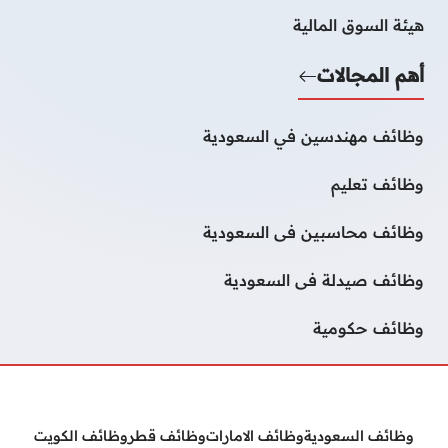
هيئة السوق المالية
أهم المجالات
وظائف مهندسين في السعودية
وظائف تعليم
وظائف محاسبين فى السعودية
وظائف صيدلة فى السعودية
وظائف حكومية
وظائف السعودية
وظائف الامارات
وظائف قطر
وظائف الكويت