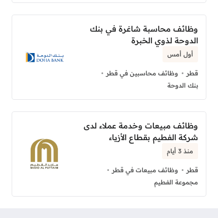
وظائف محاسبة شاغرة في بنك
الدوحة لذوي الخبرة
أول أمس
قطر
وظائف محاسبين في قطر
بنك الدوحة
وظائف مبيعات وخدمة عملاء لدى
شركة الفطيم بقطاع الأزياء
منذ 3 أيام
قطر
وظائف مبيعات في قطر
مجموعة الفطيم