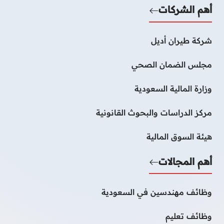
أهم الشركات
شركة طيران أديل
مجلس الضمان الصحي
وزارة المالية السعودية
مركز الدراسات والبحوث القانونية
هيئة السوق المالية
أهم المجالات
وظائف مهندسين في السعودية
وظائف تعليم