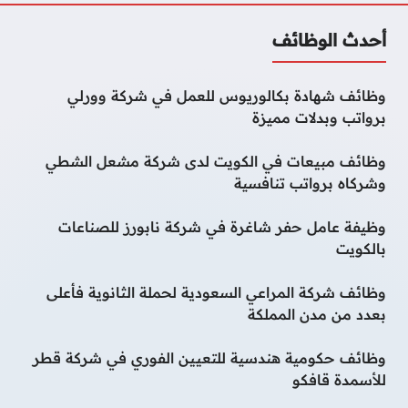
أحدث الوظائف
وظائف شهادة بكالوريوس للعمل في شركة وورلي
برواتب وبدلات مميزة
وظائف مبيعات في الكويت لدى شركة مشعل الشطي
وشركاه برواتب تنافسية
وظيفة عامل حفر شاغرة في شركة نابورز للصناعات
بالكويت
وظائف شركة المراعي السعودية لحملة الثانوية فأعلى
بعدد من مدن المملكة
وظائف حكومية هندسية للتعيين الفوري في شركة قطر
للأسمدة قافكو