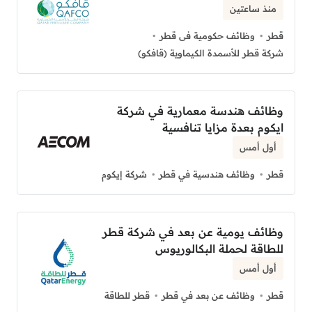
منذ ساعتين
قطر
وظائف حكومية فى قطر
شركة قطر للأسمدة الكيماوية (قافكو)
وظائف هندسة معمارية في شركة
ايكوم بعدة مزايا تنافسية
أول أمس
قطر
وظائف هندسية في قطر
شركة إيكوم
وظائف يومية عن بعد في شركة قطر
للطاقة لحملة البكالوريوس
أول أمس
قطر
وظائف عن بعد في قطر
قطر للطاقة