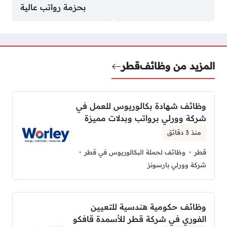
بحزمة رواتب عالية
المزيد من وظائف
قطر
وظائف شهادة بكالوريوس للعمل في
شركة وورلي برواتب وبدلات مميزة
منذ 3 دقائق
قطر
وظائف لحملة البكالوريوس في قطر
شركة وورلي بارسونز
وظائف حكومية هندسية للتعيين
الفوري في شركة قطر للأسمدة قافكو