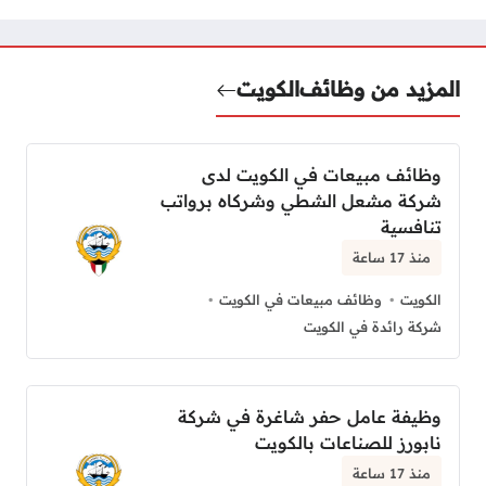
المزيد من وظائف
الكويت
وظائف مبيعات في الكويت لدى
شركة مشعل الشطي وشركاه برواتب
تنافسية
منذ 17 ساعة
الكويت
وظائف مبيعات في الكويت
شركة رائدة في الكويت
وظيفة عامل حفر شاغرة في شركة
نابورز للصناعات بالكويت
منذ 17 ساعة