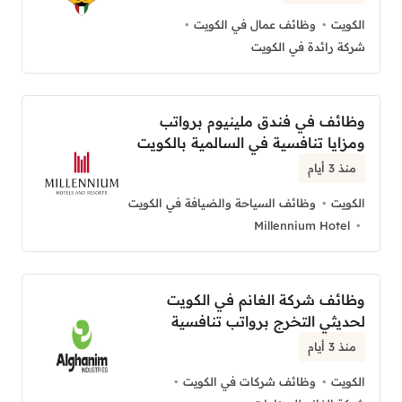
الكويت
وظائف عمال في الكويت
شركة رائدة في الكويت
وظائف في فندق ملينيوم برواتب
ومزايا تنافسية في السالمية بالكويت
منذ 3 أيام
الكويت
وظائف السياحة والضيافة في الكويت
Millennium Hotel
وظائف شركة الغانم في الكويت
لحديثي التخرج برواتب تنافسية
منذ 3 أيام
الكويت
وظائف شركات في الكويت