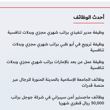
أحدث الوظائف
وظيفة مدير تنفيذي براتب شهري مجزي وبدلات تنافسية
وظيفة ترويج في أبو ظبي براتب شهري مجزي وبدلات
تنافسية
وظيفة عمل عن بعد بالإمارات براتب شهري مجزي وبدلات
تنافسية
وظائف الجامعة الإسلامية بالمدينة المنورة للرجال عبر
منصة قدرات
وظائف ماجستير أمن سيبراني في شركة جوجل براتب
50,000 ريال قطري شهريا