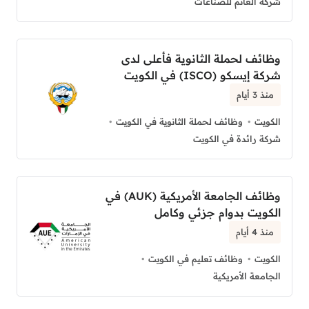
شركة الغانم للصناعات
وظائف لحملة الثانوية فأعلى لدى
شركة إيسكو (ISCO) في الكويت
منذ 3 أيام
الكويت
وظائف لحملة الثانوية في الكويت
شركة رائدة في الكويت
وظائف الجامعة الأمريكية (AUK) في
الكويت بدوام جزئي وكامل
منذ 4 أيام
الكويت
وظائف تعليم في الكويت
الجامعة الأمريكية