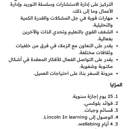
التركيز على إدارة الاستشارات وسلسلة التوريد وإدارة
الأعمال وما إلى ذلك.
مهارات قوية في جل المشكلات والقدرة الكمية
والتحليلية.
الشغف القوي بالتعليم وتحدي الذات والآخرين
بفعالية.
يقدر على التعاون مع الزملاء في فرق من خلفيات
وثقافات مختلفة.
يقدر على التواصل الفعال للأفكار المعقدة في أشكال
مكتوبة وشفوية.
مرونة للسفر بناءً على احتياجات العميل.
المزايا
25 يوم إجازة سنوية.
فوائد بلوكسي.
قسائم وجبات.
الوصول إلى Lincoln In learning.
4 أيام wellebing.