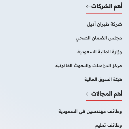
أهم الشركات
شركة طيران أديل
مجلس الضمان الصحي
وزارة المالية السعودية
مركز الدراسات والبحوث القانونية
هيئة السوق المالية
أهم المجالات
وظائف مهندسين في السعودية
وظائف تعليم