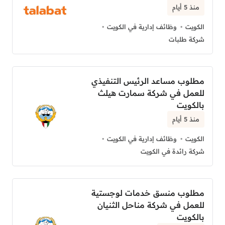
منذ 5 أيام
الكويت
وظائف إدارية في الكويت
شركة طلبات
مطلوب مساعد الرئيس التنفيذي
للعمل في شركة سمارت هيلث
بالكويت
منذ 5 أيام
الكويت
وظائف إدارية في الكويت
شركة رائدة في الكويت
مطلوب منسق خدمات لوجستية
للعمل في شركة مناحل الثنيان
بالكويت