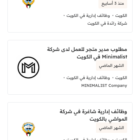
منذ 3 أسابيع
الكويت
وظائف إدارية في الكويت
شركة رائدة في الكويت
مطلوب مدير متجر للعمل لدى شركة
Minimalist في الكويت
الشهر الماضي
الكويت
وظائف إدارية في الكويت
MINIMALIST Company
وظائف إدارية شاغرة في شركة
المواشي بالكويت
الشهر الماضي
الكويت
وظائف إدارية في الكويت