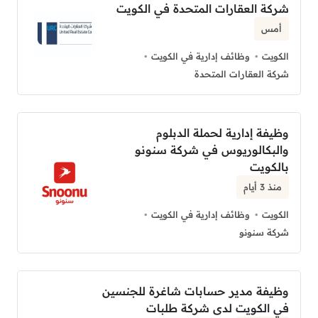
شركة العقارات المتحدة في الكويت
أمس
الكويت
وظائف إدارية في الكويت
شركة العقارات المتحدة
وظيفة إدارية لحملة الدبلوم
والبكالوريوس في شركة سنونو
بالكويت
منذ 3 أيام
الكويت
وظائف إدارية في الكويت
شركة سنونو
وظيفة مدير حسابات شاغرة للجنسين
في الكويت لدى شركة طلبات