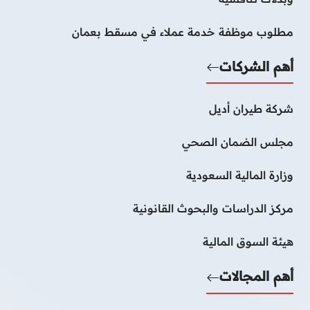
مطلوب موظفة خدمة عملاء في مسقط بعمان
أهم الشركات
شركة طيران أديل
مجلس الضمان الصحي
وزارة المالية السعودية
مركز الدراسات والبحوث القانونية
هيئة السوق المالية
أهم المجالات