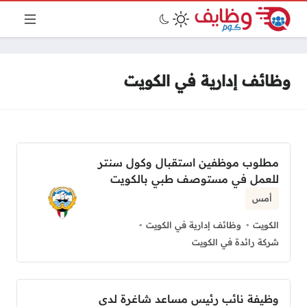
وظائف إدارية في الكويت
مطلوب موظفين استقبال وكول سنتر
للعمل في مستوصف طبي بالكويت
أمس
الكويت
وظائف إدارية في الكويت
شركة رائدة في الكويت
وظيفة نائب رئيس مساعد شاغرة لدى