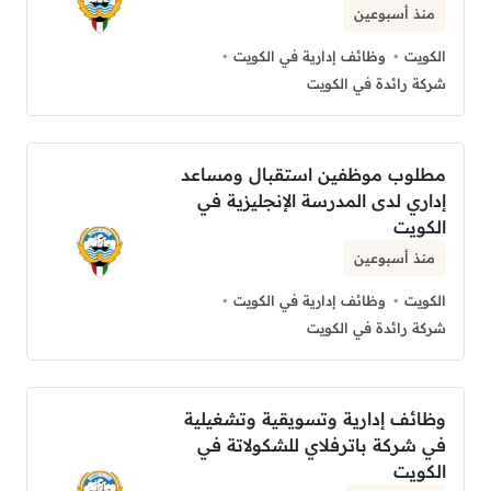
منذ أسبوعين
الكويت
وظائف إدارية في الكويت
شركة رائدة في الكويت
مطلوب موظفين استقبال ومساعد
إداري لدى المدرسة الإنجليزية في
الكويت
منذ أسبوعين
الكويت
وظائف إدارية في الكويت
شركة رائدة في الكويت
وظائف إدارية وتسويقية وتشغيلية
في شركة باترفلاي للشكولاتة في
الكويت