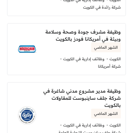
شركة رائدة في الكويت
وظيفة مشرف جودة وصحة وسلامة
وبيئة في أمريكانا فودز بالكويت
الشهر الماضي
الكويت
وظائف إدارية في الكويت
شركة أمريكانا
وظيفة مدير مشروع مدني شاغرة في
شركة جلف ساينبوست للمقاولات
بالكويت
الشهر الماضي
الكويت
وظائف إدارية في الكويت
شركة جلف ساينبوست للتجارة العامة