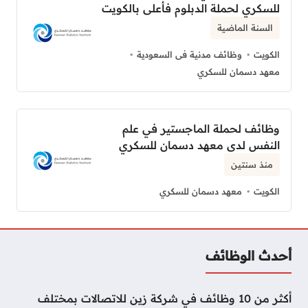
للسكري لحملة الدبلوم فأعلى بالكويت
السنة الماضية
الكويت
وظائف مدنية فى السعودية
معهد دسمان للسكري
وظائف لحملة الماجستير في علم
النفس لدى معهد دسمان للسكري
منذ سنتين
الكويت
معهد دسمان للسكري
أحدث الوظائف
أكثر من 10 وظائف في شركة زين للاتصالات بمختلف