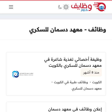
وظائف - معهد دسمان للسكري
وظيفة أخصائي تغذية شاغرة في
معهد دسمان للسكري بالكويت
منذ 8 أشهر
الكويت
وظائف طبية في الكويت
معهد دسمان للسكري
إعلان وظائف في معهد دسمان