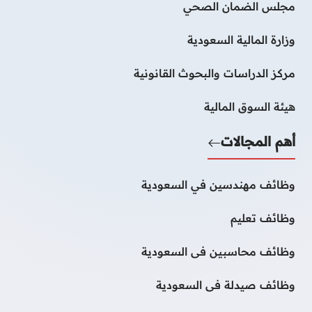
مجلس الضمان الصحي
وزارة المالية السعودية
مركز الدراسات والبحوث القانونية
هيئة السوق المالية
أهم المجالات
وظائف مهندسين في السعودية
وظائف تعليم
وظائف محاسبين فى السعودية
وظائف صيدلة فى السعودية