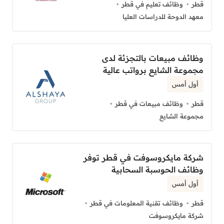
قطر
وظائف تعليم في قطر
معهد الدوحة للدراسات العليا
وظائف مبيعات بالتجزئة لدى
مجموعة الشايع برواتب عالية
أول أمس
قطر
وظائف مبيعات في قطر
مجموعة الشايع
شركة مايكروسوفت في قطر توفر
وظائف الحوسبة السحابية
أول أمس
قطر
وظائف تقنية المعلومات في قطر
شركة مايكروسوفت