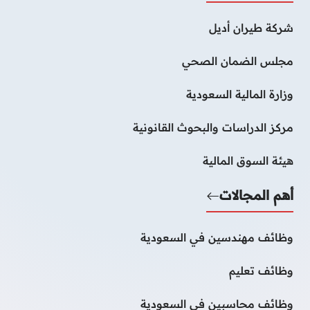
شركة طيران أديل
مجلس الضمان الصحي
وزارة المالية السعودية
مركز الدراسات والبحوث القانونية
هيئة السوق المالية
أهم المجالات
وظائف مهندسين في السعودية
وظائف تعليم
وظائف محاسبين فى السعودية