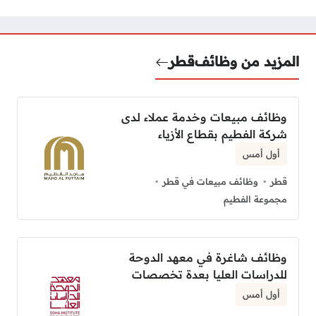
المزيد من وظائف
قطر
وظائف مبيعات وخدمة عملاء لدى
شركة الفطيم بقطاع الأزياء
أول أمس
قطر
وظائف مبيعات في قطر
مجموعة الفطيم
وظائف شاغرة في معهد الدوحة
للدراسات العليا بعدة تخصصات
أول أمس