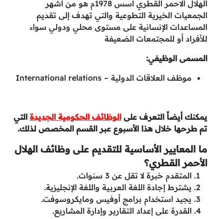
الهلال الاحمر القطري أسس 1978م هو من أشهر
الجمعيات الخيرية التطوعية والتي تهدف إلى تقديم
المساعدات الإنسانية على مستوى محلي ودولي سواء
للأفراد أو للمجتمعات الضعيفة
المسمى الوظيفي:
موظف العلاقات الدولية – International relations
يمكنك أيضاً التعرف على
الوظائف الحكومية الجديدة
التي
تم طرحها خلال هذا الأسبوع عبر القسم المخصص لذلك.
ما المعايير الأساسية للتقديم على وظائف الهلال
الأحمر القطري؟
المتقدم خبرة لا تقل عن 3 سنوات.
يشترط إجادة اللغة العربية واللغة الإنجليزية.
يجيد استخدام برامج أوفيس ومايكروسوفت.
القدرة على إعداد التقارير وإدارة المشاريع.