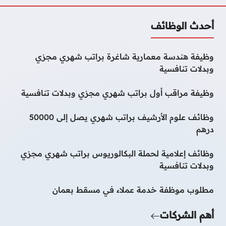
أحدث الوظائف
وظيفة هندسة معمارية شاغرة براتب شهري مجزي
وبدلات تنافسية
وظيفة مراقب أول براتب شهري مجزي وبدلات تنافسية
وظائف علوم الأرشيف براتب شهري يصل إلى 50000
درهم
وظائف إعلامية لحملة البكالوريوس براتب شهري مجزي
وبدلات تنافسية
مطلوب موظفة خدمة عملاء في مسقط بعمان
أهم الشركات