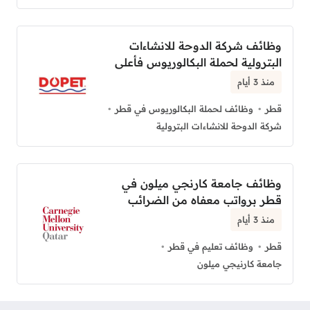
وظائف شركة الدوحة للانشاءات
البترولية لحملة البكالوريوس فأعلى
منذ 3 أيام
قطر
وظائف لحملة البكالوريوس في قطر
شركة الدوحة للانشاءات البترولية
وظائف جامعة كارنجي ميلون في
قطر برواتب معفاه من الضرائب
منذ 3 أيام
قطر
وظائف تعليم في قطر
جامعة كارنيجي ميلون