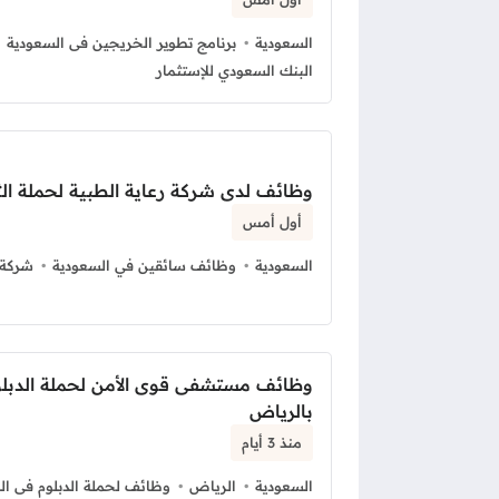
السعودية
برنامج تطوير الخريجين فى السعودية
البنك السعودي للإستثمار
وظائف لدى شركة رعاية الطبية لحملة الث
أول أمس
السعودية
وظائف سائقين في السعودية
شركة 
وظائف مستشفى قوى الأمن لحملة الدبلو
بالرياض
منذ 3 أيام
السعودية
الرياض
وظائف لحملة الدبلوم فى ال