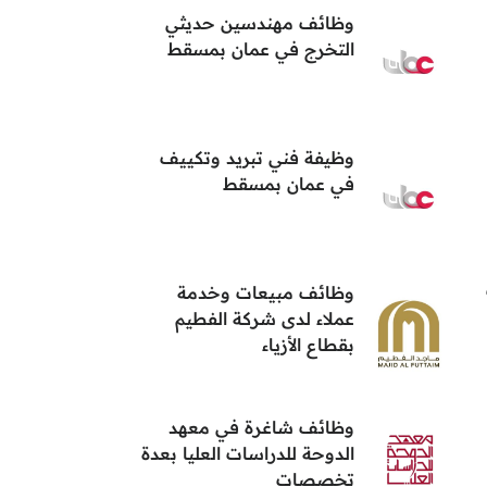
وظائف مهندسين حديثي
التخرج في عمان بمسقط
وظيفة فني تبريد وتكييف
في عمان بمسقط
وظائف مبيعات وخدمة
عملاء لدى شركة الفطيم
بقطاع الأزياء
وظائف شاغرة في معهد
الدوحة للدراسات العليا بعدة
تخصصات