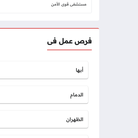
مستشفى قوى الأمن
فرص عمل فى
أبها
الدمام
الظهران