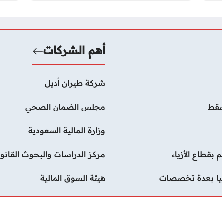
أهم الشركات
شركة طيران أديل
سقط
مجلس الضمان الصحي
وزارة المالية السعودية
قطاع الأزياء
مركز الدراسات والبحوث القانون
ليا بعدة تخصصات
هيئة السوق المالية