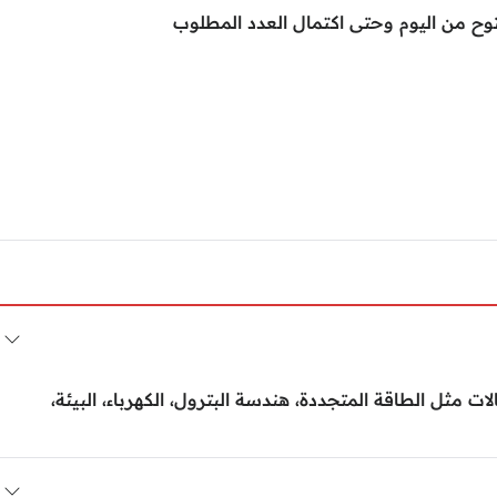
وح من اليوم وحتى اكتمال العدد المطلوب
 مثل الطاقة المتجددة، هندسة البترول، الكهرباء، البيئة،