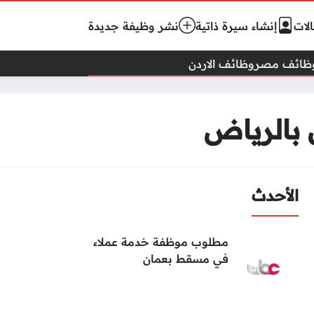
لات
إنشاء سيرة ذاتية
نشر وظيفة جديدة
ظائف مصر
وظائف الاردن
 بالرياض
الأحدث
مطلوب موظفة خدمة عملاء
في مسقط بعمان