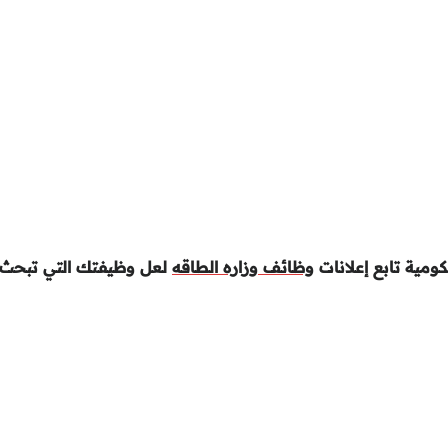
مية تابع إعلانات
وظائف وزاره الطاقه
لعل وظيفتك التي تبحث