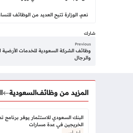
نعم، الوزارة تتيح العديد من الوظائف للنساء
شارك
Previous
وظائف الشركة السعودية للخدمات الأرضية لل
والرجال
المزيد من وظائف
السعودية
ا
البنك السعودي للاستثمار يوفر برنامج ت
الخريجين في عدة مسارات
أول أمس