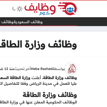
وظائف السعودية
وظائف ال
وظائف وزارة الطاقة
بواسطة
Heba Rashed
آخر تحديث
منذ 12 شهرًا
وظائف وزارة الطاقة
، أعلنت
وزارة الطاقة السع
عليا للعمل في مدينة الرياض وفقا للتفاصيل الت
وظائف وزارة الطاقة
الوظائف الحكومية المعلن عنها في وزارة الطاقة