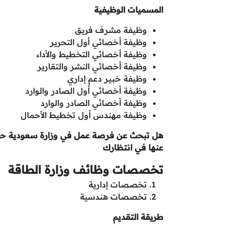
المسميات الوظيفية
وظيفة مشرف فريق
وظيفة أخصائي أول التحرير
وظيفة أخصائي التخطيط والأداء
وظيفة أخصائي النشر والتقارير
وظيفة خبير دعم إداري
وظيفة أخصائي أول الصادر والوارد
وظيفة أخصائي الصادر والوارد
وظيفة مهندس أول تخطيط الأحمال
هل تبحث عن فرصة عمل في وزارة سعودية حكو
عنها في انتظارك
تخصصات وظائف وزارة الطاقة
تخصصات إدارية
تخصصات هندسية
طريقة التقديم