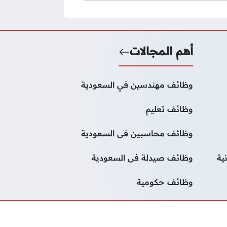
أهم المجالات
وظائف مهندسين في السعودية
وظائف تعليم
وظائف محاسبين فى السعودية
ية
وظائف صيدلة فى السعودية
وظائف حكومية