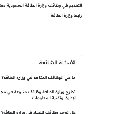
التقديم في وظائف وزارة الطاقة السعودية مفت
رابط وزارة الطاقة
الأسئلة الشائعة
ما هي الوظائف المتاحة في وزارة الطاقة؟
تطرح وزارة الطاقة وظائف متنوعة في مجالات
الإدارة، وتقنية المعلومات
هل توجد وظائف للنساء في وزارة الطاقة؟