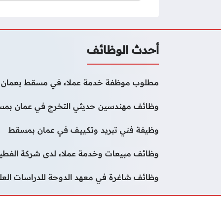
أحدث الوظائف
مطلوب موظفة خدمة عملاء في مسقط بعمان
وظائف مهندسين حديثي التخرج في عمان بم
وظيفة فني تبريد وتكييف في عمان بمسقط
وظائف مبيعات وخدمة عملاء لدى شركة الفطيم ب
وظائف شاغرة في معهد الدوحة للدراسات الع