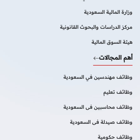
وزارة المالية السعودية
مركز الدراسات والبحوث القانونية
هيئة السوق المالية
أهم المجالات
وظائف مهندسين في السعودية
وظائف تعليم
وظائف محاسبين فى السعودية
وظائف صيدلة فى السعودية
وظائف حكومية