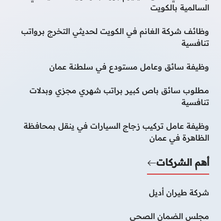
السالمية بالكويت
وظائف شركة الغانم في الكويت لحديثي التخرج برواتب
تنافسية
وظيفة سائق وعامل مستودع في سلطنة عمان
مطلوب سائق باص كبير براتب شهري مجزي وبدلات
تنافسية
وظيفة عامل تركيب زجاج السيارات في ينقل بمحافظة
الظاهرة في عمان
أهم الشركات
شركة طيران أديل
مجلس الضمان الصحي