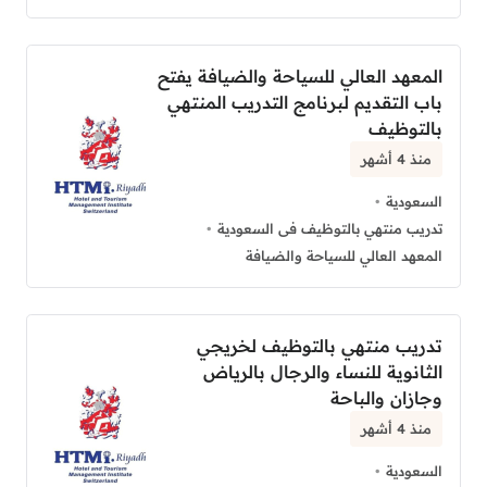
المعهد العالي للسياحة والضيافة يفتح
باب التقديم لبرنامج التدريب المنتهي
بالتوظيف
منذ 4 أشهر
السعودية
تدريب منتهي بالتوظيف فى السعودية
المعهد العالي للسياحة والضيافة
تدريب منتهي بالتوظيف لخريجي
الثانوية للنساء والرجال بالرياض
وجازان والباحة
منذ 4 أشهر
السعودية