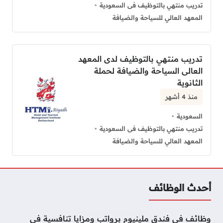
تدريب منتهي بالتوظيف فى السعودية
المعهد العالي للسياحة والضيافة
تدريب منتهي بالتوظيف لدى المعهد
العالى السياحة والضيافة لحملة
الثانوية
منذ 4 أشهر
السعودية
تدريب منتهي بالتوظيف فى السعودية
المعهد العالي للسياحة والضيافة
أحدث الوظائف
وظائف في فندق ملينيوم برواتب ومزايا تنافسية في