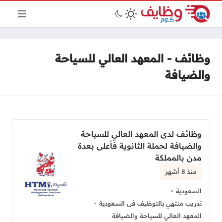
وظائف - المعهد العالي للسياحة
والضيافة
وظائف لدى المعهد العالي للسياحة
والضيافة لحملة الثانوية فأعلى بعدة
مدن بالمملكة
منذ 8 أشهر
السعودية
تدريب منتهي بالتوظيف فى السعودية
المعهد العالي للسياحة والضيافة