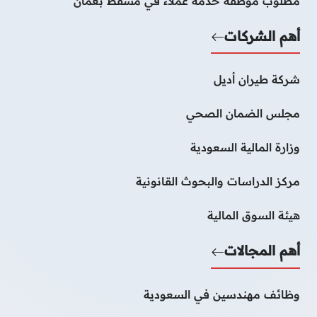
مطلوب موظفة خدمة عملاء في مسقط بعمان
أهم الشركات
شركة طيران أديل
مجلس الضمان الصحي
وزارة المالية السعودية
مركز الدراسات والبحوث القانونية
هيئة السوق المالية
أهم المجالات
وظائف مهندسين في السعودية