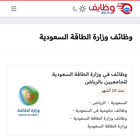
وظائف وزارة الطاقة السعودية
وظائف في وزارة الطاقة السعودية
للجامعيين بالرياض
منذ 10 أشهر
السعودية
الرياض
وظائف حكومية فى السعودية
وظائف وزارة الطاقة السعودية
وزارة الطاقة السعودية