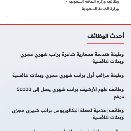
وظائف وزارة الطاقة السعودية
وزارة الطاقة السعودية
أحدث الوظائف
وظيفة هندسة معمارية شاغرة براتب شهري مجزي
وبدلات تنافسية
وظيفة مراقب أول براتب شهري مجزي وبدلات تنافسية
وظائف علوم الأرشيف براتب شهري يصل إلى 50000
درهم
وظائف إعلامية لحملة البكالوريوس براتب شهري مجزي
وبدلات تنافسية