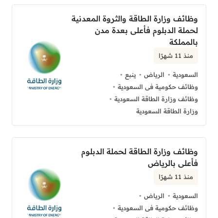
وظائف وزارة الطاقة والثروة المعدنية
لحملة الدبلوم فأعلى بعدة مدن
بالمملكة
منذ 11 شهرًا
السعودية
الرياض
ينبع
وظائف حكومية فى السعودية
وظائف وزارة الطاقة السعودية
وزارة الطاقة السعودية
وظائف وزارة الطاقة لحملة الدبلوم
فأعلى بالرياض
منذ 11 شهرًا
السعودية
الرياض
وظائف حكومية فى السعودية