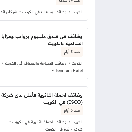
منذ 19 ساعة
الكويت
وظائف مبيعات في الكويت
شركة رائدة
وظائف في فندق ملينيوم برواتب ومزايا 
السالمية بالكويت
منذ 3 أيام
الكويت
وظائف السياحة والضيافة في الكويت
Millennium Hotel
وظائف لحملة الثانوية فأعلى لدى شركة 
(ISCO) في الكويت
منذ 3 أيام
الكويت
وظائف لحملة الثانوية في الكويت
شركة رائدة في الكويت