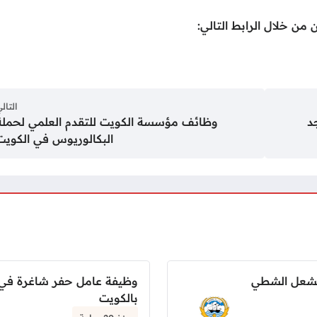
 من خلال الرابط التالي:
التال
د
وظائف مؤسسة الكويت للتقدم العلمي لحملة
البكالوريوس في الكويت
مشعل الشطي
وظيفة عامل حفر شاغرة في 
بالكويت