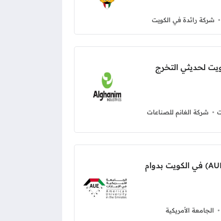
شركة رائدة في الكويت
يت لحديثي التخرج
ت
شركة الغانم للصناعات
وظائف الجامعة الأمريكية (AUK) في الكويت بدوام
الجامعة الأمريكية