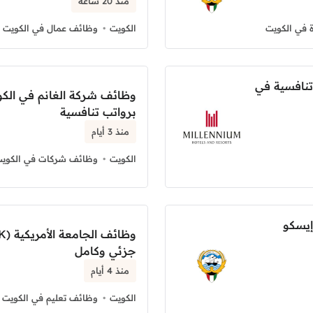
منذ 20 ساعة
 في الكويت
الكويت
وظائف عمال في الكويت
تنافسية في
وظائف شركة الغانم في الكو
برواتب تنافسية
منذ 3 أيام
الكويت
وظائف شركات في الكوي
إيسكو
جزئي وكامل
منذ 4 أيام
الكويت
وظائف تعليم في الكويت