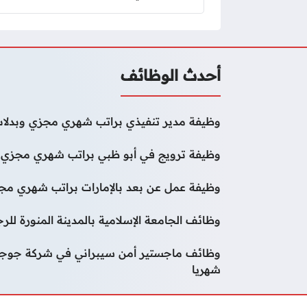
أحدث الوظائف
وظيفة مدير تنفيذي براتب شهري مجزي وبدلات
وظيفة ترويج في أبو ظبي براتب شهري مجزي و
وظيفة عمل عن بعد بالإمارات براتب شهري مجز
وظائف الجامعة الإسلامية بالمدينة المنورة لل
شهريا