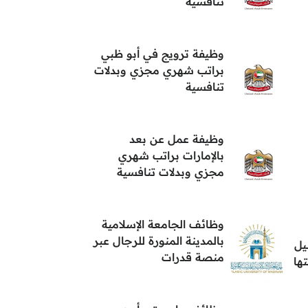
تنافسية
وظيفة ترويج في أبو ظبي
براتب شهري مجزي وبدلات
تنافسية
وظيفة عمل عن بعد
بالإمارات براتب شهري
مجزي وبدلات تنافسية
وظائف الجامعة الإسلامية
بالمدينة المنورة للرجال عبر
يل
منصة قدرات
ها