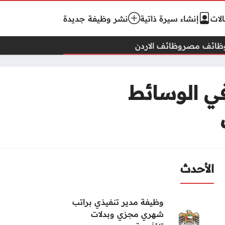
لات
إنشاء سيرة ذاتية
نشر وظيفة جديدة
ظائف مصر
وظائف الاردن
ي الوسائط
الأحدث
وظيفة مدير تنفيذي براتب
شهري مجزي وبدلات