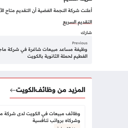
أعلنت شركة النجمة الفضية أن التقديم متاح الآن
التقديم السريع
شارك
Previous
وظيفة مساعد مبيعات شاغرة في شركة ماج
الفطيم لحملة الثانوية بالكويت
المزيد من وظائف
الكويت
وظائف مبيعات في الكويت لدى شركة 
وشركاه برواتب تنافسية