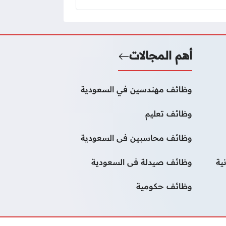
أهم المجالات
وظائف مهندسين في السعودية
وظائف تعليم
وظائف محاسبين فى السعودية
ية
وظائف صيدلة فى السعودية
وظائف حكومية