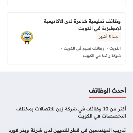
وظائف تعليمية شاغرة لدى الأكاديمية
الإنجليزية في الكويت
منذ 3 أشهر
الكويت
وظائف تعليم في الكويت
شركة رائدة في الكويت
أحدث الوظائف
أكثر من 10 وظائف في شركة زين للاتصالات بمختلف
التخصصات في الكويت
تدريب المهندسين في قطر للتعيين لدى شركة ويذر فورد