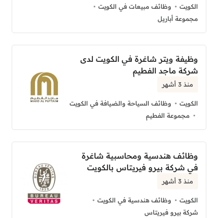
الكويت
وظائف مبيعات في الكويت
مجموعة أباريل
وظيفة ويتر شاغرة في الكويت لدى
شركة ماجد الفطيم
منذ 3 أشهر
الكويت
وظائف السياحة والضيافة في الكويت
مجموعة الفطيم
وظائف هندسية ومحاسبية شاغرة
في شركة بيرو فيريتاس بالكويت
منذ 3 أشهر
الكويت
وظائف هندسية في الكويت
شركة بيرو فيريتاس