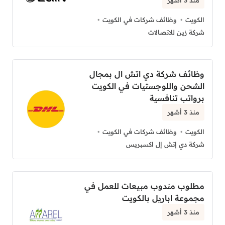
الكويت
وظائف شركات في الكويت
شركة زين للاتصالات
وظائف شركة دي اتش ال بمجال
الشحن واللوجستيات في الكويت
برواتب تنافسية
منذ 3 أشهر
الكويت
وظائف شركات في الكويت
شركة دي إتش إل اكسبريس
مطلوب مندوب مبيعات للعمل في
مجموعة اباريل بالكويت
منذ 3 أشهر