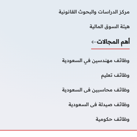
مركز الدراسات والبحوث القانونية
هيئة السوق المالية
أهم المجالات
وظائف مهندسين في السعودية
وظائف تعليم
وظائف محاسبين فى السعودية
وظائف صيدلة فى السعودية
وظائف حكومية