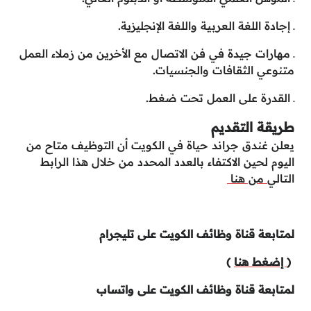
ـ إجادة اللغة العربية واللغة الإنجليزية.
ـ مهارات جيدة في فن الاتصال مع الأخرين من زملاء العمل
متنوعي الثقافات والجنسيات.
ـ القدرة على العمل تحت ضغط.
طريقة التقديم
يعلن غندق جراند حياة في الكويت أن التوظيف متاح من
اليوم لحين الاكتفاء بالعدد المحدد من خلال هذا الرابط
التالي
من هنا
لمتابعة قناة وظائف الكويت على تليجرام
(
إضغط هنا
)
لمتابعة قناة وظائف الكويت على واتساب