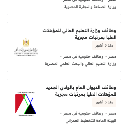
وزارة الصناعة والتجارة المصرية
وظائف وزارة التعليم العالي للمؤهلات
العليا بمرتبات مجزية
منذ 5 أشهر
مصر
وظائف حكومية فى مصر
وزارة التعليم العالي والبحث العلمي المصرية
وظائف الديوان العام بالوادي الجديد
للمؤهلات العليا بمرتبات مجزية
منذ 5 أشهر
مصر
وظائف حكومية فى مصر
الهيئة العامة للتخطيط العمراني