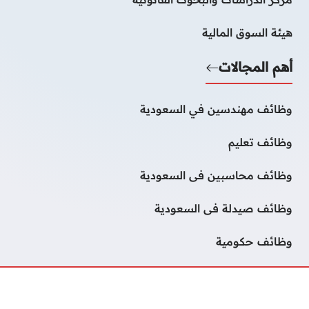
هيئة السوق المالية
أهم المجالات
وظائف مهندسين في السعودية
وظائف تعليم
وظائف محاسبين فى السعودية
وظائف صيدلة فى السعودية
وظائف حكومية