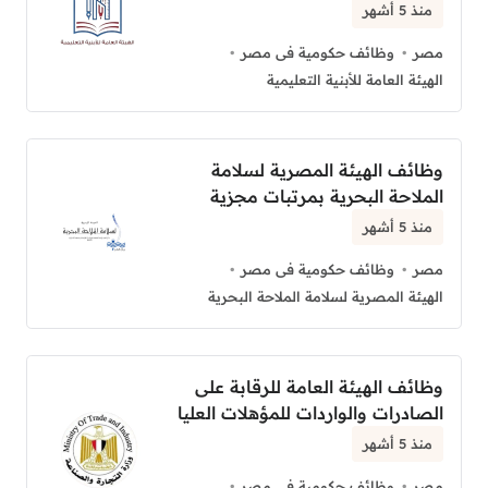
منذ 5 أشهر
مصر
وظائف حكومية فى مصر
الهيئة العامة للأبنية التعليمية
وظائف الهيئة المصرية لسلامة
الملاحة البحرية بمرتبات مجزية
منذ 5 أشهر
مصر
وظائف حكومية فى مصر
الهيئة المصرية لسلامة الملاحة البحرية
وظائف الهيئة العامة للرقابة على
الصادرات والواردات للمؤهلات العليا
منذ 5 أشهر
مصر
وظائف حكومية فى مصر