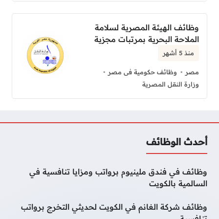
وظائف الهيئة المصرية لسلامة
الملاحة البحرية بمرتبات مجزية
منذ 5 أشهر
مصر
وظائف حكومية فى مصر
وزارة النقل المصرية
أحدث الوظائف
وظائف في فندق ملينيوم برواتب ومزايا تنافسية في
السالمية بالكويت
وظائف شركة الغانم في الكويت لحديثي التخرج برواتب
تنافسية