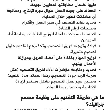
عليها لضمان مطابقتها لمعايير الجودة.
الحفاظ على جودة العمل طوال دورة الإنتاج، ومعالجة
أي مشكلات تظهر خلال العملية.
تحديد نقاط الضعف في سير العمل واقتراح
تحسينات لرفع الكفاءة.
الاحتفاظ بسجلات دقيقة لتوزيع الطلبات ومتابعة أداء
الموردين.
قيادة وتوجيه فريق التصميم، وتحفيزهم لتقديم حلول
تصميم متميزة.
توزيع المهام بكفاءة على أعضاء الفريق وموازنة
الأحمال بينهم.
تحديد ومتابعة مؤشرات الأداء لفريق التصميم (مثل
سرعة الرد، جودة التصميم، رضا العملاء، مدة التنفيذ).
تحسين سير عمل التصميم بشكل مستمر لزيادة
الإنتاجية وتحقيق رضا العملاء.
ما هي طريقة التقديم على وظيفة مصمم
جرافيك؟