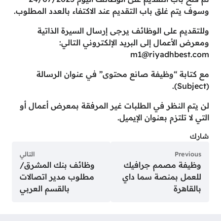
وسوف يتم غلق باب التقديم عند الاكتفاء بالعدد المطلوب.
وللتقديم على الوظائف يرجى إرسال السيرة الذاتية
ومعرض الأعمال إلى البريد الإلكتروني التالي:
m1@riyadhbest.com
مع كتابة “وظيفة صانع محتوى” في عنوان الرسالة
(Subject).
لن يتم النظر في الطلبات غير المرفقة بمعرض أعمال أو
التي لا تلتزم بعنوان الإيميل.
شارك
Previous
التالي
وظيفة مصمم جرافيك
وظائف بنك المشرق/
للعمل بمنصة سما داي
مطلوب مدير اتصالات
بالقاهرة
بالقسم العربي