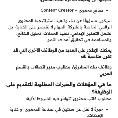
صانع محتوى – Content Creator.
سيكون مسؤولًا عن بناء وتنفيذ استراتيجية المحتوى
الرقمي الخاصة بالشركة. المهام لا تقتصر على الكتابة، بل
تشمل التفكير الإبداعي، تنفيذ الحملات، تحليل النتائج،
والمساهمة في تحقيق أهداف النمو.
يمكنك الإطلاع على العديد من الوظائف الأخرى التي قد
تكون مناسبة لك
وظائف بنك المشرق/ مطلوب مدير اتصالات بالقسم
العربي
ما هي المؤهلات والخبرات المطلوبة للتقديم على
الوظيفة؟
مطلوب كاتب محتوى تتوافر فيه الشروط الآتية:
خبرة لا تقل عن سنتين في صناعة المحتوى أو كتابة
الإعلانات.