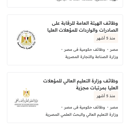
وظائف الهيئة العامة للرقابة على
الصادرات والواردات للمؤهلات العليا
منذ 5 أشهر
مصر
وظائف حكومية فى مصر
وزارة الصناعة والتجارة المصرية
وظائف وزارة التعليم العالي للمؤهلات
العليا بمرتبات مجزية
منذ 5 أشهر
مصر
وظائف حكومية فى مصر
وزارة التعليم العالي والبحث العلمي المصرية