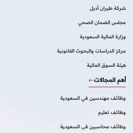
شركة طيران أديل
مجلس الضمان الصحي
وزارة المالية السعودية
مركز الدراسات والبحوث القانونية
هيئة السوق المالية
أهم المجالات
وظائف مهندسين في السعودية
وظائف تعليم
وظائف محاسبين فى السعودية