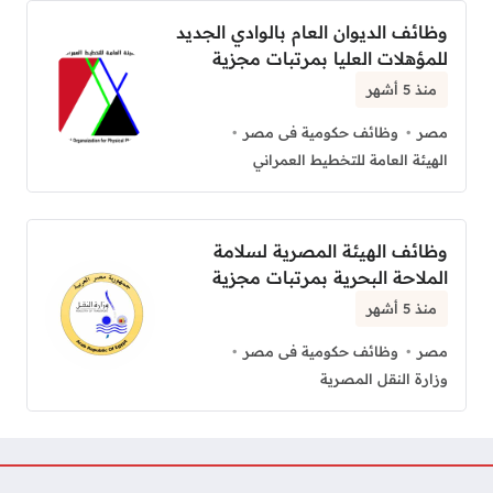
وظائف الديوان العام بالوادي الجديد
للمؤهلات العليا بمرتبات مجزية
منذ 5 أشهر
مصر
وظائف حكومية فى مصر
الهيئة العامة للتخطيط العمراني
وظائف الهيئة المصرية لسلامة
الملاحة البحرية بمرتبات مجزية
منذ 5 أشهر
مصر
وظائف حكومية فى مصر
وزارة النقل المصرية