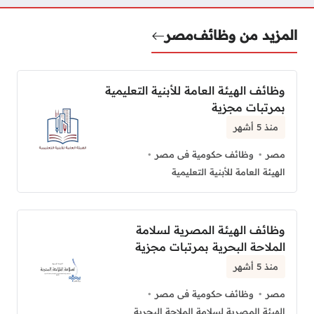
المزيد من وظائف
مصر
وظائف الهيئة العامة للأبنية التعليمية
بمرتبات مجزية
منذ 5 أشهر
مصر
وظائف حكومية فى مصر
الهيئة العامة للأبنية التعليمية
وظائف الهيئة المصرية لسلامة
الملاحة البحرية بمرتبات مجزية
منذ 5 أشهر
مصر
وظائف حكومية فى مصر
الهيئة المصرية لسلامة الملاحة البحرية