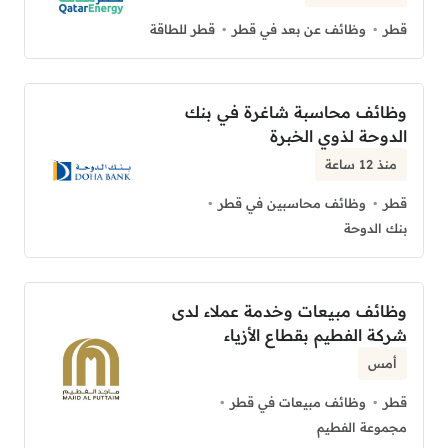
قطر
وظائف عن بعد في قطر
قطر للطاقة
وظائف محاسبة شاغرة في بنك
الدوحة لذوي الخبرة
منذ 12 ساعة
قطر
وظائف محاسبين في قطر
بنك الدوحة
وظائف مبيعات وخدمة عملاء لدى
شركة الفطيم بقطاع الأزياء
أمس
قطر
وظائف مبيعات في قطر
مجموعة الفطيم