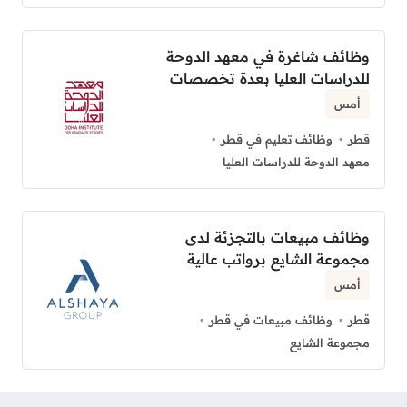
وظائف شاغرة في معهد الدوحة
للدراسات العليا بعدة تخصصات
أمس
قطر
وظائف تعليم في قطر
معهد الدوحة للدراسات العليا
وظائف مبيعات بالتجزئة لدى
مجموعة الشايع برواتب عالية
أمس
قطر
وظائف مبيعات في قطر
مجموعة الشايع