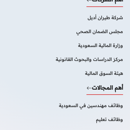
شركة طيران أديل
مجلس الضمان الصحي
وزارة المالية السعودية
مركز الدراسات والبحوث القانونية
هيئة السوق المالية
أهم المجالات
وظائف مهندسين في السعودية
وظائف تعليم