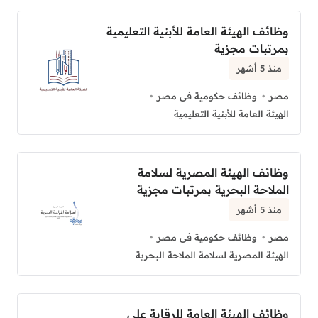
وظائف الهيئة العامة للأبنية التعليمية
بمرتبات مجزية
منذ 5 أشهر
مصر
وظائف حكومية فى مصر
الهيئة العامة للأبنية التعليمية
وظائف الهيئة المصرية لسلامة
الملاحة البحرية بمرتبات مجزية
منذ 5 أشهر
مصر
وظائف حكومية فى مصر
الهيئة المصرية لسلامة الملاحة البحرية
وظائف الهيئة العامة للرقابة على