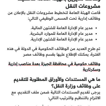
مشروعات النقل
قامت الهيئة العامة لتخطيط مشروعات النقل بالإعلان عن
وظائف إدارية تحت المسمى الوظيفي التالي:
مدير عام الإدارة العامة للشئون المالية.
مدير عام الإدارة العامة للموارد البشرية.
مدير عام الإدارة العامة للشئون الإدارية.
تم طرح العديد من الوظائف الحكومية في الدولة في هذه
الفترة، يمكنك الإطلاع عليها بقسم وظائف مصر
وظائف حكومية في محافظة الجيزة بعدة مناصب إدارية
وسكرتارية
ما هي المستندات والأوراق المطلوبة للتقديم
على وظائف وزارة النقل؟
يرجى تقديم المستندات التالية ضمن ملف التقديم، مع
الالتزام بالتنظيم والترتيب التالي: