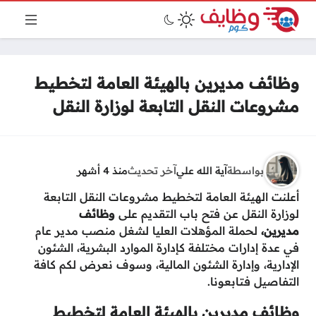
وظائف مديرين بالهيئة العامة لتخطيط
مشروعات النقل التابعة لوزارة النقل
بواسطة
آية الله علي
آخر تحديث
منذ 4 أشهر
أعلنت الهيئة العامة لتخطيط مشروعات النقل التابعة
لوزارة النقل عن فتح باب التقديم على
وظائف
مديرين،
لحملة المؤهلات العليا لشغل منصب مدير عام
في عدة إدارات مختلفة كإدارة الموارد البشرية، الشئون
الإدارية، وإدارة الشئون المالية، وسوف نعرض لكم كافة
التفاصيل فتابعونا.
وظائف مديرين بالهيئة العامة لتخطيط