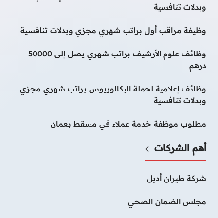
وبدلات تنافسية
وظيفة مراقب أول براتب شهري مجزي وبدلات تنافسية
وظائف علوم الأرشيف براتب شهري يصل إلى 50000
درهم
وظائف إعلامية لحملة البكالوريوس براتب شهري مجزي
وبدلات تنافسية
مطلوب موظفة خدمة عملاء في مسقط بعمان
أهم الشركات
شركة طيران أديل
مجلس الضمان الصحي