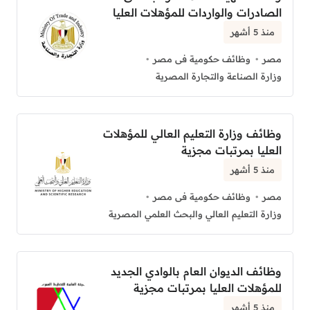
الصادرات والواردات للمؤهلات العليا
منذ 5 أشهر
مصر
وظائف حكومية فى مصر
وزارة الصناعة والتجارة المصرية
وظائف وزارة التعليم العالي للمؤهلات
العليا بمرتبات مجزية
منذ 5 أشهر
مصر
وظائف حكومية فى مصر
وزارة التعليم العالي والبحث العلمي المصرية
وظائف الديوان العام بالوادي الجديد
للمؤهلات العليا بمرتبات مجزية
منذ 5 أشهر