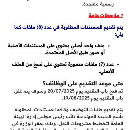
رسمية معتمدة.
? ملاحظات هامة
يتم تقديم المستندات المطلوبة في عدد (8) ملفات كما
يلي:
ملف واحد أصلي يحتوي على المستندات الأصلية
أو صور طبق الأصل المعتمدة.
عدد (7) ملفات مصورة تحتوي على نسخ من الملف
الأصلي.
متى موعد التقديم على الوظائف؟
تم فتح باب التقديم يوم 20/07/2025 وسوف يتم غلق
باب التقديم يوم 19/08/2025.
يتم تقديم طلبات التوظيف وكافة المستندات المطلوبة
بأسم السيدة المهندسة نائب رئيس مجلس إدارة الهيئة
العامة لتخطيط مشروعات النقل، وذلك بمقر الوزارة في