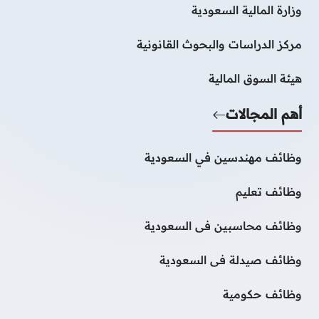
وزارة المالية السعودية
مركز الدراسات والبحوث القانونية
هيئة السوق المالية
أهم المجالات
وظائف مهندسين في السعودية
وظائف تعليم
وظائف محاسبين فى السعودية
وظائف صيدلة فى السعودية
وظائف حكومية