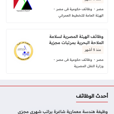
مصر
وظائف حكومية فى مصر
الهيئة العامة للتخطيط العمراني
وظائف الهيئة المصرية لسلامة
الملاحة البحرية بمرتبات مجزية
منذ 5 أشهر
مصر
وظائف حكومية فى مصر
وزارة النقل المصرية
أحدث الوظائف
وظيفة هندسة معمارية شاغرة براتب شهري مجزي