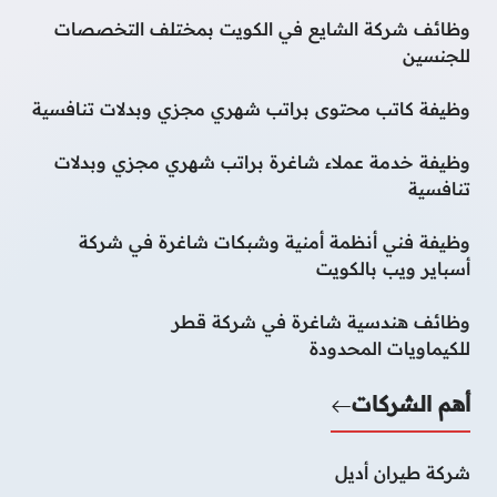
وظائف شركة الشايع في الكويت بمختلف التخصصات
للجنسين
وظيفة كاتب محتوى براتب شهري مجزي وبدلات تنافسية
وظيفة خدمة عملاء شاغرة براتب شهري مجزي وبدلات
تنافسية
وظيفة فني أنظمة أمنية وشبكات شاغرة في شركة
أسباير ويب بالكويت
وظائف هندسية شاغرة في شركة قطر
للكيماويات المحدودة
أهم الشركات
شركة طيران أديل