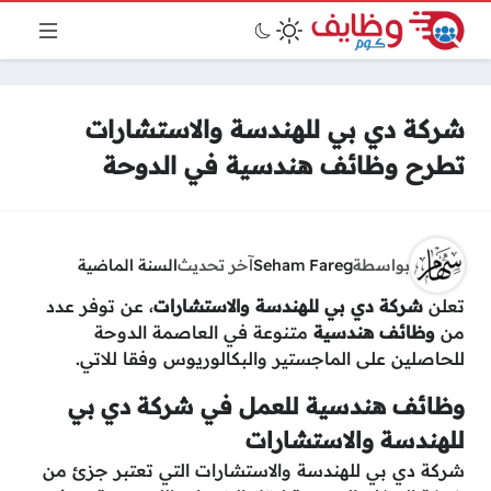
شركة دي بي للهندسة والاستشارات
تطرح وظائف هندسية في الدوحة
بواسطة
Seham Fareg
آخر تحديث
السنة الماضية
تعلن
شركة دي بي للهندسة والاستشارات
، عن توفر عدد
من
وظائف هندسية
متنوعة في العاصمة الدوحة
للحاصلين على الماجستير والبكالوريوس وفقا للاتي.
وظائف هندسية للعمل في شركة دي بي
للهندسة والاستشارات
شركة دي بي للهندسة والاستشارات التي تعتبر جزئ من