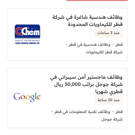
وظائف هندسية شاغرة في شركة
قطر للكيماويات المحدودة
منذ 3 ساعات
قطر
وظائف هندسية في قطر
شركة قطر للكيماويات
وظائف ماجستير أمن سيبراني في
شركة جوجل براتب 50,000 ريال
قطري شهريا
منذ 20 ساعة
قطر
وظائف تقنية المعلومات في قطر
شركة جوجل