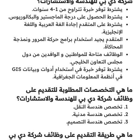
شركة دي بي للهندسة والاستشارات؟
يشترط توفر خبرة تتراوح من 1-4 سنوات.
يشترط الحصول على درجة الماجستير والبكالوريوس.
يشترط على المتقدم إجادة الغة العربية واللغة
الإنجليزية.
المتقدم يجيد استخدام برامج حركة المرور ونمذجة
المحاكاة.
الوظائف متاحة للمواطنين و الوافدين من دول
مجلس التعاون الخليجي.
يشترط توفر خبرة في استخدام أدوات وبيانات GIS
في أنظمة المعلومات الجغرافية.
ما هي التخصصات المطلوبة للتقديم على
وظائف شركة دي بي للهندسة والاستشارات؟
تخصص هندسة النقل.
تخصص هندسة مدنية.
تخصص هندسة التصميم.
ما هي طريقة التقديم على وظائف شركة دي بي