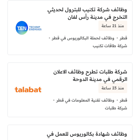
وظائف شركة تكنيب للبترول لحديثي
التخرج في مدينة رأس لفان
منذ 21 ساعة
قطر
وظائف لحملة البكالوريوس في قطر
شركة طاقات تكنيب
شركة طلبات تطرح وظائف الاعلان
الرقمي في مدينة الدوحة
منذ 23 ساعة
قطر
وظائف تقنية المعلومات في قطر
شركة طلبات
وظائف شهادة بكالوريوس للعمل في