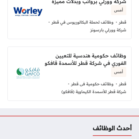
شركة وورلي برواتب وبدلات مميزة
أمس
قطر
وظائف لحملة البكالوريوس في قطر
شركة وورلي بارسونز
وظائف حكومية هندسية للتعيين
الفوري في شركة قطر للأسمدة قافكو
أمس
قطر
وظائف حكومية فى قطر
شركة قطر للأسمدة الكيماوية (قافكو)
أحدث الوظائف