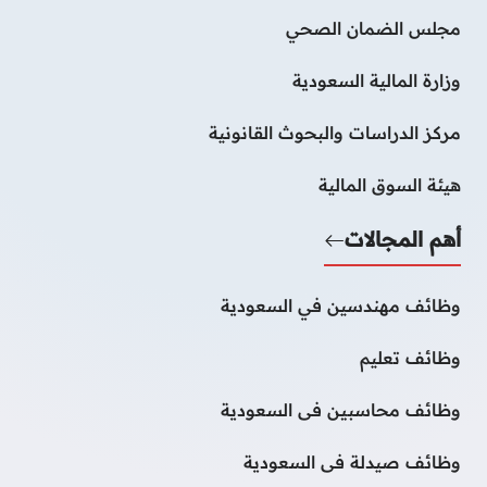
مجلس الضمان الصحي
وزارة المالية السعودية
مركز الدراسات والبحوث القانونية
هيئة السوق المالية
أهم المجالات
وظائف مهندسين في السعودية
وظائف تعليم
وظائف محاسبين فى السعودية
وظائف صيدلة فى السعودية