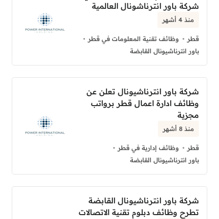
شركة باور انترناشونال العالمية
منذ 4 أشهر
قطر
وظائف تقنية المعلومات في قطر
باور انترناشيونال القابضة
شركة باور انترناشيونال تعلن عن
وظائف ادارة اعمال قطر برواتب
مجزية
منذ 8 أشهر
قطر
وظائف إدارية في قطر
باور انترناشيونال القابضة
شركة باور انترناشيونال القابضة
تطرح وظائف دبلوم تقنية الاتصالات