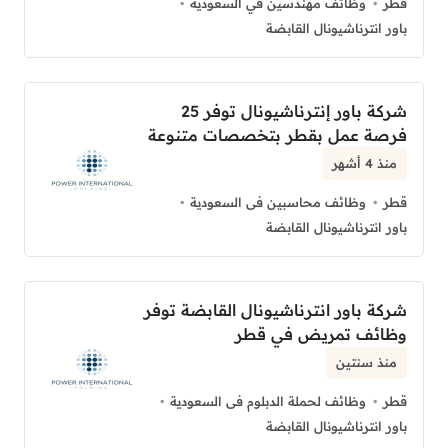
قطر
وظائف مهندسين في السعودية
باور انترناشيونال القابضة
شركة باور إنترناشيونال توفر 25
فرصة عمل بقطر بتخصصات متنوعة
منذ 4 أشهر
قطر
وظائف محاسبين فى السعودية
باور انترناشيونال القابضة
شركة باور انترناشيونال القابضة توفر
وظائف تمريض في قطر
منذ سنتين
قطر
وظائف لحملة الدبلوم فى السعودية
باور انترناشيونال القابضة