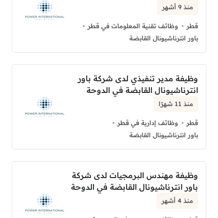
منذ 9 أشهر
قطر
وظائف تقنية المعلومات في قطر
باور انترناشيونال القابضة
وظيفة مدير تنفيذي لدى شركة باور
انترناشيونال القابضة في الدوحة
منذ 11 شهرًا
قطر
وظائف إدارية في قطر
باور انترناشيونال القابضة
وظيفة مهندس البرمجيات لدى شركة
باور انترناشيونال القابضة في الدوحة
منذ 4 أشهر