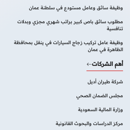
وظيفة سائق وعامل مستودع في سلطنة عمان
مطلوب سائق باص كبير براتب شهري مجزي وبدلات
تنافسية
وظيفة عامل تركيب زجاج السيارات في ينقل بمحافظة
الظاهرة في عمان
أهم الشركات
شركة طيران أديل
مجلس الضمان الصحي
وزارة المالية السعودية
مركز الدراسات والبحوث القانونية