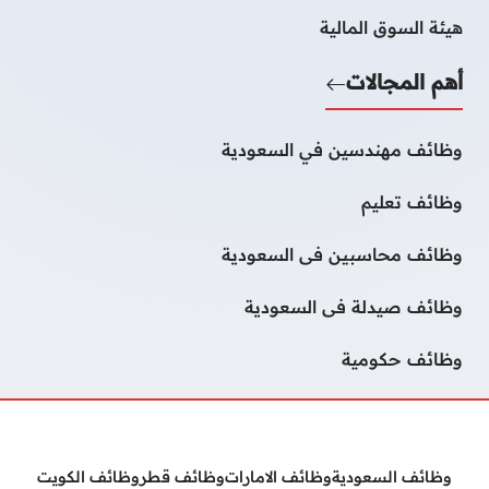
هيئة السوق المالية
أهم المجالات
وظائف مهندسين في السعودية
وظائف تعليم
وظائف محاسبين فى السعودية
وظائف صيدلة فى السعودية
وظائف حكومية
وظائف السعودية
وظائف الامارات
وظائف قطر
وظائف الكويت