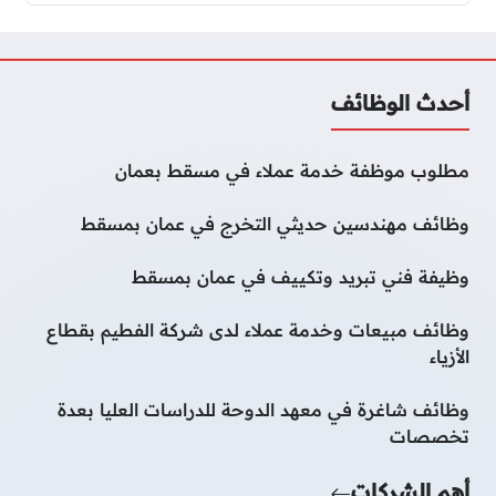
أحدث الوظائف
مطلوب موظفة خدمة عملاء في مسقط بعمان
وظائف مهندسين حديثي التخرج في عمان بمسقط
وظيفة فني تبريد وتكييف في عمان بمسقط
وظائف مبيعات وخدمة عملاء لدى شركة الفطيم بقطاع
الأزياء
وظائف شاغرة في معهد الدوحة للدراسات العليا بعدة
تخصصات
أهم الشركات