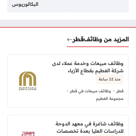
البكالوريوس
المزيد من وظائف
قطر
وظائف مبيعات وخدمة عملاء لدى
شركة الفطيم بقطاع الأزياء
منذ 12 ساعة
قطر
وظائف مبيعات في قطر
مجموعة الفطيم
وظائف شاغرة في معهد الدوحة
للدراسات العليا بعدة تخصصات