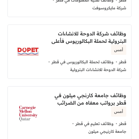
شركة مايكروسوفت
وظائف شركة الدوحة للانشاءات
البترولية لحملة البكالوريوس فأعلى
أمس
قطر
وظائف لحملة البكالوريوس في قطر
شركة الدوحة للانشاءات البترولية
وظائف جامعة كارنجي ميلون في
قطر برواتب معفاه من الضرائب
أمس
قطر
وظائف تعليم في قطر
جامعة كارنيجي ميلون