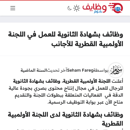
وظائف بشهادة الثانوية للعمل في اللجنة
الأولمبية القطرية للأجانب
بواسطة
Seham Fareg
آخر تحديث
السنة الماضية
أعلنت
اللجنة الأولمبية القطرية
،
وظائف بشهادة الثانوية
للرجال للعمل في مجال إنتاج محتوى بصري بجودة عالية
الدقة في الفعاليات المتعلقة ببطولات اللجنة والتقديم
متاح الآن عبر بوابة التوظيف الرسمية.
وظائف بشهادة الثانوية لدى اللجنة الأولمبية
القطرية