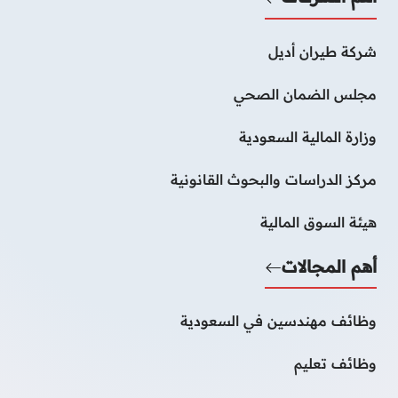
شركة طيران أديل
مجلس الضمان الصحي
وزارة المالية السعودية
مركز الدراسات والبحوث القانونية
هيئة السوق المالية
أهم المجالات
وظائف مهندسين في السعودية
وظائف تعليم