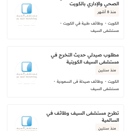
الصحي والإداري بالكويت
منذ 8 أشهر
الكويت
وظائف طبية في الكويت
مستشفى السيف
مطلوب صيدلي حديث التخرج في
مستشفى السيف الكويتية
منذ سنتين
الكويت
وظائف صيدلة فى السعودية
مستشفى السيف
تطرح مستشفى السيف وظائف في
السالمية
منذ سنتين