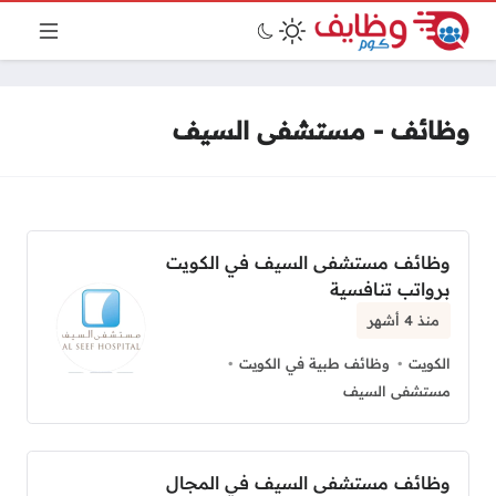
وظائف - مستشفى السيف
وظائف مستشفى السيف في الكويت
برواتب تنافسية
منذ 4 أشهر
الكويت
وظائف طبية في الكويت
مستشفى السيف
وظائف مستشفى السيف في المجال