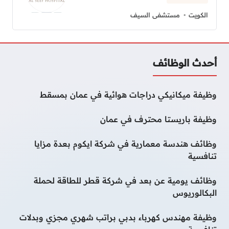
الكويت
مستشفى السيف
أحدث الوظائف
وظيفة ميكانيكي دراجات هوائية في عمان بمسقط
وظيفة باريستا محترف في عمان
وظائف هندسة معمارية في شركة ايكوم بعدة مزايا
تنافسية
وظائف يومية عن بعد في شركة قطر للطاقة لحملة
البكالوريوس
وظيفة مهندس كهرباء بدبي براتب شهري مجزي وبدلات