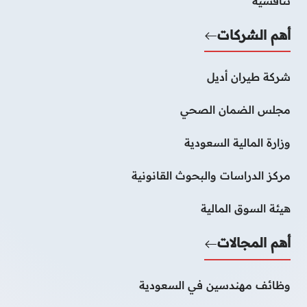
تنافسية
أهم الشركات
شركة طيران أديل
مجلس الضمان الصحي
وزارة المالية السعودية
مركز الدراسات والبحوث القانونية
هيئة السوق المالية
أهم المجالات
وظائف مهندسين في السعودية