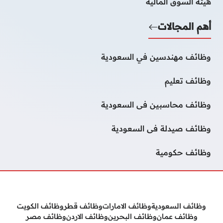
هيئة السوق المالية
أهم المجالات
وظائف مهندسين في السعودية
وظائف تعليم
وظائف محاسبين فى السعودية
وظائف صيدلة فى السعودية
وظائف حكومية
وظائف السعودية
وظائف الامارات
وظائف قطر
وظائف الكويت
وظائف عمان
وظائف البحرين
وظائف الاردن
وظائف مصر