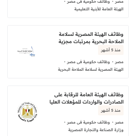
مصر
وظائف حكومية فى مصر
الهيئة العامة للأبنية التعليمية
وظائف الهيئة المصرية لسلامة
الملاحة البحرية بمرتبات مجزية
منذ 5 أشهر
مصر
وظائف حكومية فى مصر
الهيئة المصرية لسلامة الملاحة البحرية
وظائف الهيئة العامة للرقابة على
الصادرات والواردات للمؤهلات العليا
منذ 5 أشهر
مصر
وظائف حكومية فى مصر
وزارة الصناعة والتجارة المصرية