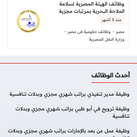
وظائف الهيئة المصرية لسلامة
الملاحة البحرية بمرتبات مجزية
منذ 5 أشهر
مصر
وظائف حكومية فى مصر
وزارة النقل المصرية
أحدث الوظائف
وظيفة مدير تنفيذي براتب شهري مجزي وبدلات تنافسية
وظيفة ترويج في أبو ظبي براتب شهري مجزي وبدلات
تنافسية
وظيفة عمل عن بعد بالإمارات براتب شهري مجزي وبدلات