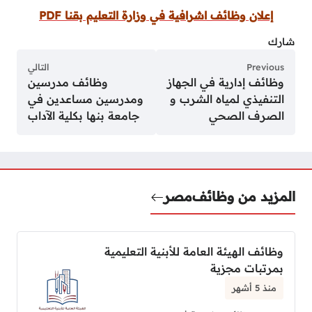
إعلان وظائف اشرافية في وزارة التعليم بقنا PDF
شارك
Previous
التالي
وظائف إدارية في الجهاز
وظائف مدرسين
التنفيذي لمياه الشرب و
ومدرسين مساعدين في
الصرف الصحي
جامعة بنها بكلية الآداب
المزيد من وظائف
مصر
وظائف الهيئة العامة للأبنية التعليمية
بمرتبات مجزية
منذ 5 أشهر