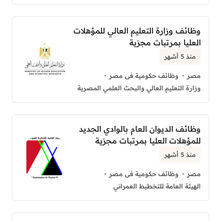
وظائف وزارة التعليم العالي للمؤهلات
العليا بمرتبات مجزية
منذ 5 أشهر
مصر
وظائف حكومية فى مصر
وزارة التعليم العالي والبحث العلمي المصرية
وظائف الديوان العام بالوادي الجديد
للمؤهلات العليا بمرتبات مجزية
منذ 5 أشهر
مصر
وظائف حكومية فى مصر
الهيئة العامة للتخطيط العمراني