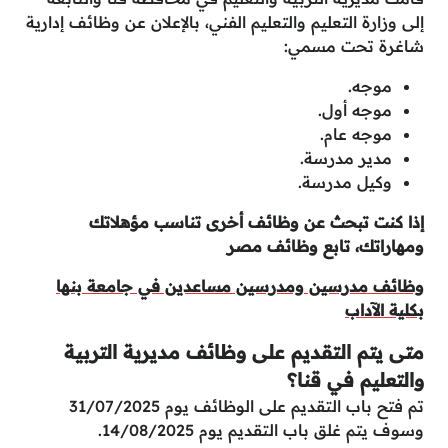
إلى وزارة التعليم والتعليم الفني، بالإعلان عن وظائف إدارية
شاغرة تحت مسمي:
موجه.
موجه أول.
موجه عام.
مدير مدرسة.
وكيل مدرسة.
إذا كنت تبحث عن وظائف أخرى تناسب مؤهلاتك
ومهاراتك، تابع وظائف مصر
وظائف مدرسين ومدرسين مساعدين في جامعة بنها
بكلية الآداب
متى يتم التقديم على وظائف مديرية التربية
والتعليم في قنا؟
تم فتح باب التقديم على الوظائف يوم 31/07/2025
وسوف يتم غلق باب التقديم يوم 14/08/2025.