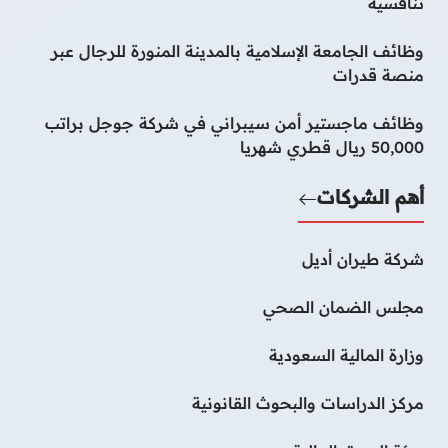
تنافسية
وظائف الجامعة الإسلامية بالمدينة المنورة للرجال عبر
منصة قدرات
وظائف ماجستير أمن سيبراني في شركة جوجل براتب
50,000 ريال قطري شهريا
أهم الشركات
شركة طيران أديل
مجلس الضمان الصحي
وزارة المالية السعودية
مركز الدراسات والبحوث القانونية