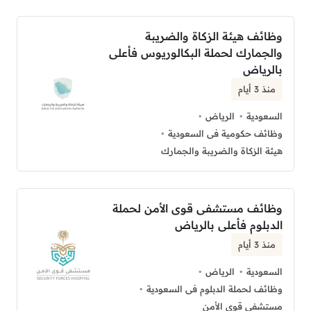
وظائف هيئة الزكاة والضريبة
والجمارك لحملة البكالوريوس فأعلى
بالرياض
منذ 3 أيام
السعودية
الرياض
وظائف حكومية فى السعودية
هيئة الزكاة والضريبة والجمارك
وظائف مستشفى قوى الأمن لحملة
الدبلوم فأعلى بالرياض
منذ 3 أيام
السعودية
الرياض
وظائف لحملة الدبلوم فى السعودية
مستشفى قوى الأمن