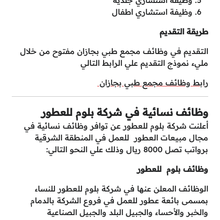
وظيفة استشاري جلدية
وظيفة استشاري اطفال
طريقة التقديم
التقديم في وظائف مجمع طبي بجازان مفتوح من خلال
مليء نموذج التقديم علي الرابط التالي
رابط وظائف مجمع طبي بجازان
وظائف نسائية في شركة بلوم للعطور
أعلنت شركة بلوم للعطور عن توافر وظائف نسائية في
مجال مبيعات العطور للعمل في المنطقة الشرقية
برواتب تصل 8000 ريال وذلك علي النحو التالي:
وظائف بلوم للعطور
الوظائف المعلن عنها في شركة بلوم للعطور للنساء
بمسمى بائعة عطور للعمل في فروع الشركة بالدمام
والخبر والأحساء والجبيل البلد والجبيل الصناعية