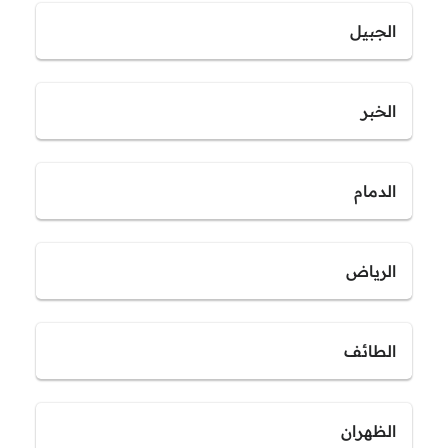
الجبيل
الخبر
الدمام
الرياض
الطائف
الظهران