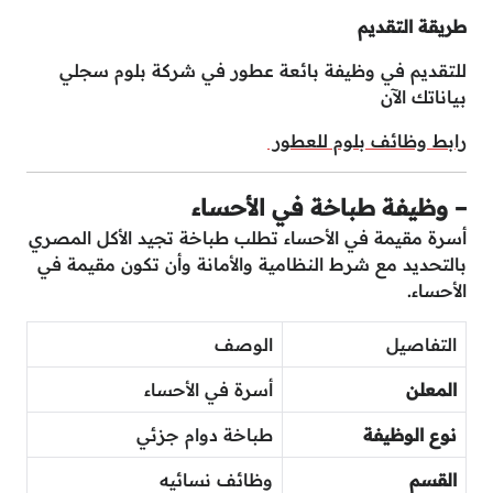
طريقة التقديم
للتقديم في وظيفة بائعة عطور في شركة بلوم سجلي
بياناتك الآن
رابط وظائف بلوم للعطور
– وظيفة طباخة في الأحساء
أسرة مقيمة في الأحساء تطلب طباخة تجيد الأكل المصري
بالتحديد مع شرط النظامية والأمانة وأن تكون مقيمة في
الأحساء.
التفاصيل
الوصف
المعلن
أسرة في الأحساء
نوع الوظيفة
طباخة دوام جزئي
القسم
وظائف نسائيه