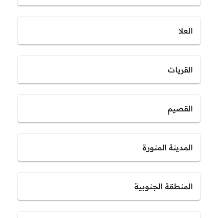
العلا
القريات
القصيم
المدينة المنورة
المنطقة الجنوبية