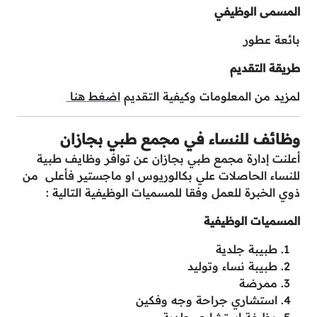
المسمى الوظيفي
بائعة عطور
طريقة التقديم
لمزيد من المعلومات وكيفية التقديم
اضغط هنا
وظائف للنساء في مجمع طبي بجازان
أعلنت إدارة مجمع طبي بجازان عن توافر وظايف طبية
للنساء الحاصلات علي بكالوريوس او ماجستير فأعلى من
ذوي الخبرة للعمل وفقا للمسميات الوظيفية التالية :
المسميات الوظيفية
طبيبة جلدية
طبيبة نساء وتوليد
ممرضة
استشاري جراحة وجه وفكين