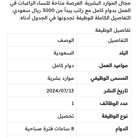
مجال الموارد البشرية. الفرصة متاحة للنساء الراغبات في
العمل بدوام كامل مع راتب يبدأ من 3000 ريال سعودي.
التفاصيل الكاملة للوظيفة تجدونها في الجدول أدناه.
تفاصيل الوظيفة
التفاصيل
الوصف
البلد
السعودية
مواعيد العمل
دوام كامل
المسمى الوظيفي
موارد بشرية
تاريخ النشر
2024/07/13
عدد الوظائف
1
نوع الوظيفة
تحصيل
الدوام
8 ساعات فترة صباحية