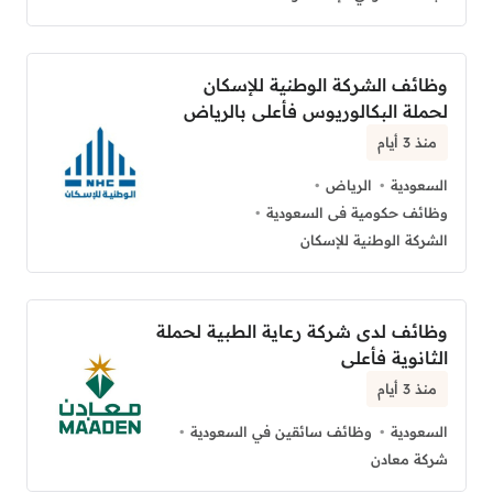
وظائف الشركة الوطنية للإسكان
لحملة البكالوريوس فأعلى بالرياض
منذ 3 أيام
السعودية
الرياض
وظائف حكومية فى السعودية
الشركة الوطنية للإسكان
وظائف لدى شركة رعاية الطبية لحملة
الثانوية فأعلى
منذ 3 أيام
السعودية
وظائف سائقين في السعودية
شركة معادن