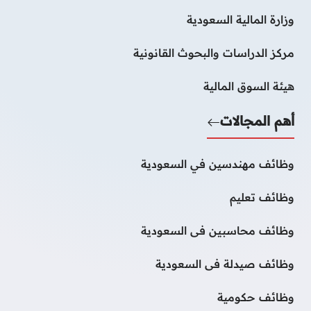
وزارة المالية السعودية
مركز الدراسات والبحوث القانونية
هيئة السوق المالية
أهم المجالات
وظائف مهندسين في السعودية
وظائف تعليم
وظائف محاسبين فى السعودية
وظائف صيدلة فى السعودية
وظائف حكومية