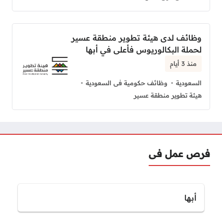
وظائف لدى هيئة تطوير منطقة عسير
لحملة البكالوريوس فأعلى في أبها
منذ 3 أيام
السعودية
وظائف حكومية فى السعودية
هيئة تطوير منطقة عسير
فرص عمل فى
أبها