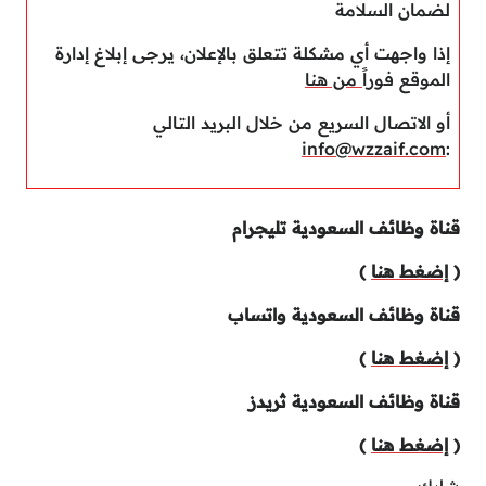
لضمان السلامة
إذا واجهت أي مشكلة تتعلق بالإعلان، يرجى إبلاغ إدارة
الموقع فوراً
من هنا
أو الاتصال السريع من خلال البريد التالي
info@wzzaif.com
:
قناة وظائف السعودية تليجرام
(
إضغط هنا
)
قناة وظائف السعودية واتساب
(
إضغط هنا
)
قناة وظائف السعودية ثريدز
(
إضغط هنا
)