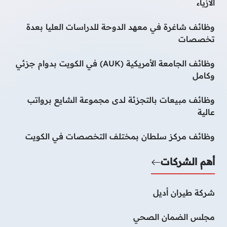
الأزياء
وظائف شاغرة في معهد الدوحة للدراسات العليا بعدة
تخصصات
وظائف الجامعة الأمريكية (AUK) في الكويت بدوام جزئي
وكامل
وظائف مبيعات بالتجزئة لدى مجموعة الشايع برواتب
عالية
وظائف مركز سلطان بمختلف التخصصات في الكويت
أهم الشركات
شركة طيران أديل
مجلس الضمان الصحي