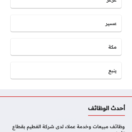
عسير
مكة
ينبع
أحدث الوظائف
وظائف مبيعات وخدمة عملاء لدى شركة الفطيم بقطاع