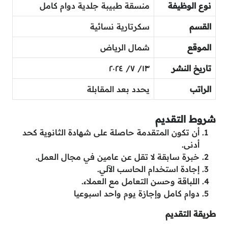
نوع الوظيفة
منسقة طبيبة جلدية دوام كامل
القسم
سكرتارية نسائية
الموقع
شمال الرياض
تاريخ النشر
١٣/ ٧/ ٢٠٢٤
الراتب
يحدد بعد المقابلة
شروط التقديم
أن تكون المتقدمة حاصلة على شهادة الثانوية كحد
أدنى.
خبرة سابقة لا تقل عن عامين في مجال العمل.
إجادة استخدام الحاسب الآلي.
اللباقة وحسن التعامل مع العملاء.
دوام كامل وإجازة يوم واحد اسبوعيا
طريقة التقديم