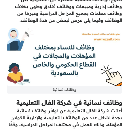
وظائف إدارية ومبيعات ووظائف فنادق وطهي بخلاف
وظائف معلمات بجميع المراحل الدراسية وغيرها من
الوظائف وفيما يلي عرض لبعض من هذة الوظائف.
وظائف نسائية
وظائف نسائية في شركة الفال التعليمية
أعلنت شركة الفال التعليمية عن توافر
وظائف نسائية
بجدة لشغل عدد من الوظائف التعليمية والإدارية للكوادر
المؤهلة، وذلك للعمل في مختلف المراحل الدراسية، وفقًا