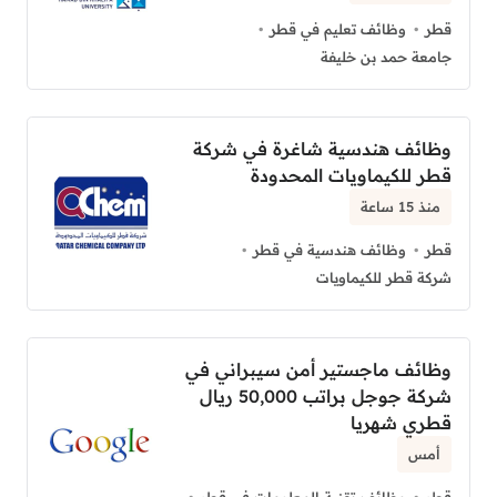
قطر
وظائف تعليم في قطر
جامعة حمد بن خليفة
وظائف هندسية شاغرة في شركة
قطر للكيماويات المحدودة
منذ 15 ساعة
قطر
وظائف هندسية في قطر
شركة قطر للكيماويات
وظائف ماجستير أمن سيبراني في
شركة جوجل براتب 50,000 ريال
قطري شهريا
أمس
قطر
وظائف تقنية المعلومات في قطر