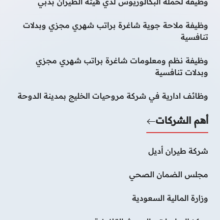
وظيفة لحملة البكالوريوس لدي هيئة الطيران بدبي
وظيفة ملاحة جوية شاغرة براتب شهري مجزي وبدلات
تنافسية
وظيفة نظم ومعلومات شاغرة براتب شهري مجزي
وبدلات تنافسية
وظائف ادارية في شركة مروحيات الخليج بمدينة الدوحة
أهم الشركات
شركة طيران أديل
مجلس الضمان الصحي
وزارة المالية السعودية