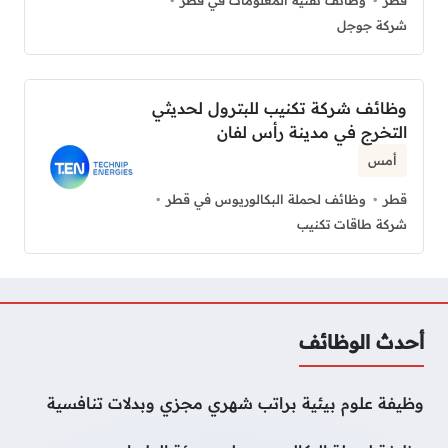
شركة جوجل
وظائف شركة تكنيب للبترول لحديثي
التخرج في مدينة رأس لفان
أمس
قطر
وظائف لحملة البكالوريوس في قطر
شركة طاقات تكنيب
أحدث الوظائف
وظيفة علوم بيئية براتب شهري مجزي وبدلات تنافسية