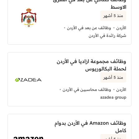
الاوسط
منذ 5 أشهر
الأردن
وظائف عن بعد في الأردن
شركة رائدة في الأردن
وظائف مجموعة ازاديا في الأردن
لحملة البكالوريوس
منذ 5 أشهر
الأردن
وظائف محاسبين في الأردن
azadea group
وظائف Amazon في الأردن بدوام
كامل
منذ 5 أشهر