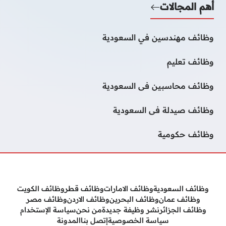
أهم المجالات
وظائف مهندسين في السعودية
وظائف تعليم
وظائف محاسبين فى السعودية
وظائف صيدلة فى السعودية
وظائف حكومية
وظائف السعودية
وظائف الامارات
وظائف قطر
وظائف الكويت
وظائف عمان
وظائف البحرين
وظائف الاردن
وظائف مصر
وظائف الجزائر
نشر وظيفة جديدة
من نحن
سياسة الإستخدام
سياسة الخصوصية
إتصل بنا
المدونة