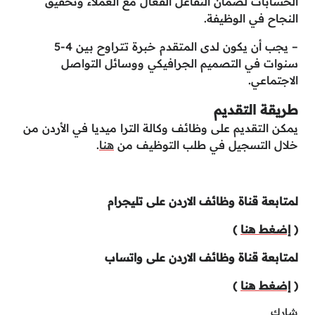
الحسابات لضمان التفاعل الفعّال مع العملاء وتحقيق
النجاح في الوظيفة.
– يجب أن يكون لدى المتقدم خبرة تتراوح بين 4-5
سنوات في التصميم الجرافيكي ووسائل التواصل
الاجتماعي.
طريقة التقديم
يمكن التقديم على وظائف وكالة الترا ميديا في الأردن من
خلال التسجيل في طلب التوظيف من
هنا
.
لمتابعة قناة وظائف الاردن على تليجرام
(
إضغط هنا
)
لمتابعة قناة وظائف الاردن على واتساب
(
إضغط هنا
)
شارك