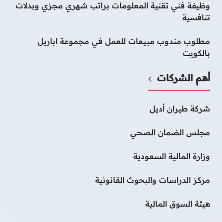
وظيفة فني تقنية المعلومات براتب شهري مجزي وبدلات
تنافسية
مطلوب مندوب مبيعات للعمل في مجموعة اباريل
بالكويت
أهم الشركات
شركة طيران أديل
مجلس الضمان الصحي
وزارة المالية السعودية
مركز الدراسات والبحوث القانونية
هيئة السوق المالية