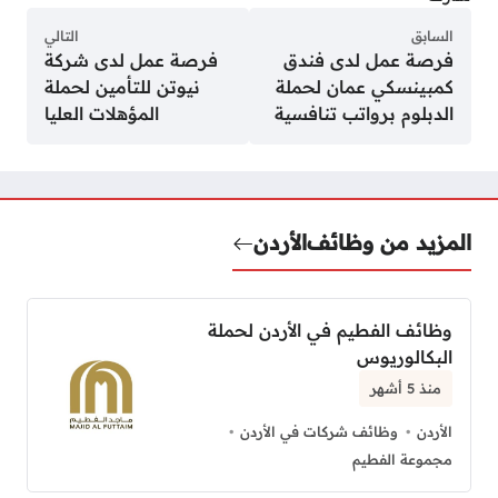
السابق
التالي
فرصة عمل لدى فندق
فرصة عمل لدى شركة
كمبينسكي عمان لحملة
نيوتن للتأمين لحملة
الدبلوم برواتب تنافسية
المؤهلات العليا
المزيد من وظائف
الأردن
وظائف الفطيم في الأردن لحملة
البكالوريوس
منذ 5 أشهر
الأردن
وظائف شركات في الأردن
مجموعة الفطيم