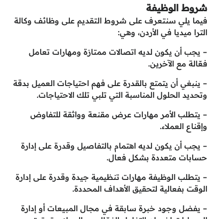
شروط الوظيفة
فيما يلي سنتعرف على شروط التقديم على وظائف وكالة
الترا ميديا في الأردن، وهي:
– يجب أن يكون لديه اتصالات ممتازة ومهارات تعامل
فعّالة مع الآخرين.
– ينبغي أن يتمتع بالقدرة على فهم احتياجات العميل بدقة
وتحديد الحلول المناسبة التي تلبي تلك الاحتياجات.
– يتطلب الأمر مهارات عرض مقنعة وواثقة للتفاوض
وإقناع العملاء.
– يجب أن يكون لديه اهتمام بالتفاصيل وقدرة على إدارة
حسابات متعددة بشكل فعال.
– يتطلب الوظيفة مهارات تنظيمية جيدة وقدرة على إدارة
الوقت بفعالية لتحقيق الأهداف المحددة.
– يفضل وجود خبرة سابقة في مجال المبيعات أو إدارة