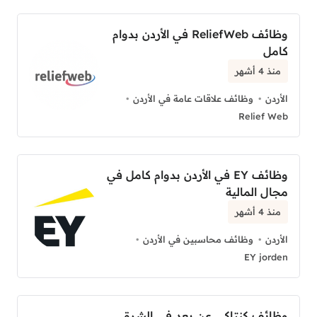
وظائف ReliefWeb في الأردن بدوام
كامل
منذ 4 أشهر
الأردن
وظائف علاقات عامة في الأردن
Relief Web
وظائف EY في الأردن بدوام كامل في
مجال المالية
منذ 4 أشهر
الأردن
وظائف محاسبين في الأردن
EY jorden
وظائف كنتاكي عن بعد في الشرق