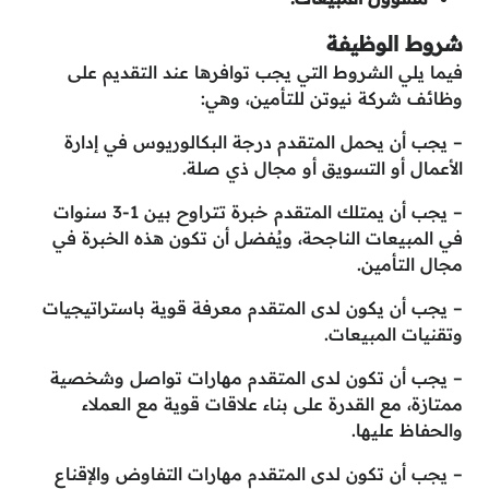
شروط الوظيفة
فيما يلي الشروط التي يجب توافرها عند التقديم على
وظائف شركة نيوتن للتأمين، وهي:
– يجب أن يحمل المتقدم درجة البكالوريوس في إدارة
الأعمال أو التسويق أو مجال ذي صلة.
– يجب أن يمتلك المتقدم خبرة تتراوح بين 1-3 سنوات
في المبيعات الناجحة، ويُفضل أن تكون هذه الخبرة في
مجال التأمين.
– يجب أن يكون لدى المتقدم معرفة قوية باستراتيجيات
وتقنيات المبيعات.
– يجب أن تكون لدى المتقدم مهارات تواصل وشخصية
ممتازة، مع القدرة على بناء علاقات قوية مع العملاء
والحفاظ عليها.
– يجب أن تكون لدى المتقدم مهارات التفاوض والإقناع