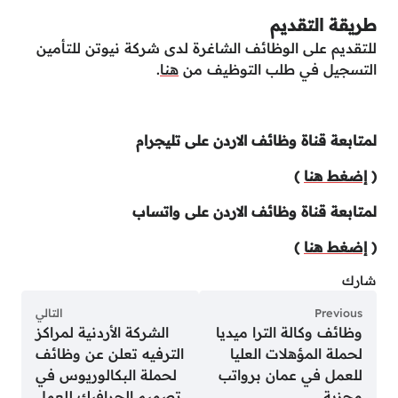
طريقة التقديم
للتقديم على الوظائف الشاغرة لدى شركة نيوتن للتأمين
التسجيل في طلب التوظيف من
هنا
.
لمتابعة قناة وظائف الاردن على تليجرام
(
إضغط هنا
)
لمتابعة قناة وظائف الاردن على واتساب
(
إضغط هنا
)
شارك
Previous
التالي
وظائف وكالة الترا ميديا
الشركة الأردنية لمراكز
لحملة المؤهلات العليا
الترفيه تعلن عن وظائف
للعمل في عمان برواتب
لحملة البكالوريوس في
مجزية
تصميم الجرافيك للعمل