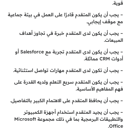
قوية.
– يجب أن يكون المتقدم قادرًا على العمل في بيئة جماعية
مع موقف إيجابي.
– يجب أن يكون لدى المتقدم خبرة في تجاوز أهداف
المبيعات.
– يجب أن يكون لدى المتقدم تجربة مع Salesforce أو
أدوات CRM مماثلة.
– يجب أن تكون لدى المتقدم مهارات تواصل استثنائية.
– يجب أن يكون المتقدم سريع التعلم ولديه القدرة على
فهم المفاهيم الأساسية.
– يجب أن يحافظ المتقدم على الاهتمام الكبير بالتفاصيل.
– يجب أن يجيد المتقدم استخدام أجهزة الكمبيوتر
والتطبيقات البرمجية بما في ذلك مجموعة Microsoft
Office.