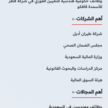
وظائف حكومية هندسية للتعيين الفوري في شركة قطر
للأسمدة قافكو
أهم الشركات
شركة طيران أديل
مجلس الضمان الصحي
وزارة المالية السعودية
مركز الدراسات والبحوث القانونية
هيئة السوق المالية
أهم المجالات
وظائف مهندسين في السعودية