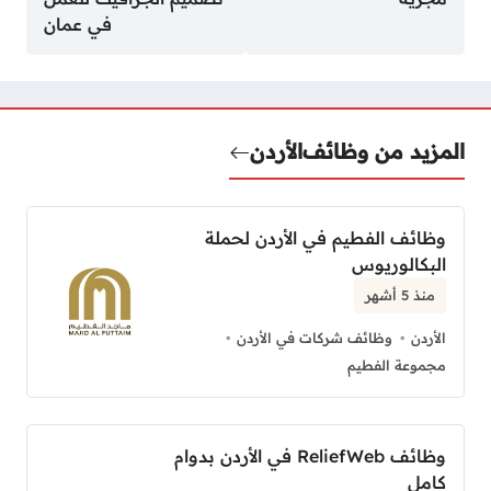
في عمان
المزيد من وظائف
الأردن
وظائف الفطيم في الأردن لحملة
البكالوريوس
منذ 5 أشهر
الأردن
وظائف شركات في الأردن
مجموعة الفطيم
وظائف ReliefWeb في الأردن بدوام
كامل