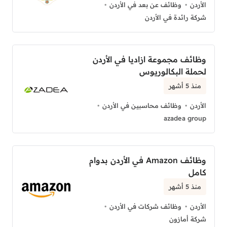
الأردن
وظائف عن بعد في الأردن
شركة رائدة في الأردن
وظائف مجموعة ازاديا في الأردن
لحملة البكالوريوس
منذ 5 أشهر
الأردن
وظائف محاسبين في الأردن
azadea group
وظائف Amazon في الأردن بدوام
كامل
منذ 5 أشهر
الأردن
وظائف شركات في الأردن
شركة أمازون