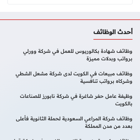
أحدث الوظائف
وظائف شهادة بكالوريوس للعمل في شركة وورلي
برواتب وبدلات مميزة
وظائف مبيعات في الكويت لدى شركة مشعل الشطي
وشركاه برواتب تنافسية
وظيفة عامل حفر شاغرة في شركة نابورز للصناعات
بالكويت
وظائف شركة المراعي السعودية لحملة الثانوية فأعلى
بعدد من مدن المملكة