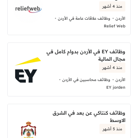
منذ 4 أشهر
الأردن
وظائف علاقات عامة في الأردن
Relief Web
وظائف EY في الأردن بدوام كامل في
مجال المالية
منذ 4 أشهر
الأردن
وظائف محاسبين في الأردن
EY jorden
وظائف كنتاكي عن بعد في الشرق
الاوسط
منذ 5 أشهر