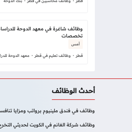
قطر
وظائف محاسبين في قطر
بنك الدوحة
وظائف شاغرة في معهد الدوحة للدراسات 
تخصصات
أمس
قطر
وظائف تعليم في قطر
معهد الدوحة للدرا
أحدث الوظائف
وظائف في فندق ملينيوم برواتب ومزايا تنافسي
وظائف شركة الغانم في الكويت لحديثي التخرج