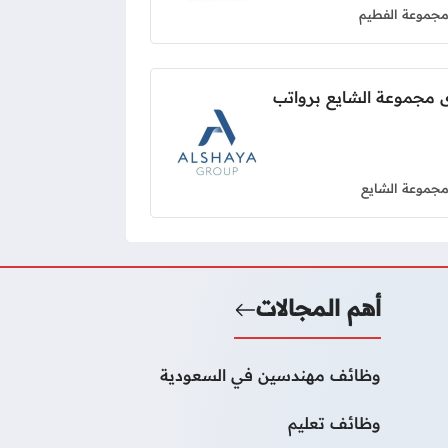
جموعة الفطيم
 مجموعة الشايع برواتب
جموعة الشايع
أهم المجالات
وظائف مهندسين في السعودية
وظائف تعليم