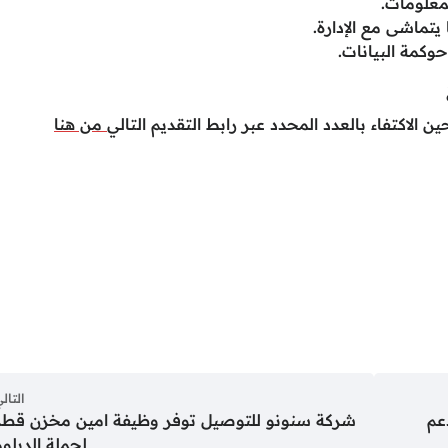
معلومات.
يتماشى مع الإدارة.
وكمة البيانات.
 الاكتفاء بالعدد المحدد عبر رابط التقديم التالي
من هنا
التال
عم
شركة سنونو للتوصيل توفر وظيفة امين مخزن قطر
لحملة الدبلوم