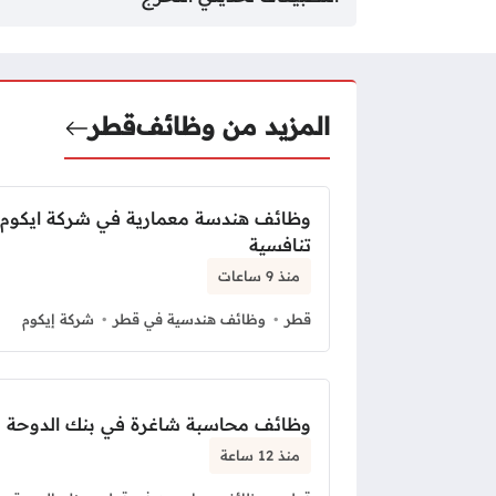
المزيد من وظائف
قطر
وظائف هندسة معمارية في شركة ايكوم ب
تنافسية
منذ 9 ساعات
قطر
وظائف هندسية في قطر
شركة إيكوم
وظائف محاسبة شاغرة في بنك الدوحة ل
منذ 12 ساعة