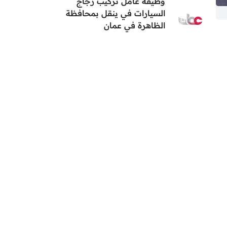
وظيفة عامل تركيب زجاج
السيارات في ينقل بمحافظة
الظاهرة في عمان