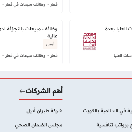
قطر
وظائف مبيعات في قطر
م
العليا بعدة
وظائف مبيعات بالتجزئة لدى
عالية
أمس
سات العليا
قطر
وظائف مبيعات في قطر
م
أهم الشركات
ة في السالمية بالكويت
شركة طيران أديل
 برواتب تنافسية
مجلس الضمان الصحي