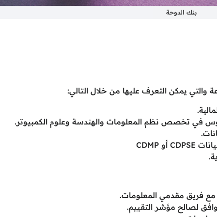
بنك الدوحة
والتي يمكن التعرف عليها من خلال التالي:
يوس في تخصص نظم المعلومات والهندسة وعلوم الكمبيوتر.
نات.
و CDMP
ة.
 مع فريق مقدمي المعلومات.
وافق لصالح مؤشر التقييم.