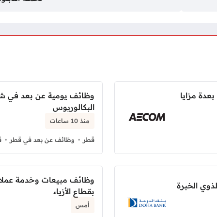
عدة مزايا
وظائف يومية عن بعد في شر
البكالوريوس
منذ 10 ساعات
قطر
وظائف عن بعد في قطر
ق
وظائف مبيعات وخدمة عملاء
ذوي الخبرة
بقطاع الأزياء
أمس