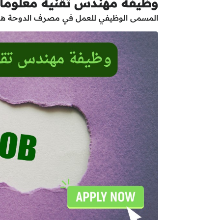
وظيفة مهندس تقنية معلوما
المسمى الوظيفي للعمل في مصرف الدوحة هو