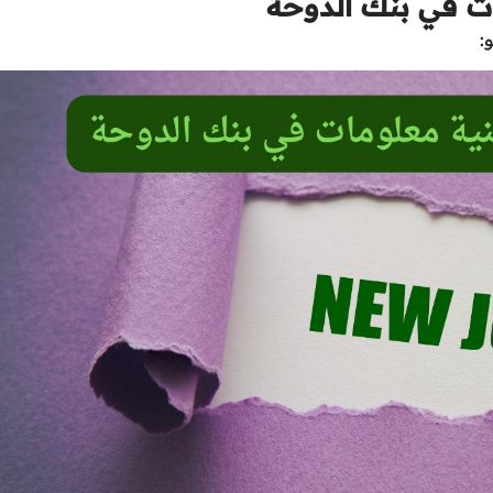
ت في بنك الدوحة
: