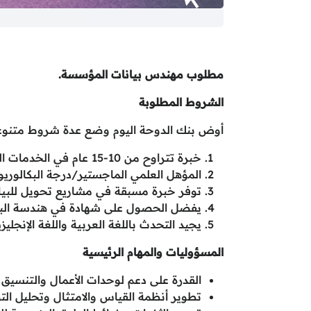
مطلوب مهندس بيانات المؤسسة.
الشروط المطلوبة
أوض بنك الدوحة اليوم وضع عدة شروط متنوعة 
خبرة تتراوح من 10-15 عام في الخدمات المالية.
المؤهل العلمي الماجستير/درجة البكالور
توفر خبرة مسبقة في مشاريع تحويل للبيا
يفضل الحصول على شهادة في هندسة البيانات CDPSE أ
يجيد التحدث باللغة العربية واللغة الإنجليزي
المسؤوليات والمهام الرئيسية
القدرة على دعم لوحدات الأعمال والتنسيق
تطوير أنظمة القياس والامتثال وتحليل الت