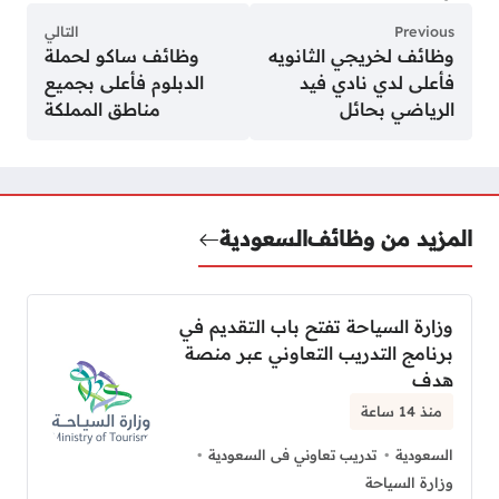
Previous
التالي
وظائف لخريجي الثانويه
وظائف ساكو لحملة
فأعلى لدي نادي فيد
الدبلوم فأعلى بجميع
الرياضي بحائل
مناطق المملكة
المزيد من وظائف
السعودية
وزارة السياحة تفتح باب التقديم في
برنامج التدريب التعاوني عبر منصة
هدف
منذ 14 ساعة
السعودية
تدريب تعاوني فى السعودية
وزارة السياحة