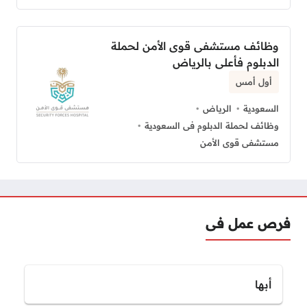
وظائف مستشفى قوى الأمن لحملة
الدبلوم فأعلى بالرياض
أول أمس
السعودية
الرياض
وظائف لحملة الدبلوم فى السعودية
مستشفى قوى الأمن
فرص عمل فى
أبها