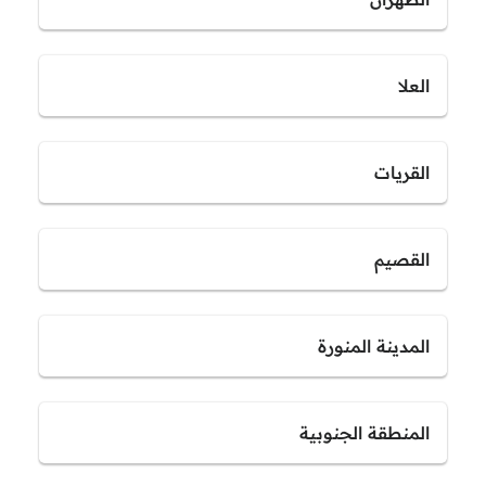
العلا
القريات
القصيم
المدينة المنورة
المنطقة الجنوبية