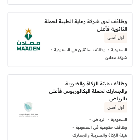
وظائف لدى شركة رعاية الطبية لحملة
الثانوية فأعلى
أول أمس
السعودية
وظائف سائقين في السعودية
شركة معادن
وظائف هيئة الزكاة والضريبة
والجمارك لحملة البكالوريوس فأعلى
بالرياض
أول أمس
السعودية
الرياض
وظائف حكومية فى السعودية
هيئة الزكاة والضريبة والجمارك