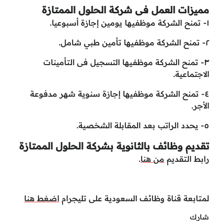
مميزات العمل فى شركة الحلول الممتازة
١- تمنح الشركة موظفيها يومين إجازة أسبوعيا.
٢- تمنح الشركة موظفيها تأمين طبي شامل.
٣- تمنح الشركة موظفيها التسجيل فى التأمينات
الاجتماعية.
٤- تمنح الشركة موظفيها إجازة سنوية شهر مدفوعة
الأجر.
٥- يحدد الراتب بعد المقابلة الشخصية.
تقديم وظائف بالثانوية بشركة الحلول الممتازة
رابط التقديم
من هنا
.
لمتابعة قناة وظائف السعودية على تليجرام
اضغط هنا
شارك