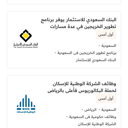
البنك السعودي للاستثمار يوفر برنامج
تطوير الخريجين في عدة مسارات
أول أمس
السعودية
برنامج تطوير الخريجين فى السعودية
البنك السعودي للإستثمار
وظائف الشركة الوطنية للإسكان
لحملة البكالوريوس فأعلى بالرياض
أول أمس
السعودية
الرياض
وظائف حكومية فى السعودية
الشركة الوطنية للإسكان