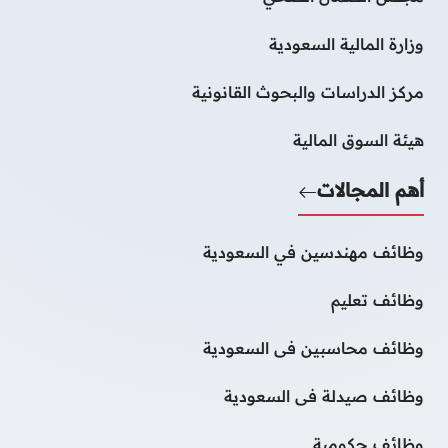
وزارة المالية السعودية
مركز الدراسات والبحوث القانونية
هيئة السوق المالية
أهم المجالات
وظائف مهندسين في السعودية
وظائف تعليم
وظائف محاسبين فى السعودية
وظائف صيدلة فى السعودية
وظائف حكومية