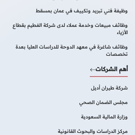
وظيفة فني تبريد وتكييف في عمان بمسقط
وظائف مبيعات وخدمة عملاء لدى شركة الفطيم بقطاع
الأزياء
وظائف شاغرة في معهد الدوحة للدراسات العليا بعدة
تخصصات
أهم الشركات
شركة طيران أديل
مجلس الضمان الصحي
وزارة المالية السعودية
مركز الدراسات والبحوث القانونية