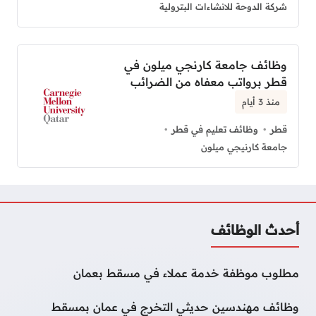
شركة الدوحة للانشاءات البترولية
وظائف جامعة كارنجي ميلون في
قطر برواتب معفاه من الضرائب
منذ 3 أيام
قطر
وظائف تعليم في قطر
جامعة كارنيجي ميلون
أحدث الوظائف
مطلوب موظفة خدمة عملاء في مسقط بعمان
وظائف مهندسين حديثي التخرج في عمان بمسقط