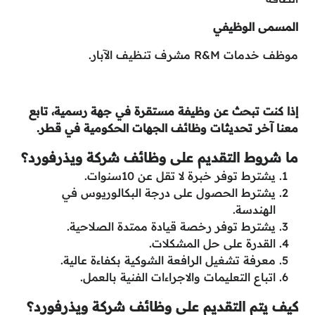
المسمى الوظيفي
موظف خدمات R&M مشرف تنظيف الآبار.
إذا كنت تبحث عن وظيفة مستقرة في جهة رسمية، تابع
معنا آخر تحديثات وظائف الجهات الحكومية في قطر.
ما شروط التقديم على وظائف شركة ويذرفورد؟
يشترط توفر خبرة لا تقل عن 10سنوات.
يشترط الحصول على درجة البكالوريوس في
الهندسة.
يشترط توفر رخصة قيادة ممتدة الصلاحية.
القدرة على حل المشكلات.
معرفة تشغيل الرافعة الشوكية بكفاءة عالية.
اتباع التعليمات والاجراءات الفنية بالعمل.
كيف يتم التقديم على وظائف شركة ويذرفورد؟