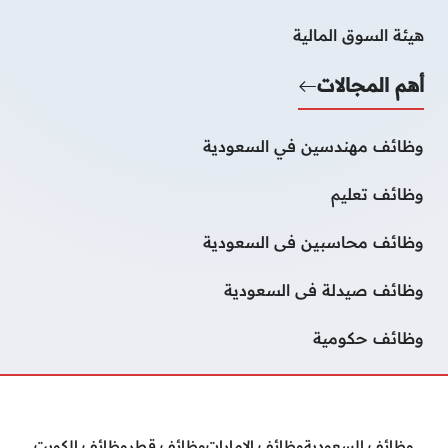
هيئة السوق المالية
أهم المجالات
وظائف مهندسين في السعودية
وظائف تعليم
وظائف محاسبين فى السعودية
وظائف صيدلة فى السعودية
وظائف حكومية
وظائف السعودية
وظائف الامارات
وظائف قطر
وظائف الكويت