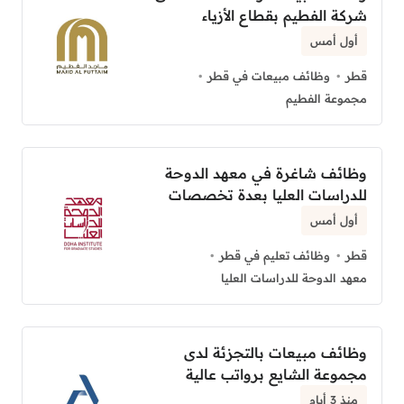
شركة الفطيم بقطاع الأزياء
أول أمس
قطر
وظائف مبيعات في قطر
مجموعة الفطيم
وظائف شاغرة في معهد الدوحة
للدراسات العليا بعدة تخصصات
أول أمس
قطر
وظائف تعليم في قطر
معهد الدوحة للدراسات العليا
وظائف مبيعات بالتجزئة لدى
مجموعة الشايع برواتب عالية
منذ 3 أيام