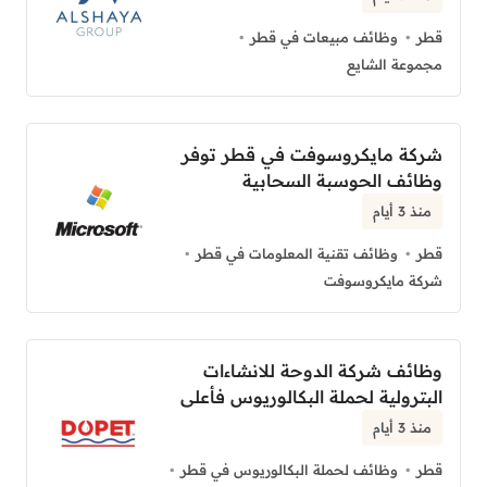
قطر
وظائف مبيعات في قطر
مجموعة الشايع
شركة مايكروسوفت في قطر توفر
وظائف الحوسبة السحابية
منذ 3 أيام
قطر
وظائف تقنية المعلومات في قطر
شركة مايكروسوفت
وظائف شركة الدوحة للانشاءات
البترولية لحملة البكالوريوس فأعلى
منذ 3 أيام
قطر
وظائف لحملة البكالوريوس في قطر