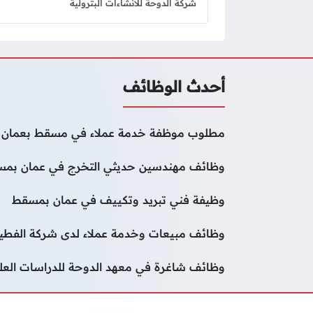
شركة الدوحة للانشاءات البترولية
أحدث الوظائف
مطلوب موظفة خدمة عملاء في مسقط بعمان
وظائف مهندسين حديثي التخرج في عمان بم
وظيفة فني تبريد وتكييف في عمان بمسقط
وظائف مبيعات وخدمة عملاء لدى شركة الفطيم ب
وظائف شاغرة في معهد الدوحة للدراسات الع