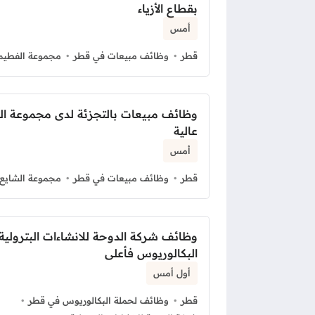
بقطاع الأزياء
أمس
قطر
وظائف مبيعات في قطر
مجموعة الفطيم
وظائف مبيعات بالتجزئة لدى مجموعة ال
عالية
أمس
قطر
وظائف مبيعات في قطر
مجموعة الشايع
وظائف شركة الدوحة للانشاءات البترولية
البكالوريوس فأعلى
أول أمس
قطر
وظائف لحملة البكالوريوس في قطر