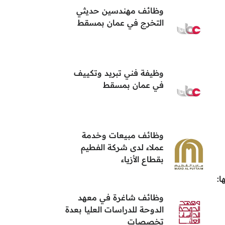
وظائف مهندسين حديثي
التخرج في عمان بمسقط
وظيفة فني تبريد وتكييف
في عمان بمسقط
وظائف مبيعات وخدمة
عملاء لدى شركة الفطيم
بقطاع الأزياء
:
وظائف شاغرة في معهد
الدوحة للدراسات العليا بعدة
تخصصات