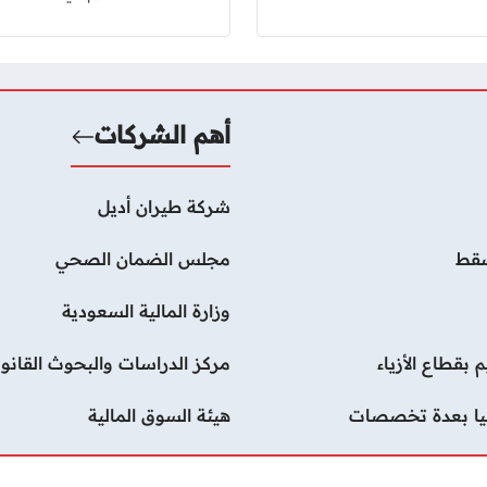
أهم الشركات
شركة طيران أديل
سقط
مجلس الضمان الصحي
وزارة المالية السعودية
قطاع الأزياء
مركز الدراسات والبحوث القانون
ليا بعدة تخصصات
هيئة السوق المالية