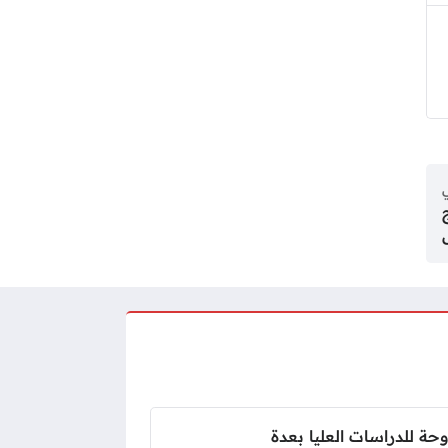
ي
ة للدراسات العليا بعدة