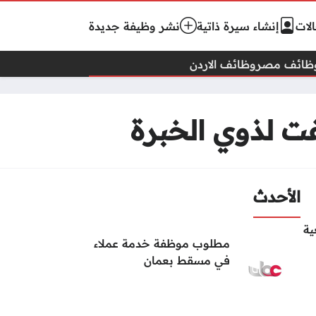
لات
إنشاء سيرة ذاتية
نشر وظيفة جديدة
ظائف مصر
وظائف الاردن
 لذوي الخبرة
الأحدث
ية
مطلوب موظفة خدمة عملاء
في مسقط بعمان