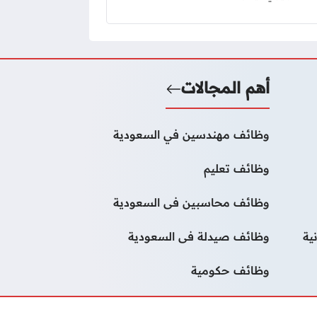
أهم المجالات
وظائف مهندسين في السعودية
وظائف تعليم
وظائف محاسبين فى السعودية
ية
وظائف صيدلة فى السعودية
وظائف حكومية