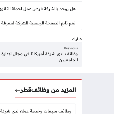
هل يوجد بالشركة فرص عمل لحملة الثانوي 
نعم تابع الصفحة الرسمية للشركة لمعرفة 
شارك
Previous
وظائف لدى شركة أمريكانا في مجال الإدارة ا
للجامعيين
المزيد من وظائف
قطر
وظائف مبيعات وخدمة عملاء لدى شركة 