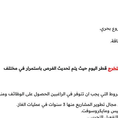
وع بحري.
قة.
تخرج
قطر اليوم حيث يتم تحديث الفرص باستمرار في مختلف
ط التي يجب ان تتوفر في الراغبين الحصول على الوظائف ومنها
فيس ومايكروسوفت.
لتفعيل التجريبي.