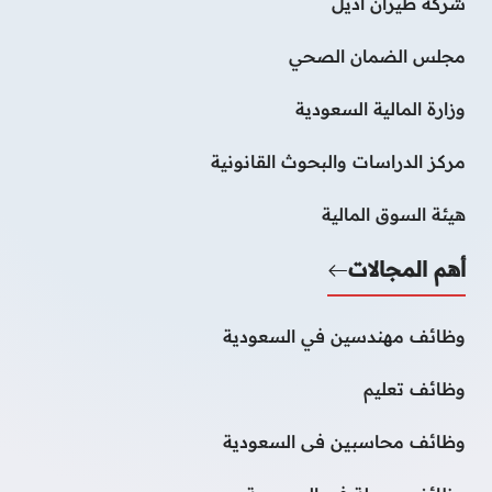
شركة طيران أديل
مجلس الضمان الصحي
وزارة المالية السعودية
مركز الدراسات والبحوث القانونية
هيئة السوق المالية
أهم المجالات
وظائف مهندسين في السعودية
وظائف تعليم
وظائف محاسبين فى السعودية