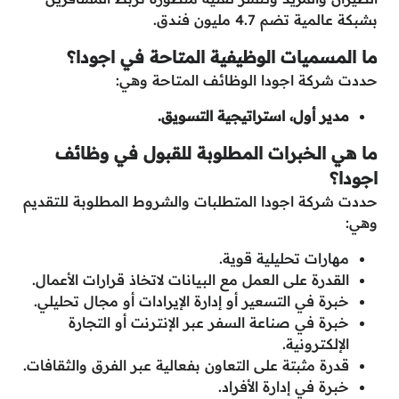
بشبكة عالمية تضم 4.7 مليون فندق.
ما المسميات الوظيفية المتاحة في اجودا؟
حددت شركة اجودا الوظائف المتاحة وهي:
مدير أول، استراتيجية التسويق.
ما هي الخبرات المطلوبة للقبول في وظائف
اجودا؟
حددت شركة اجودا المتطلبات والشروط المطلوبة للتقديم
وهي:
مهارات تحليلية قوية.
القدرة على العمل مع البيانات لاتخاذ قرارات الأعمال.
خبرة في التسعير أو إدارة الإيرادات أو مجال تحليلي.
خبرة في صناعة السفر عبر الإنترنت أو التجارة
الإلكترونية.
قدرة مثبتة على التعاون بفعالية عبر الفرق والثقافات.
خبرة في إدارة الأفراد.