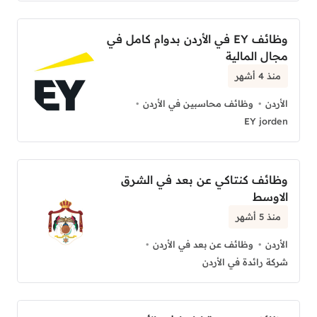
وظائف EY في الأردن بدوام كامل في
مجال المالية
منذ 4 أشهر
الأردن
وظائف محاسبين في الأردن
EY jorden
وظائف كنتاكي عن بعد في الشرق
الاوسط
منذ 5 أشهر
الأردن
وظائف عن بعد في الأردن
شركة رائدة في الأردن