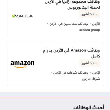
وظائف مجموعة ازاديا في الأردن
لحملة البكالوريوس
منذ 5 أشهر
الأردن
وظائف محاسبين في الأردن
azadea group
وظائف Amazon في الأردن بدوام
كامل
منذ 5 أشهر
الأردن
وظائف شركات في الأردن
شركة أمازون
أحدث الوظائف