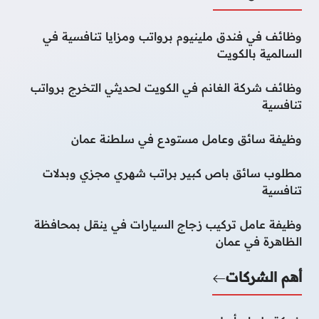
وظائف في فندق ملينيوم برواتب ومزايا تنافسية في
السالمية بالكويت
وظائف شركة الغانم في الكويت لحديثي التخرج برواتب
تنافسية
وظيفة سائق وعامل مستودع في سلطنة عمان
مطلوب سائق باص كبير براتب شهري مجزي وبدلات
تنافسية
وظيفة عامل تركيب زجاج السيارات في ينقل بمحافظة
الظاهرة في عمان
أهم الشركات