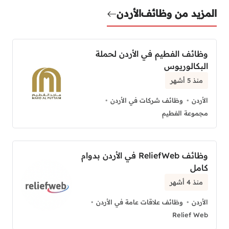
المزيد من وظائف
الأردن
وظائف الفطيم في الأردن لحملة
البكالوريوس
منذ 5 أشهر
الأردن
وظائف شركات في الأردن
مجموعة الفطيم
وظائف ReliefWeb في الأردن بدوام
كامل
منذ 4 أشهر
الأردن
وظائف علاقات عامة في الأردن
Relief Web