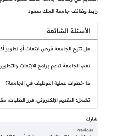
رابط وظائف جامعة الملك سعود
الأسئلة الشائعة
هل تتيح الجامعة فرص ابتعاث أو تطوير أك
نعم، الجامعة تدعم برامج الابتعاث والتطوير ال
ما خطوات عملية التوظيف في الجامعة؟
تشمل: التقديم الإلكتروني، فرز الطلبات، م
شارك
Previous