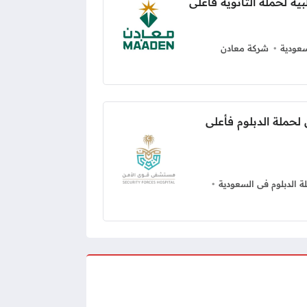
ة لحملة الثانوية فأعلى
عودية
شركة معادن
حملة الدبلوم فأعلى
 الدبلوم فى السعودية