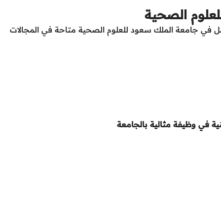
علوم الصحية
عمل في جامعة الملك سعود للعلوم الصحية متاحة في المجالات
ية في وظيفة مثالية بالجامعة