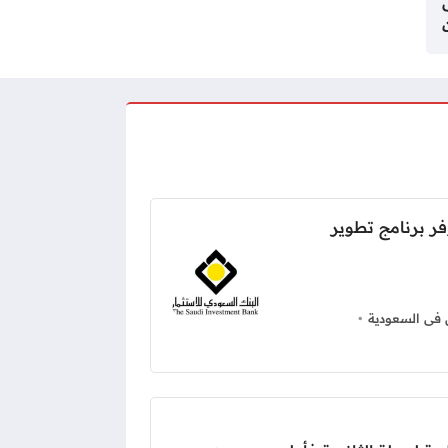
فر برنامج تطوير
 فى السعودية