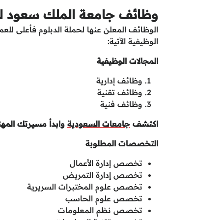
وظائف جامعة الملك سعود لل
الوظائف المعلن عنها لحملة الدبلوم فأعلى لل
الوظيفية الآتية:
المجالات الوظيفية
وظائف إدارية
وظائف تقنية
وظائف فنية
اكتشف
جامعات السعودية
وابدأ مسيرتك المهن
التخصصات المطلوبة
تخصص إدارة الأعمال
تخصص إدارة التمريض
تخصص علوم المختبرات السريرية
تخصص علوم الحاسب
تخصص نظم المعلومات