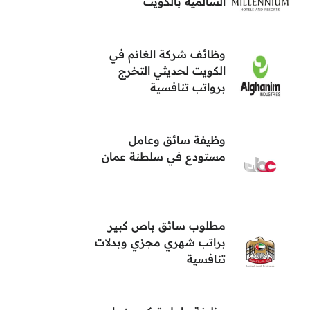
السالمية بالكويت
وظائف شركة الغانم في
الكويت لحديثي التخرج
برواتب تنافسية
وظيفة سائق وعامل
مستودع في سلطنة عمان
مطلوب سائق باص كبير
براتب شهري مجزي وبدلات
تنافسية