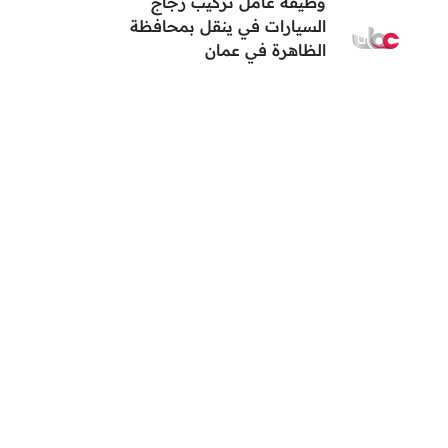
وظيفة عامل تركيب زجاج
السيارات في ينقل بمحافظة
الظاهرة في عمان