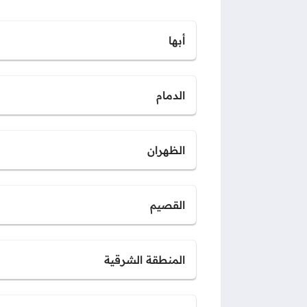
أبها
الدمام
الظهران
القصيم
المنطقة الشرقية