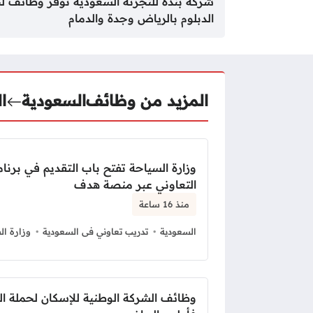
شركة بنده للتجزئة السعودية توفر وظائف ل
الدبلوم بالرياض وجدة والدمام
المزيد من وظائف
السعودية
ا
وزارة السياحة تفتح باب التقديم في برنام
التعاوني عبر منصة هدف
منذ 16 ساعة
السعودية
تدريب تعاوني فى السعودية
وزارة ال
وظائف الشركة الوطنية للإسكان لحملة ال