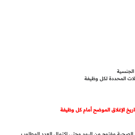
الجنسية
لات المحددة لكل وظيفة
خ الإغلاق الموضح أمام كل وظيفة
الصحية مفتوح من اليوم وحتى اكتمال العدد المطلوب