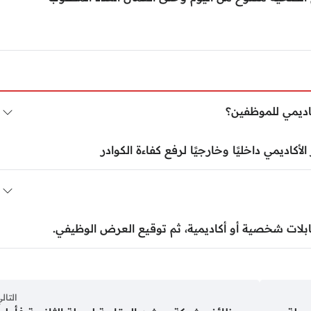
اديمي للموظفين؟
أكاديمي داخليًا وخارجيًا لرفع كفاءة الكوادر
قابلات شخصية أو أكاديمية، ثم توقيع العرض الوظيفي.
التال