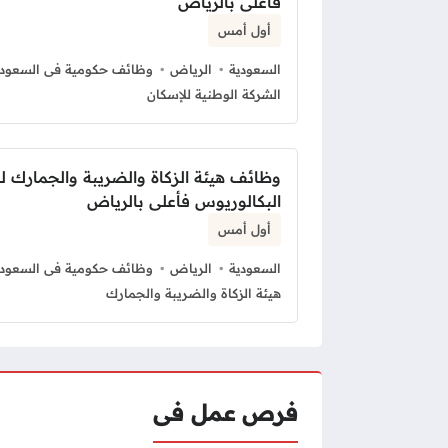
فأعلى بالرياض
أول أمس
السعودية
الرياض
وظائف حكومية فى السعودي
الشركة الوطنية للإسكان
وظائف هيئة الزكاة والضريبة والجمارك ل
البكالوريوس فأعلى بالرياض
أول أمس
السعودية
الرياض
وظائف حكومية فى السعودي
هيئة الزكاة والضريبة والجمارك
فرص عمل فى