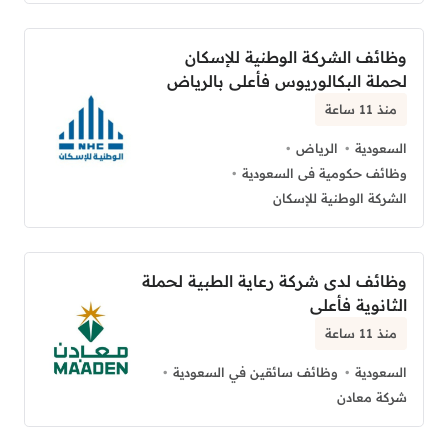
وظائف الشركة الوطنية للإسكان
لحملة البكالوريوس فأعلى بالرياض
منذ 11 ساعة
السعودية
الرياض
وظائف حكومية فى السعودية
الشركة الوطنية للإسكان
وظائف لدى شركة رعاية الطبية لحملة
الثانوية فأعلى
منذ 11 ساعة
السعودية
وظائف سائقين في السعودية
شركة معادن