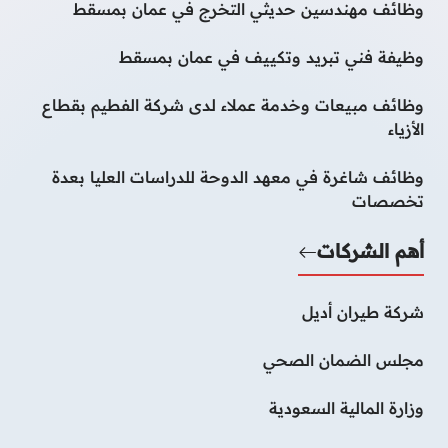
وظائف مهندسين حديثي التخرج في عمان بمسقط
وظيفة فني تبريد وتكييف في عمان بمسقط
وظائف مبيعات وخدمة عملاء لدى شركة الفطيم بقطاع
الأزياء
وظائف شاغرة في معهد الدوحة للدراسات العليا بعدة
تخصصات
أهم الشركات
شركة طيران أديل
مجلس الضمان الصحي
وزارة المالية السعودية