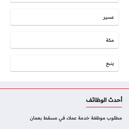
عسير
مكة
ينبع
أحدث الوظائف
مطلوب موظفة خدمة عملاء في مسقط بعمان