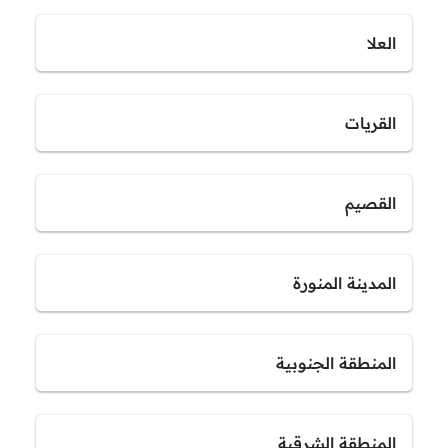
العلا
القريات
القصيم
المدينة المنورة
المنطقة الجنوبية
المنطقة الشرقية