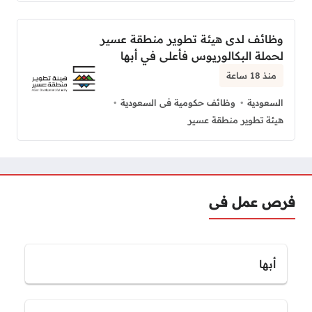
وظائف لدى هيئة تطوير منطقة عسير
لحملة البكالوريوس فأعلى في أبها
منذ 18 ساعة
السعودية
وظائف حكومية فى السعودية
هيئة تطوير منطقة عسير
فرص عمل فى
أبها