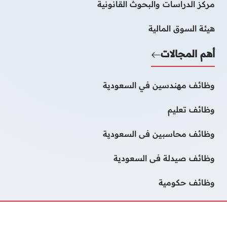
مركز الدراسات والبحوث القانونية
هيئة السوق المالية
أهم المجالات
وظائف مهندسين في السعودية
وظائف تعليم
وظائف محاسبين فى السعودية
وظائف صيدلة فى السعودية
وظائف حكومية