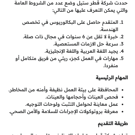
حددت شركة قطر ستيل وضع عدد من الشروط العامة
والتي يمكن التعرف عليها من التالي:
المتقدم حاصل على البكالوريوس في تخصص
الهندسة.
خبرة لا تقل عن 6 سنوات في مجال ذات صلة.
سرعة حل الازمات المستعصية.
يجيد اللغة العربية واللغة الإنجليزية.
مهارات في العمل كجزء ريئي من فريق متكامل أو
منفردا.
المهام الرئيسية
المحافظة على بيئة العمل نظيفة وأمنه من المخاطر.
فحص العينات وأحجامها والعينات.
عمل معاينة لحوامل التثبت ولوحات التوجيه.
معرفة بروتوكولات الإجراءات للسلامة والأمن الصحي.
طريقة التقديم