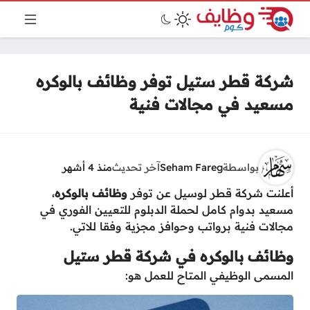
شركة قطر ستيل توفر وظائف بالوكره
مسعيد في مجالات فنية
بواسطة
Seham Fareg
آخر تحديث
منذ 4 أشهر
أعلنت شركة قطر لوسيل عن توفر
وظائف بالوكره
،
مسعيد بدوام كامل لحملة الدبلوم للتعيين الفوري في
مجالات فنية برواتب وحوافز مجزية وفقا للاتي.
وظائف بالوكره في شركة قطر ستيل
المسمى الوظيفي المتاح للعمل هو: