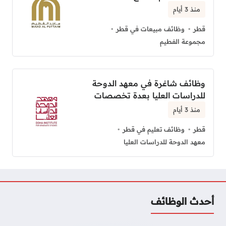
منذ 3 أيام
قطر
وظائف مبيعات في قطر
مجموعة الفطيم
وظائف شاغرة في معهد الدوحة
للدراسات العليا بعدة تخصصات
منذ 3 أيام
قطر
وظائف تعليم في قطر
معهد الدوحة للدراسات العليا
أحدث الوظائف