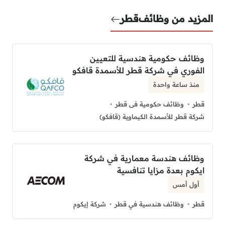
المزيد من وظائف
قطر
وظائف حكومية هندسية للتعيين
الفوري في شركة قطر للأسمدة قافكو
منذ ساعة واحدة
قطر
وظائف حكومية فى قطر
شركة قطر للأسمدة الكيماوية (قافكو)
وظائف هندسة معمارية في شركة
ايكوم بعدة مزايا تنافسية
أول أمس
قطر
وظائف هندسية في قطر
شركة إيكوم