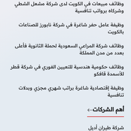
وظائف مبيعات في الكويت لدى شركة مشعل الشطي
وشركاه برواتب تنافسية
وظيفة عامل حفر شاغرة في شركة نابورز للصناعات
بالكويت
وظائف شركة المراعي السعودية لحملة الثانوية فأعلى
بعدد من مدن المملكة
وظائف حكومية هندسية للتعيين الفوري في شركة قطر
للأسمدة قافكو
وظيفة إقتصادية شاغرة براتب شهري مجزي وبدلات
تنافسية
أهم الشركات
شركة طيران أديل