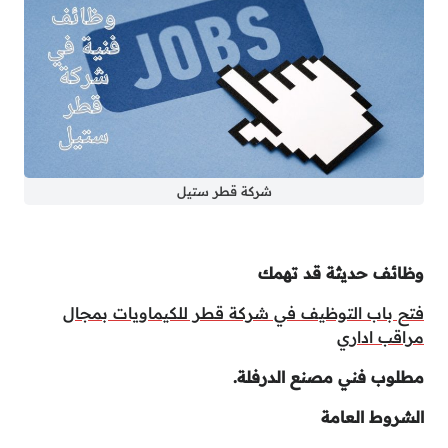
شركة قطر ستيل
وظائف حديثة قد تهمك
فتح باب التوظيف في شركة قطر للكيماويات بمجال
مراقب اداري
مطلوب فني مصنع الدرفلة.
الشروط العامة