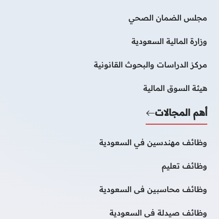
مجلس الضمان الصحي
وزارة المالية السعودية
مركز الدراسات والبحوث القانونية
هيئة السوق المالية
أهم المجالات
وظائف مهندسين في السعودية
وظائف تعليم
وظائف محاسبين فى السعودية
وظائف صيدلة فى السعودية