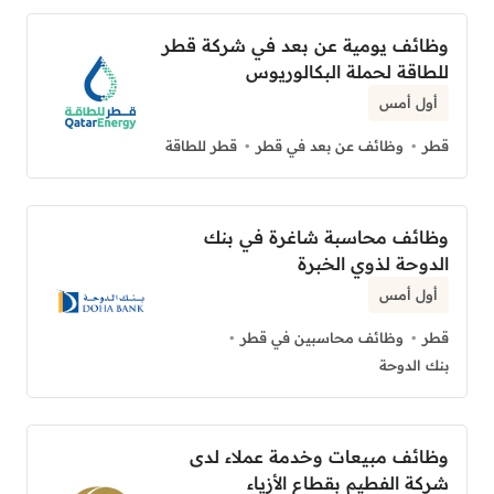
وظائف يومية عن بعد في شركة قطر
للطاقة لحملة البكالوريوس
أول أمس
قطر
وظائف عن بعد في قطر
قطر للطاقة
وظائف محاسبة شاغرة في بنك
الدوحة لذوي الخبرة
أول أمس
قطر
وظائف محاسبين في قطر
بنك الدوحة
وظائف مبيعات وخدمة عملاء لدى
شركة الفطيم بقطاع الأزياء