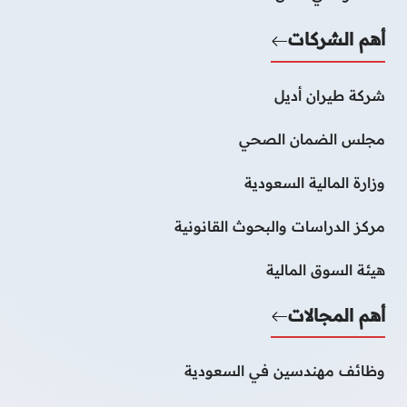
أهم الشركات
شركة طيران أديل
مجلس الضمان الصحي
وزارة المالية السعودية
مركز الدراسات والبحوث القانونية
هيئة السوق المالية
أهم المجالات
وظائف مهندسين في السعودية