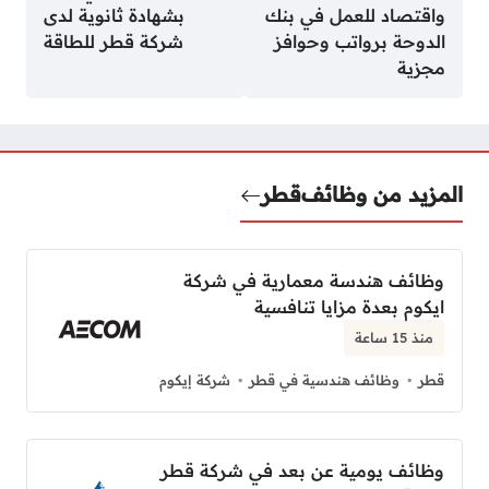
واقتصاد للعمل في بنك
بشهادة ثانوية لدى
الدوحة برواتب وحوافز
شركة قطر للطاقة
مجزية
المزيد من وظائف
قطر
وظائف هندسة معمارية في شركة
ايكوم بعدة مزايا تنافسية
منذ 15 ساعة
قطر
وظائف هندسية في قطر
شركة إيكوم
وظائف يومية عن بعد في شركة قطر