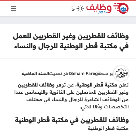
وظائف للقطريين وغير القطريين للعمل
في مكتبة قطر الوطنية للرجال والنساء
بواسطة
Seham Fareg
آخر تحديث
السنة الماضية
تعلن
مكتبة قطر الوطنية
، عن توفر
وظائف للقطريين
وغير القطريين للحاصلين على الثانوية والليسانس عددا
من الوظائف الشاغرة للرجال والنساء في مختلف
التخصصات وفقا للاتي.
وظائف للقطريين في مكتبة قطر الوطنية
مكتبة قطر الوطنية