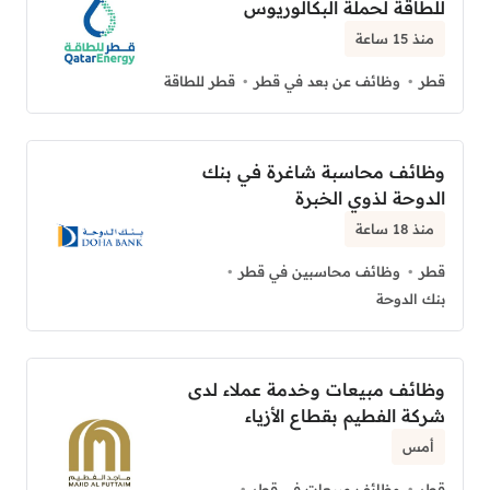
للطاقة لحملة البكالوريوس
منذ 15 ساعة
قطر
وظائف عن بعد في قطر
قطر للطاقة
وظائف محاسبة شاغرة في بنك
الدوحة لذوي الخبرة
منذ 18 ساعة
قطر
وظائف محاسبين في قطر
بنك الدوحة
وظائف مبيعات وخدمة عملاء لدى
شركة الفطيم بقطاع الأزياء
أمس
قطر
وظائف مبيعات في قطر