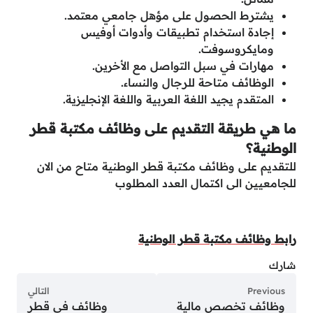
يشترط الحصول على مؤهل جامعي معتمد.
إجادة استخدام تطبيقات وأدوات أوفيس
ومايكروسوفت.
مهارات في سبل التواصل مع الأخرين.
الوظائف متاحة للرجال والنساء.
المتقدم يجيد اللغة العربية واللغة الإنجليزية.
ما هي طريقة التقديم على وظائف مكتبة قطر
الوطنية؟
للتقديم على وظائف مكتبة قطر الوطنية متاح من الان
للجامعيين الى اكتمال العدد المطلوب
رابط وظائف مكتبة قطر الوطنية
شارك
Previous
التالي
وظائف تخصص مالية
وظائف في قطر