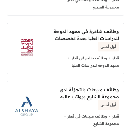
مجموعة الفطيم
وظائف شاغرة في معهد الدوحة
للدراسات العليا بعدة تخصصات
أول أمس
قطر
وظائف تعليم في قطر
معهد الدوحة للدراسات العليا
وظائف مبيعات بالتجزئة لدى
مجموعة الشايع برواتب عالية
أول أمس
قطر
وظائف مبيعات في قطر
مجموعة الشايع