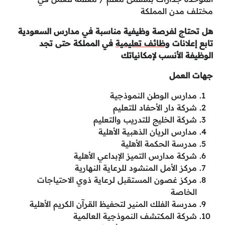
مختلف مدن المملكة
هل تحتاج لفرصة وظيفية مناسبة في مدارس السعودية
تابع إعلانات
وظائف تعليمية
في المملكة حتى تجد
الوظيفة الأنسب لإمكانياتك
جهات العمل
مدارس الوطن النموذجية
شركة دار الأحفاد للتعليم
شركة الخليج للتدريب والتعليم
مدارس الريان الذهبية الأهلية
‏مدرسة الحكمة الأهلية
شركة مدارس التميز الإبداعي الأهلية
مركز الأمل المنشود للرعاية النهارية
مركز غصون المستقبل لرعاية ذوي الاحتياجات
الخاصة
مدرسة الفلك المنير لتحفيظ القرآن الكريم الأهلية
شركة المكتشف النموذجية العالمية