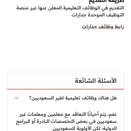
طريقة التقديم
التقديم في الوظائف التعليمية المعلن عنها عبر منصة
التوظيف الموحدة جدارات
رابط وظائف جدارات
الأسئلة الشائعة
هل هناك وظائف تعليمية لغير السعوديين؟
نعم، يتم أحيانًا التعاقد مع معلمين ومعلمات غير
سعوديين في بعض التخصصات النادرة أو البرامج
الدولية، لكن الأولوية للسعوديين