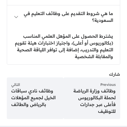
ما هي شروط التقديم على وظائف التعليم في
السعودية؟
يشترط الحصول على المؤهل العلمي المناسب
(بكالوريوس أو أعلى)، واجتياز اختبارات هيئة تقويم
التعليم والتدريب، إضافة إلى توافر اللياقة الصحية
والمقابلة الشخصية
شارك
Previous
التالي
وظائف وزارة الرياضة
وظائف نادي سباقات
لحملة البكالوريوس
الخيل لجميع المؤهلات
فأعلى عبر جدارات
بالرياض والطائف
للتوظيف