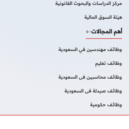
مركز الدراسات والبحوث القانونية
هيئة السوق المالية
أهم المجالات
وظائف مهندسين في السعودية
وظائف تعليم
وظائف محاسبين فى السعودية
وظائف صيدلة فى السعودية
وظائف حكومية