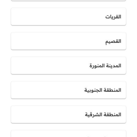
القريات
القصيم
المدينة المنورة
المنطقة الجنوبية
المنطقة الشرقية