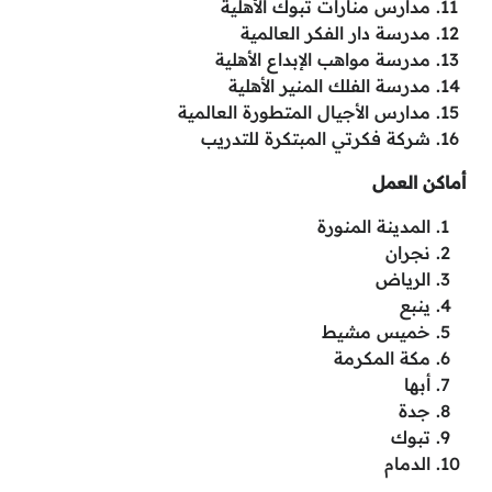
مدارس منارات تبوك الأهلية
مدرسة دار الفكر العالمية
مدرسة مواهب الإبداع الأهلية
مدرسة الفلك المنير الأهلية
مدارس الأجيال المتطورة العالمية
شركة فكرتي المبتكرة للتدريب
أماكن العمل
المدينة المنورة
نجران
الرياض
ينبع
خميس مشيط
مكة المكرمة
أبها
جدة
تبوك
الدمام