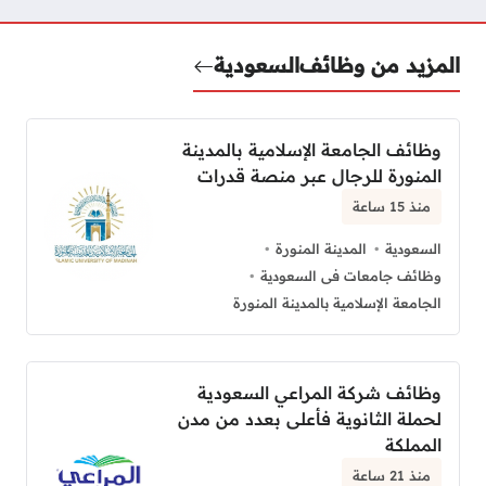
المزيد من وظائف
السعودية
وظائف الجامعة الإسلامية بالمدينة
المنورة للرجال عبر منصة قدرات
منذ 15 ساعة
السعودية
المدينة المنورة
وظائف جامعات فى السعودية
الجامعة الإسلامية بالمدينة المنورة
وظائف شركة المراعي السعودية
لحملة الثانوية فأعلى بعدد من مدن
المملكة
منذ 21 ساعة