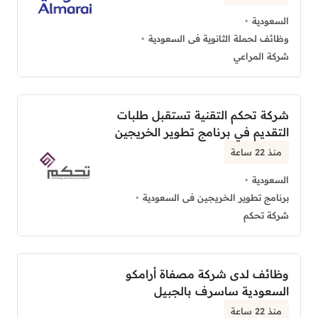
السعودية
وظائف لحملة الثانوية فى السعودية
شركة المراعي
شركة تحكم التقنية تستقبل طلبات
التقديم في برنامج تطوير الخريجين
منذ 22 ساعة
السعودية
برنامج تطوير الخريجين فى السعودية
شركة تحكم
وظائف لدى شركة مصفاة أرامكو
السعودية ساسرف بالجبيل
منذ 22 ساعة