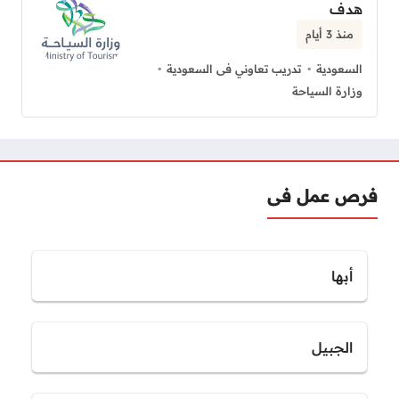
هدف
منذ 3 أيام
السعودية
تدريب تعاوني فى السعودية
وزارة السياحة
فرص عمل فى
أبها
الجبيل