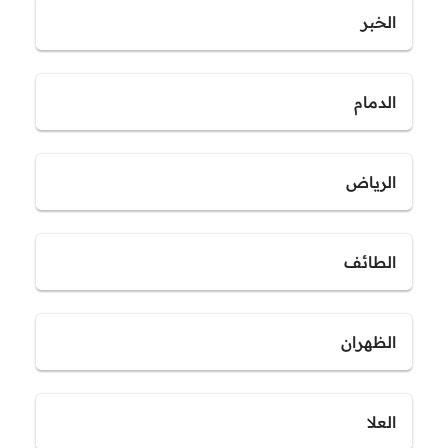
الخبر
الدمام
الرياض
الطائف
الظهران
العلا