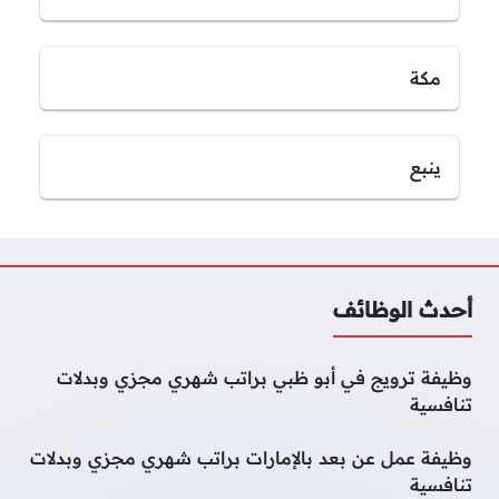
مكة
ينبع
أحدث الوظائف
وظيفة ترويج في أبو ظبي براتب شهري مجزي وبدلات
تنافسية
وظيفة عمل عن بعد بالإمارات براتب شهري مجزي وبدلات
تنافسية