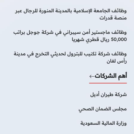
وظائف الجامعة الإسلامية بالمدينة المنورة للرجال عبر
منصة قدرات
وظائف ماجستير أمن سيبراني في شركة جوجل براتب
50,000 ريال قطري شهريا
وظائف شركة تكنيب للبترول لحديثي التخرج في مدينة
رأس لفان
أهم الشركات
شركة طيران أديل
مجلس الضمان الصحي
وزارة المالية السعودية