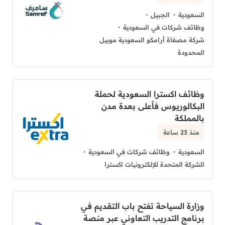
السعودية
الجبيل
وظائف شركات في السعودية
شركة مصفاة أرامكو السعودية موبيل
المحدودة
وظائف اكسترا السعودية لحملة
البكالوريوس فأعلى بعدة مدن
بالمملكة
منذ 23 ساعة
السعودية
وظائف شركات في السعودية
الشركة المتحدة للإلكترونيات اكسترا
وزارة السياحة تفتح باب التقديم في
برنامج التدريب التعاوني عبر منصة