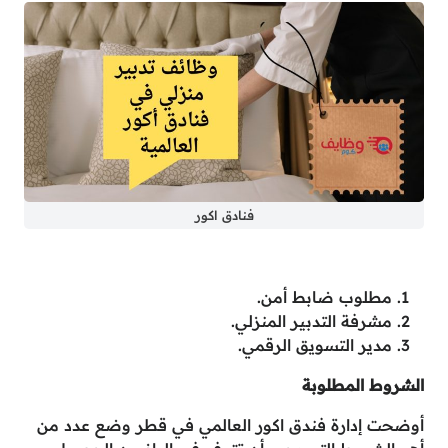
فنادق اكور
مطلوب ضابط أمن.
مشرفة التدبير المنزلي.
مدير التسويق الرقمي.
الشروط المطلوبة
أوضحت إدارة فندق اكور العالمي في قطر وضع عدد من