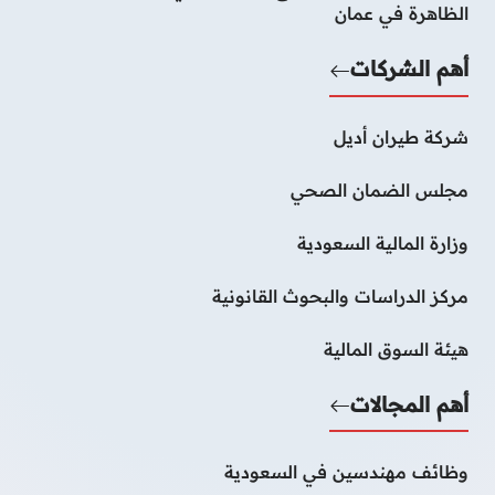
الظاهرة في عمان
أهم الشركات
شركة طيران أديل
مجلس الضمان الصحي
وزارة المالية السعودية
مركز الدراسات والبحوث القانونية
هيئة السوق المالية
أهم المجالات
وظائف مهندسين في السعودية