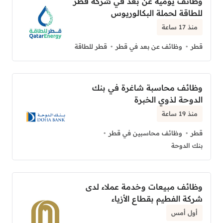
وظائف يومية عن بعد في شركة قطر
للطاقة لحملة البكالوريوس
منذ 17 ساعة
قطر
وظائف عن بعد في قطر
قطر للطاقة
وظائف محاسبة شاغرة في بنك
الدوحة لذوي الخبرة
منذ 19 ساعة
قطر
وظائف محاسبين في قطر
بنك الدوحة
وظائف مبيعات وخدمة عملاء لدى
شركة الفطيم بقطاع الأزياء
أول أمس