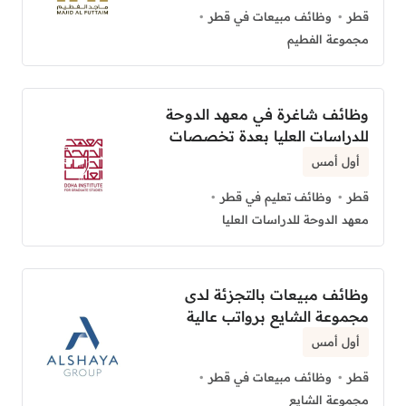
قطر
وظائف مبيعات في قطر
مجموعة الفطيم
وظائف شاغرة في معهد الدوحة
للدراسات العليا بعدة تخصصات
أول أمس
قطر
وظائف تعليم في قطر
معهد الدوحة للدراسات العليا
وظائف مبيعات بالتجزئة لدى
مجموعة الشايع برواتب عالية
أول أمس
قطر
وظائف مبيعات في قطر
مجموعة الشايع