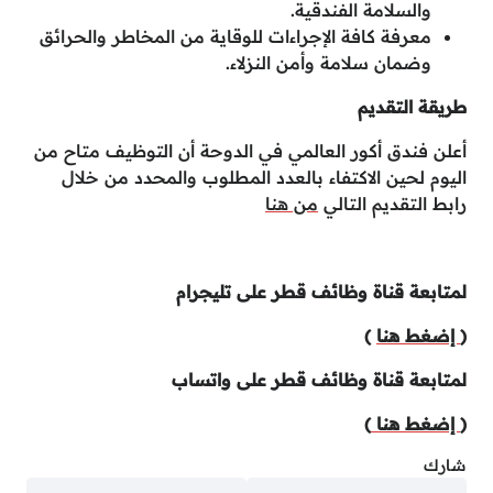
والسلامة الفندقية.
معرفة كافة الإجراءات للوقاية من المخاطر والحرائق
وضمان سلامة وأمن النزلاء.
طريقة التقديم
أعلن فندق أكور العالمي في الدوحة أن التوظيف متاح من
اليوم لحين الاكتفاء بالعدد المطلوب والمحدد من خلال
رابط التقديم التالي
من هنا
لمتابعة قناة وظائف قطر على تليجرام
(
إضغط هنا
)
لمتابعة قناة وظائف قطر على واتساب
(
إضغط هنا
)
شارك