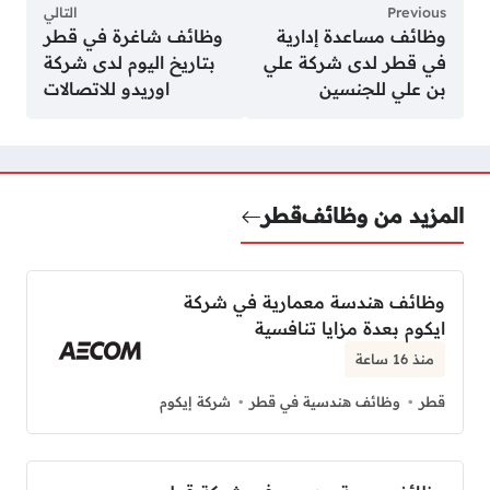
Previous
التالي
وظائف مساعدة إدارية
وظائف شاغرة في قطر
في قطر لدى شركة علي
بتاريخ اليوم لدى شركة
بن علي للجنسين
اوريدو للاتصالات
المزيد من وظائف
قطر
وظائف هندسة معمارية في شركة
ايكوم بعدة مزايا تنافسية
منذ 16 ساعة
قطر
وظائف هندسية في قطر
شركة إيكوم