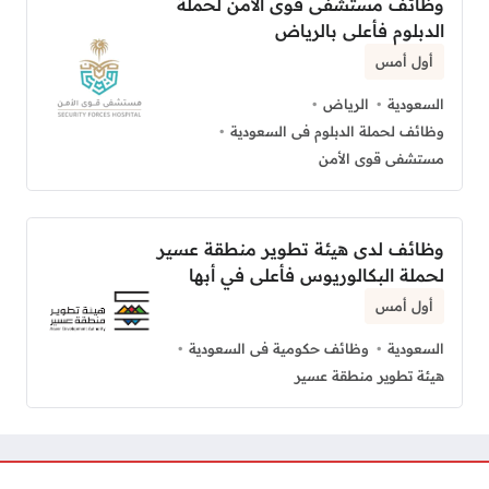
وظائف مستشفى قوى الأمن لحملة
الدبلوم فأعلى بالرياض
أول أمس
السعودية
الرياض
وظائف لحملة الدبلوم فى السعودية
مستشفى قوى الأمن
وظائف لدى هيئة تطوير منطقة عسير
لحملة البكالوريوس فأعلى في أبها
أول أمس
السعودية
وظائف حكومية فى السعودية
هيئة تطوير منطقة عسير