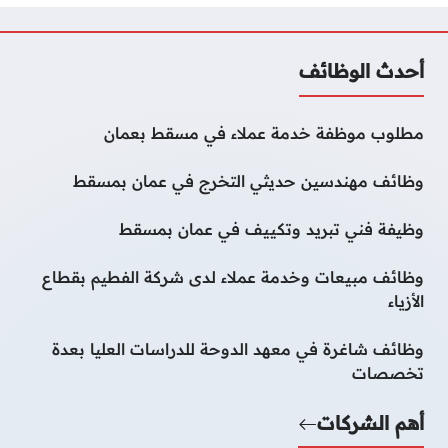
أحدث الوظائف
مطلوب موظفة خدمة عملاء في مسقط بعمان
وظائف مهندسين حديثي التخرج في عمان بمسقط
وظيفة فني تبريد وتكييف في عمان بمسقط
وظائف مبيعات وخدمة عملاء لدى شركة الفطيم بقطاع
الأزياء
وظائف شاغرة في معهد الدوحة للدراسات العليا بعدة
تخصصات
أهم الشركات