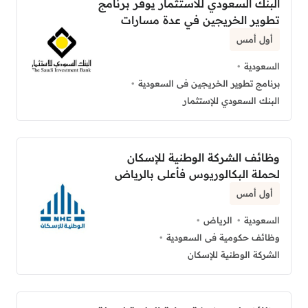
البنك السعودي للاستثمار يوفر برنامج
تطوير الخريجين في عدة مسارات
أول أمس
السعودية
برنامج تطوير الخريجين فى السعودية
البنك السعودي للإستثمار
وظائف الشركة الوطنية للإسكان
لحملة البكالوريوس فأعلى بالرياض
أول أمس
السعودية
الرياض
وظائف حكومية فى السعودية
الشركة الوطنية للإسكان