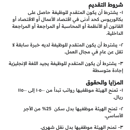
شروط التقديم
١- يشترط أن يكون المتقدم للوظيفة حاصل على
بكالوريوس كحد أدنى في اقتصاد الأعمال أو الاقتصاد أو
القانون أو الأنظمة أو المحاسبة أو المراجعة أو المراجعة
الداخلية.
٢- يشترط أن يكون المتقدم للوظيفة لديه خبرة سابقة لا
تقل عن عام في مجال العمل.
٣- يشترط أن يكون المتقدم للوظيفة يجيد اللغة الإنجليزية
إجادة متوسطة
المزايا والحقوق
١- تمنح الهيئة موظفيها رواتب تبدأ من ١٠٥٠٠ إلى ١١٥٠٠
ريال.
٢- تمنح الهيئة موظفيها بدل سكن 25% من الأجر
الأساسي.
٣- تمنح الهيئة موظفيها بدل نقل شهري.