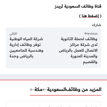
قناة وظائف السعودية ثريدز
(
إضغط هنا
)
شارك
Previous
التالي
وظائف لحملة الثانوية
شركة المياه الوطنية
لدى شركة مراكز
توفر وظائف إدارية
الاتصال للعمل بالرياض
وهندسية للجامعيين
والمدينة المنورة
بالرياض وجدة
والقصيم
المزيد من وظائف
السعودية
مكة