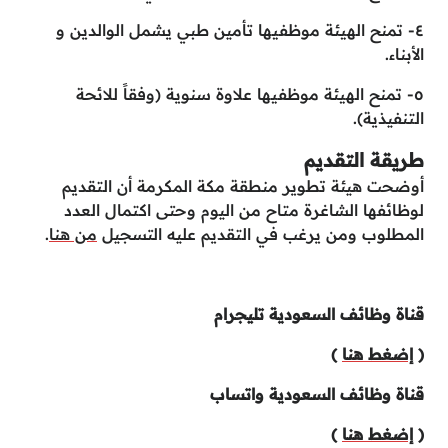
٤- تمنح الهيئة موظفيها تأمين طبي يشمل الوالدين و
الأبناء.
٥- تمنح الهيئة موظفيها علاوة سنوية (وفقاً للائحة
التنفيذية).
طريقة التقديم
أوضحت هيئة تطوير منطقة مكة المكرمة أن التقديم
لوظائفها الشاغرة متاح من اليوم وحتى اكتمال العدد
المطلوب ومن يرغب في التقديم عليه التسجيل
من هنا
.
قناة وظائف السعودية تليجرام
(
إضغط هنا
)
قناة وظائف السعودية واتساب
(
إضغط هنا
)