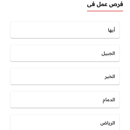
فرص عمل فى
أبها
الجبيل
الخبر
الدمام
الرياض