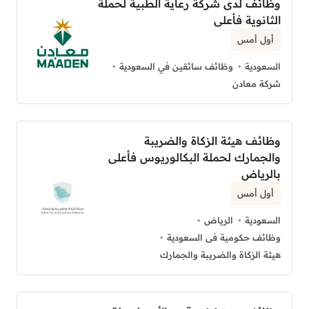
وظائف لدى شركة رعاية الطبية لحملة
الثانوية فأعلى
أول أمس
السعودية
وظائف سائقين في السعودية
شركة معادن
وظائف هيئة الزكاة والضريبة
والجمارك لحملة البكالوريوس فأعلى
بالرياض
أول أمس
السعودية
الرياض
وظائف حكومية فى السعودية
هيئة الزكاة والضريبة والجمارك