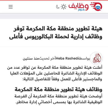
هيئة تطوير منطقة مكة المكرمة توفر
وظائف إدارية لحملة البكالوريوس فأعلى
بواسطة
Heba Rashed
آخر تحديث
منذ سنتين
أعلنت هيئة تطوير منطقة مكة المكرمة عن توافر عدد من
الوظائف الإدارية الشاغرة للحاصلين على المؤهلات العليا
والماجستير فأعلى للعمل وفقاً للتفاصيل التالية:
وظائف هيئة تطوير منطقة مكة المكرمة
أوضحت هيئة تطوير منطقة مكة المكرمة أن الفرصة
الوظيفية الشاغرة بها بمسمى أخصائي إدارة مخاطر.