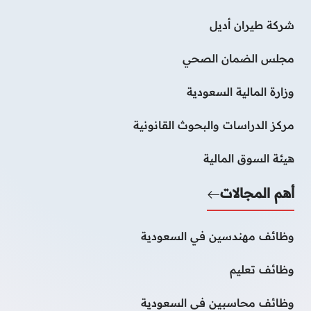
شركة طيران أديل
مجلس الضمان الصحي
وزارة المالية السعودية
مركز الدراسات والبحوث القانونية
هيئة السوق المالية
أهم المجالات
وظائف مهندسين في السعودية
وظائف تعليم
وظائف محاسبين فى السعودية