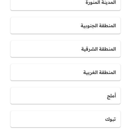
المدينة المنورة
المنطقة الجنوبية
المنطقة الشرقية
المنطقة الغربية
أملج
تبوك