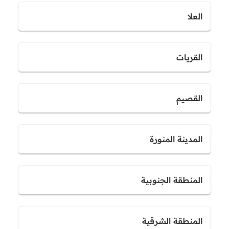
العلا
القريات
القصيم
المدينة المنورة
المنطقة الجنوبية
المنطقة الشرقية