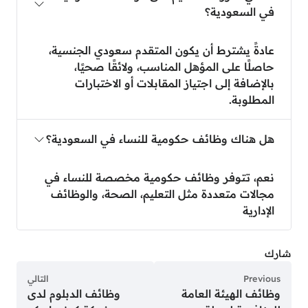
في السعودية؟
عادةً يشترط أن يكون المتقدم سعودي الجنسية،
حاصلًا على المؤهل المناسب، ولائقًا صحيًا،
بالإضافة إلى اجتياز المقابلات أو الاختبارات
المطلوبة.
هل هناك وظائف حكومية للنساء في السعودية؟
نعم، تتوفر وظائف حكومية مخصصة للنساء في
مجالات متعددة مثل التعليم، الصحة، والوظائف
الإدارية
شارك
Previous
التالي
وظائف الهيئة العامة
وظائف الدبلوم لدى