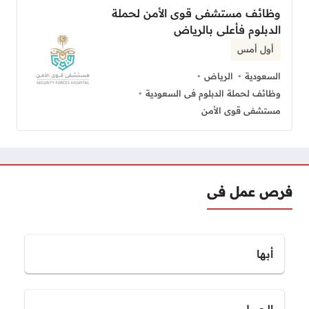
وظائف مستشفى قوى الأمن لحملة
الدبلوم فأعلى بالرياض
أول أمس
السعودية
الرياض
وظائف لحملة الدبلوم فى السعودية
مستشفى قوى الأمن
فرص عمل فى
أبها
الجبيل