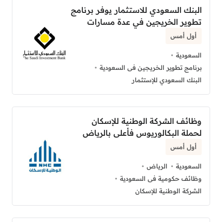
البنك السعودي للاستثمار يوفر برنامج
تطوير الخريجين في عدة مسارات
أول أمس
السعودية
برنامج تطوير الخريجين فى السعودية
البنك السعودي للإستثمار
وظائف الشركة الوطنية للإسكان
لحملة البكالوريوس فأعلى بالرياض
أول أمس
السعودية
الرياض
وظائف حكومية فى السعودية
الشركة الوطنية للإسكان