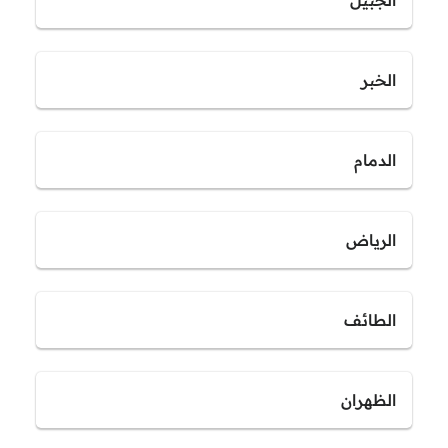
الخبر
الدمام
الرياض
الطائف
الظهران