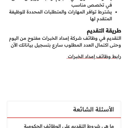
في تخصص مناسب
يشترط توافر المهارات والمتطلبات المحددة للوظيفة
المتقدم لها
طريقة التقديم
التقديم في وظائف شركة إمداد الخبرات مفتوح من اليوم
وحتى اكتمال العدد المطلوب سارع بتسجيل بياناتك الآن
رابط وظائف إمداد الخبرات
الأسئلة الشائعة
ما هي شروط التقديم على الوظائف الحكومية