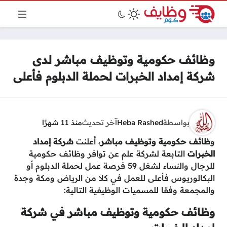
وظائف حكومية وتوظيف مباشر لدى
شركة إمداد الخبرات لحملة الدبلوم فأعلى
بواسطة
Heba Rashed
آخر تحديث
منذ 11 شهرًا
و
ظائف حكومية وتوظيف مباشر
، أعلنت
شركة إمداد
الخبرات
التابعة لشركة علم عن توافر وظائف حكومية
للرجال والنساء لشغل 59 فرصة عمل لحملة الدبلوم أو
البكالوريوس فأعلى للعمل في كلا من الرياض ومكة وجدة
والمجمعة وفقا للمسميات الوظيفية التالية:
وظائف حكومية وتوظيف مباشر في شركة