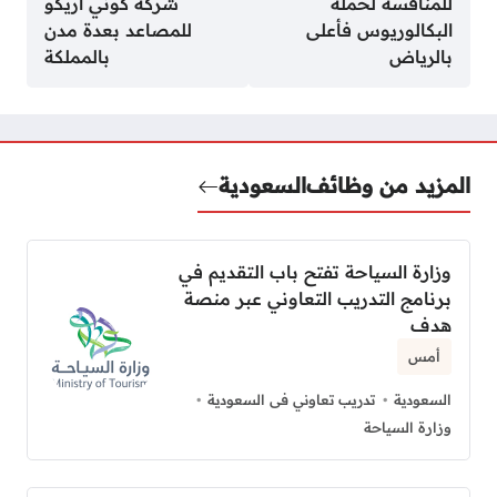
للمنافسة لحملة
شركة كوني اريكو
البكالوريوس فأعلى
للمصاعد بعدة مدن
بالرياض
بالمملكة
المزيد من وظائف
السعودية
وزارة السياحة تفتح باب التقديم في
برنامج التدريب التعاوني عبر منصة
هدف
أمس
السعودية
تدريب تعاوني فى السعودية
وزارة السياحة