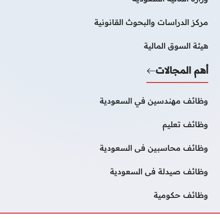
مركز الدراسات والبحوث القانونية
هيئة السوق المالية
أهم المجالات
وظائف مهندسين في السعودية
وظائف تعليم
وظائف محاسبين فى السعودية
وظائف صيدلة فى السعودية
وظائف حكومية