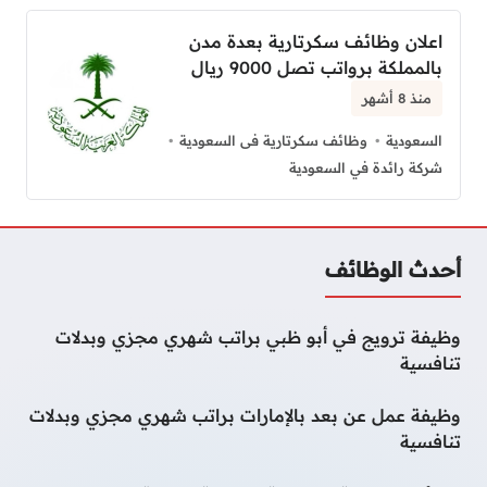
اعلان وظائف سكرتارية بعدة مدن
بالمملكة برواتب تصل 9000 ريال
منذ 8 أشهر
السعودية
وظائف سكرتارية فى السعودية
شركة رائدة في السعودية
أحدث الوظائف
وظيفة ترويج في أبو ظبي براتب شهري مجزي وبدلات
تنافسية
وظيفة عمل عن بعد بالإمارات براتب شهري مجزي وبدلات
تنافسية