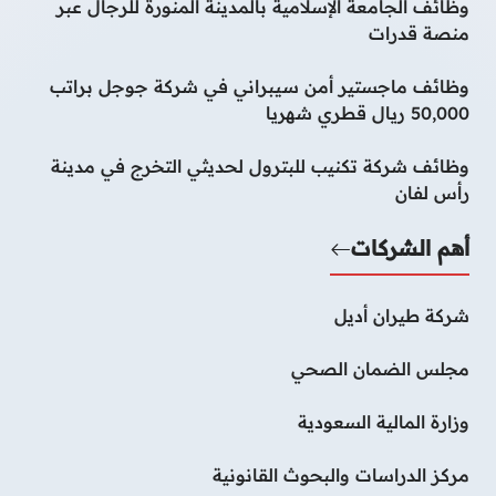
وظائف الجامعة الإسلامية بالمدينة المنورة للرجال عبر
منصة قدرات
وظائف ماجستير أمن سيبراني في شركة جوجل براتب
50,000 ريال قطري شهريا
وظائف شركة تكنيب للبترول لحديثي التخرج في مدينة
رأس لفان
أهم الشركات
شركة طيران أديل
مجلس الضمان الصحي
وزارة المالية السعودية
مركز الدراسات والبحوث القانونية