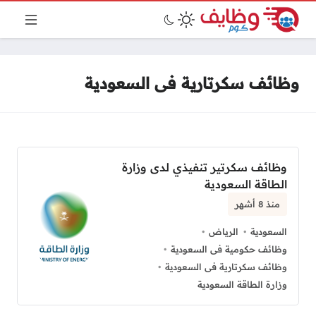
وظائف سكرتارية فى السعودية
وظائف سكرتير تنفيذي لدى وزارة
الطاقة السعودية
منذ 8 أشهر
السعودية
الرياض
وظائف حكومية فى السعودية
وظائف سكرتارية فى السعودية
وزارة الطاقة السعودية