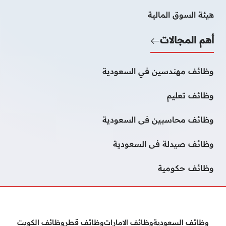
هيئة السوق المالية
أهم المجالات
وظائف مهندسين في السعودية
وظائف تعليم
وظائف محاسبين فى السعودية
وظائف صيدلة فى السعودية
وظائف حكومية
وظائف السعودية
وظائف الامارات
وظائف قطر
وظائف الكويت