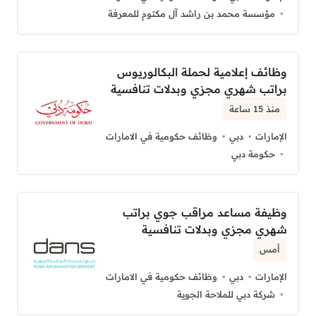
مؤسسة محمد بن راشد آل مكتوم للمعرفة
وظائف إعلامية لحملة البكالوريوس
براتب شهري مجزي وبدلات تنافسية
منذ 15 ساعة
الإمارات
دبي
وظائف حكومية في الامارات
حكومة دبي
وظيفة مساعد مراقب جوي براتب
شهري مجزي وبدلات تنافسية
أمس
الإمارات
دبي
وظائف حكومية في الامارات
شركة دبي للملاحة الجوية