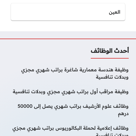
العين
أحدث الوظائف
وظيفة هندسة معمارية شاغرة براتب شهري مجزي
وبدلات تنافسية
وظيفة مراقب أول براتب شهري مجزي وبدلات تنافسية
وظائف علوم الأرشيف براتب شهري يصل إلى 50000
درهم
وظائف إعلامية لحملة البكالوريوس براتب شهري مجزي
وبدلات تنافسية