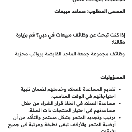
المسمى المطلوب: مساعد مبيعات
إذا كنت تبحث عن وظائف مبيعات في دبي؟ قم بزيارة
مقالنا:
وظائف مجموعة جمعة الماجد القابضة برواتب مجزية
المسؤوليات
تقديم المساعدة للعملاء وخدمتهم لضمان تلبية
احتياجاتهم في الوقت المناسب.
مساعدة العملاء في اتخاذ قرار الشراء من خلال
مساعدتهم في اختيار المنتجات ذات الصلة.
ترتيب وتجديد المتجر بشكل مستمر والتأكد من أن
أرضية المتجر والأرفف تبقى نظيفة ومرتبة في جميع
الأوقات.