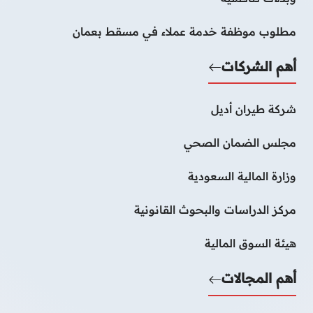
مطلوب موظفة خدمة عملاء في مسقط بعمان
أهم الشركات
شركة طيران أديل
مجلس الضمان الصحي
وزارة المالية السعودية
مركز الدراسات والبحوث القانونية
هيئة السوق المالية
أهم المجالات