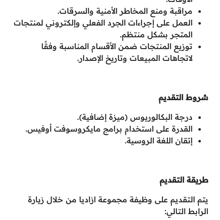
مراقبة ومنع المخاطر الأمنية والسرقات.
العمل على إجراءات الجرد الفعلي وإلكتروني لمنتجات
المتجر بشكل منتظم.
توزيع المنتجات ضمن الأقسام المناسبة وفقًا
لاتجاهات المبيعات وتاريخ الإصدار.
شروط التقديم
درجة البكالوريوس (ميزة إضافية).
القدرة على استخدام برامج مايكروسوفت أوفيس.
إتقان اللغة الروسية.
طريقة التقديم
يتم التقديم على وظيفة مجموعة ازاديا من خلال زيارة
الرابط التالي: