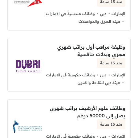
منذ 13 ساعة
الإمارات
دبي
وظائف هندسية في الإمارات
هيئة الطرق والمواصلات
وظيفة مراقب أول براتب شهري
مجزي وبدلات تنافسية
منذ 13 ساعة
الإمارات
دبي
وظائف حكومية في الامارات
هيئة دبي للثقافة والفنون
وظائف علوم الأرشيف براتب شهري
يصل إلى 50000 درهم
منذ 15 ساعة
الإمارات
دبي
وظائف حكومية في الامارات