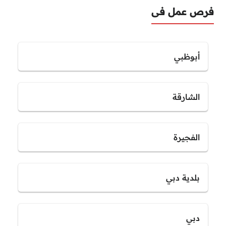
فرص عمل فى
أبوظبي
الشارقة
الفجيرة
بلدية دبي
دبي