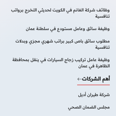
وظائف شركة الغانم في الكويت لحديثي التخرج برواتب
تنافسية
وظيفة سائق وعامل مستودع في سلطنة عمان
مطلوب سائق باص كبير براتب شهري مجزي وبدلات
تنافسية
وظيفة عامل تركيب زجاج السيارات في ينقل بمحافظة
الظاهرة في عمان
أهم الشركات
شركة طيران أديل
مجلس الضمان الصحي