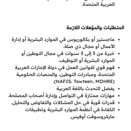
العربية المتحدة.
المتطلبات والمؤهلات اللازمة
ماجستير أو بكالوريوس في الموارد البشرية أو إدارة
الأعمال أو مجال ذي صلة.
خبرة من 3 إلى 5 سنوات في مجال التوطين أو
الموارد البشرية أو التوظيف.
فهم قوي لقوانين العمل في دولة الإمارات العربية
المتحدة، ومبادرات التوطين، والمنصات الحكومية
(NAFIS، Tawteen، MOHRE).
يفضل التحدث باللغة العربية
مهارات ممتازة في التواصل وإدارة أصحاب المصلحة.
قدرات قوية في حل المشكلات والتفاوض والتحليل.
الكفاءة في أنظمة الموارد البشرية وتطبيقات
مايكروسوفت أوفيس.