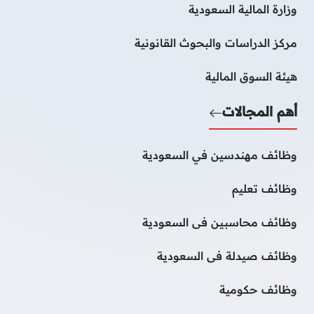
وزارة المالية السعودية
مركز الدراسات والبحوث القانونية
هيئة السوق المالية
أهم المجالات
وظائف مهندسين في السعودية
وظائف تعليم
وظائف محاسبين فى السعودية
وظائف صيدلة فى السعودية
وظائف حكومية