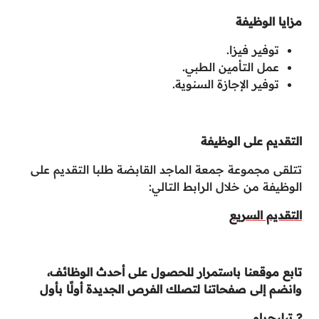
مزايا الوظيفة
توفير فيزا.
عمل التأمين الطبي.
توفير الإجازة السنوية.
التقديم على الوظيفة
تتلقى مجموعة جمعة الماجد القابضة طلبا التقديم على
الوظيفة من خلال الرابط التالي:
التقديم السريع
تابع موقعنا باستمرار للحصول على أحدث الوظائف،
وانضم إلى صفحاتنا لتصلك الفرص الجديدة أولًا بأول
?
تيليجرام