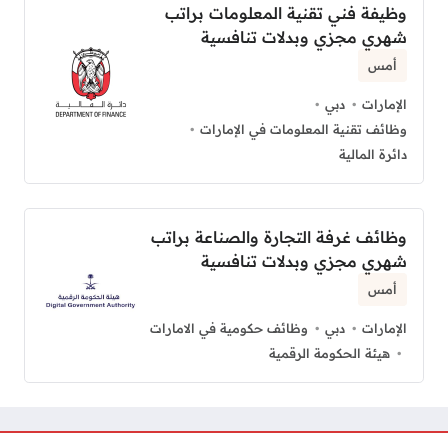
وظيفة فني تقنية المعلومات براتب
شهري مجزي وبدلات تنافسية
أمس
الإمارات
دبي
وظائف تقنية المعلومات في الإمارات
دائرة المالية
وظائف غرفة التجارة والصناعة براتب
شهري مجزي وبدلات تنافسية
أمس
الإمارات
دبي
وظائف حكومية في الامارات
هيئة الحكومة الرقمية