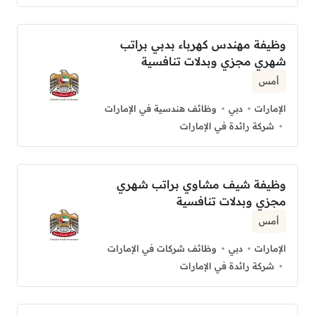
وظيفة مهندس كهرباء بدبي براتب
شهري مجزي وبدلات تنافسية
أمس
الإمارات
دبي
وظائف هندسية في الإمارات
شركة رائدة في الإمارات
وظيفة شيف مشاوي براتب شهري
مجزي وبدلات تنافسية
أمس
الإمارات
دبي
وظائف شركات في الإمارات
شركة رائدة في الإمارات