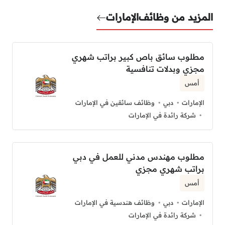
المزيد من وظائف
الإمارات
مطلوب سائق باص كبير براتب شهري
مجزي وبدلات تنافسية
أمس
الإمارات
دبي
وظائف سائقين في الإمارات
شركة رائدة في الإمارات
مطلوب مهندس مدني للعمل في دبي
براتب شهري مجزي
أمس
الإمارات
دبي
وظائف هندسية في الإمارات
شركة رائدة في الإمارات