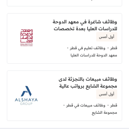
وظائف شاغرة في معهد الدوحة
للدراسات العليا بعدة تخصصات
أول أمس
قطر
وظائف تعليم في قطر
معهد الدوحة للدراسات العليا
وظائف مبيعات بالتجزئة لدى
مجموعة الشايع برواتب عالية
أول أمس
قطر
وظائف مبيعات في قطر
مجموعة الشايع