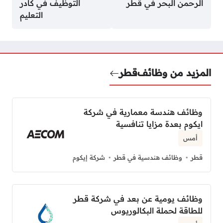
الرحمن البحر في قطر
التوظيف في كادر
التعليم
المزيد من وظائف
قطر
وظائف هندسة معمارية في شركة
ايكوم بعدة مزايا تنافسية
أمس
قطر
وظائف هندسية في قطر
شركة إيكوم
وظائف يومية عن بعد في شركة قطر
للطاقة لحملة البكالوريوس