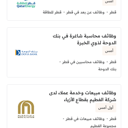
أمس
قطر
وظائف عن بعد في قطر
قطر للطاقة
وظائف محاسبة شاغرة في بنك
الدوحة لذوي الخبرة
أمس
قطر
وظائف محاسبين في قطر
بنك الدوحة
وظائف مبيعات وخدمة عملاء لدى
شركة الفطيم بقطاع الأزياء
أول أمس
قطر
وظائف مبيعات في قطر
مجموعة الفطيم