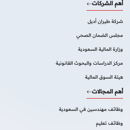
أهم الشركات
شركة طيران أديل
مجلس الضمان الصحي
وزارة المالية السعودية
مركز الدراسات والبحوث القانونية
هيئة السوق المالية
أهم المجالات
وظائف مهندسين في السعودية
وظائف تعليم