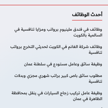
أحدث الوظائف
وظائف في فندق ملينيوم برواتب ومزايا تنافسية في
السالمية بالكويت
وظائف شركة الغانم في الكويت لحديثي التخرج برواتب
تنافسية
وظيفة سائق وعامل مستودع في سلطنة عمان
مطلوب سائق باص كبير براتب شهري مجزي وبدلات
تنافسية
وظيفة عامل تركيب زجاج السيارات في ينقل بمحافظة
الظاهرة في عمان