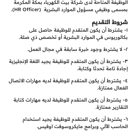
الوظيفة المتاحة لدى شركة بيت الكهرباء بمكة المكرمة
بمسمى وظيفي مسؤول الموارد البشرية (HR Officer).
شروط التقديم
١- يشترط أن يكون المتقدم للوظيفة حاصل على
بكالوريوس في الموارد البشرية أو تخصص ذي صلة.
٢- لا يشترط وجود خبرة سابقة في مجال العمل.
٣- يشترط أن يكون المتقدم للوظيفة يجيد اللغة الإنجليزية
إجادة تامة تحدثا وكتابة.
٤- يشترط أن يكون المتقدم للوظيفة لديه مهارات الاتصال
الفعال ممتازة.
٥- يشترط أن يكون المتقدم للوظيفة لديه مهارات كتابة
التقارير ممتازة.
٦- يشترط أن يكون المتقدم للوظيفة يجيد استخدام
الحاسب الآلي وبرامج مايكروسوفت اوفيس.