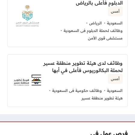
الدبلوم فأعلى بالرياض
أمس
السعودية
الرياض
وظائف لحملة الدبلوم فى السعودية
مستشفى قوى الأمن
وظائف لدى هيئة تطوير منطقة عسير
لحملة البكالوريوس فأعلى في أبها
أمس
السعودية
وظائف حكومية فى السعودية
هيئة تطوير منطقة عسير
فرص عمل فى