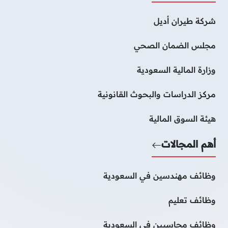
شركة طيران أديل
مجلس الضمان الصحي
وزارة المالية السعودية
مركز الدراسات والبحوث القانونية
هيئة السوق المالية
أهم المجالات
وظائف مهندسين في السعودية
وظائف تعليم
وظائف محاسبين فى السعودية