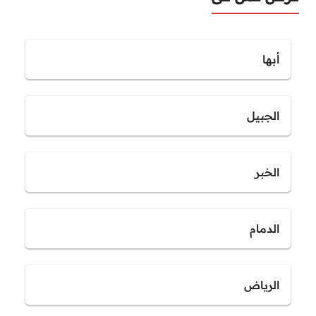
أبها
الجبيل
الخبر
الدمام
الرياض