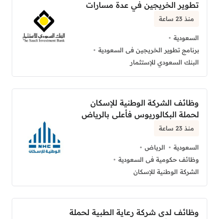
تطوير الخريجين في عدة مسارات
منذ 23 ساعة
السعودية
برنامج تطوير الخريجين فى السعودية
البنك السعودي للإستثمار
وظائف الشركة الوطنية للإسكان
لحملة البكالوريوس فأعلى بالرياض
منذ 23 ساعة
السعودية
الرياض
وظائف حكومية فى السعودية
الشركة الوطنية للإسكان
وظائف لدى شركة رعاية الطبية لحملة