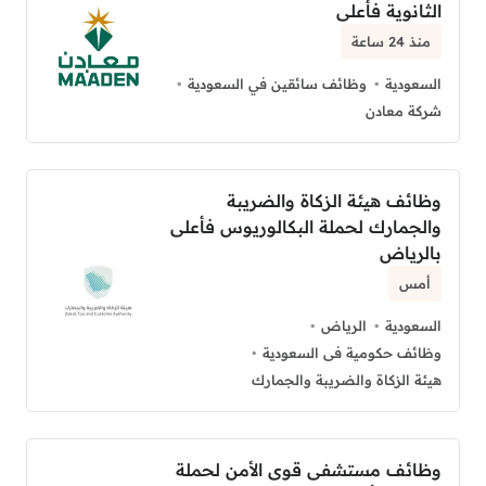
الثانوية فأعلى
منذ 24 ساعة
السعودية
وظائف سائقين في السعودية
شركة معادن
وظائف هيئة الزكاة والضريبة
والجمارك لحملة البكالوريوس فأعلى
بالرياض
أمس
السعودية
الرياض
وظائف حكومية فى السعودية
هيئة الزكاة والضريبة والجمارك
وظائف مستشفى قوى الأمن لحملة