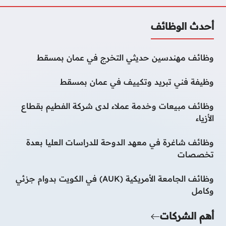
أحدث الوظائف
وظائف مهندسين حديثي التخرج في عمان بمسقط
وظيفة فني تبريد وتكييف في عمان بمسقط
وظائف مبيعات وخدمة عملاء لدى شركة الفطيم بقطاع
الأزياء
وظائف شاغرة في معهد الدوحة للدراسات العليا بعدة
تخصصات
وظائف الجامعة الأمريكية (AUK) في الكويت بدوام جزئي
وكامل
أهم الشركات