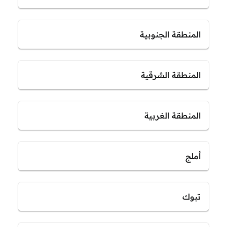
المنطقة الجنوبية
المنطقة الشرقية
المنطقة الغربية
أملج
تبوك