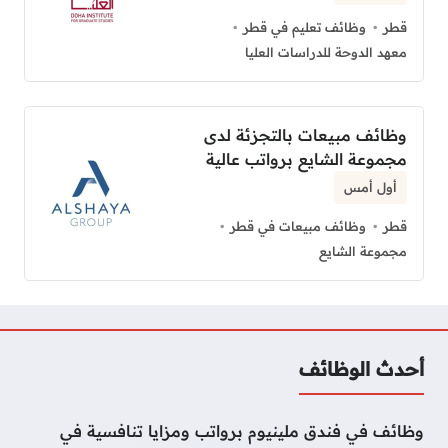
قطر
وظائف تعليم في قطر
معهد الدوحة للدراسات العليا
وظائف مبيعات بالتجزئة لدى
مجموعة الشايع برواتب عالية
أول أمس
قطر
وظائف مبيعات في قطر
مجموعة الشايع
أحدث الوظائف
وظائف في فندق ملينيوم برواتب ومزايا تنافسية في