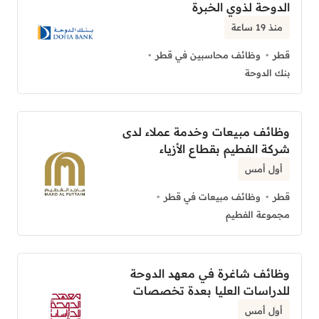
الدوحة لذوي الخبرة
منذ 19 ساعة
قطر
وظائف محاسبين في قطر
بنك الدوحة
وظائف مبيعات وخدمة عملاء لدى
شركة الفطيم بقطاع الأزياء
أول أمس
قطر
وظائف مبيعات في قطر
مجموعة الفطيم
وظائف شاغرة في معهد الدوحة
للدراسات العليا بعدة تخصصات
أول أمس