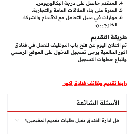
المتقدم حاصل على درجة البكالوريوس.
القدرة على بناء العلاقات العامة والتجارية.
مهارات في سبل التعامل مع الاقسام والشركاء
الخارجيين.
طريقة التقديم
تم الاعلان اليوم عن فتح باب التوظيف للعمل في فنادق
اكور العالمية يرجى تسجيل الدخول على الموقع الرسمي
واتباع خطوات التسجيل
رابط تقديم وظائف فنادق اكور
الأسئلة الشائعة
هل ادارة الفندق تقبل طلبات تقديم المقيمين؟