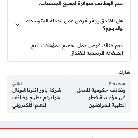
نعم الوظائف متوفرة لجميع الجنسيات.
هل الفندق يوفر فرص عمل لحملة المتوسطة
والدبلوم؟
نعم هناك فرص عمل لجميع المؤهلات تابع
الصفحة الرسمية للفندق.
شارك
Previous
التالي
وظائف حكومية للعمل
شركة باور انترناشونال
في مؤسسة قطر
هولدينغ تطرح وظائف
الطبية للمواطنين
التعلم الالكتروني