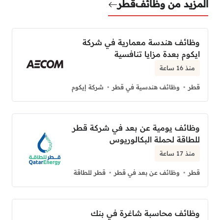
المزيد من وظائف
قطر
وظائف هندسة معمارية في شركة
ايكوم بعدة مزايا تنافسية
منذ 16 ساعة
قطر
وظائف هندسية في قطر
شركة إيكوم
وظائف يومية عن بعد في شركة قطر
للطاقة لحملة البكالوريوس
منذ 17 ساعة
قطر
وظائف عن بعد في قطر
قطر للطاقة
وظائف محاسبة شاغرة في بنك