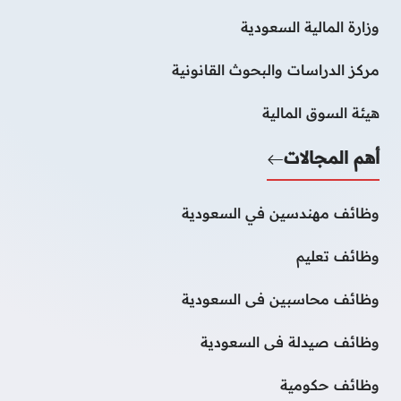
وزارة المالية السعودية
مركز الدراسات والبحوث القانونية
هيئة السوق المالية
أهم المجالات
وظائف مهندسين في السعودية
وظائف تعليم
وظائف محاسبين فى السعودية
وظائف صيدلة فى السعودية
وظائف حكومية