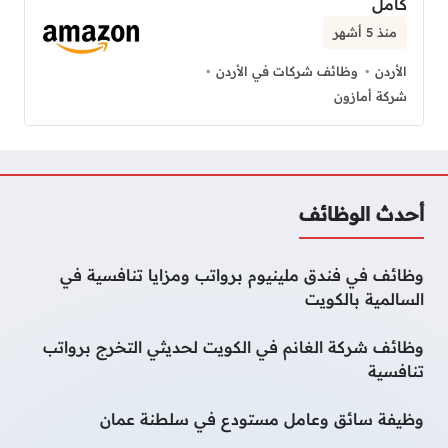
كامل
منذ 5 أشهر
الأردن
وظائف شركات في الأردن
شركة أمازون
أحدث الوظائف
وظائف في فندق ملينيوم برواتب ومزايا تنافسية في
السالمية بالكويت
وظائف شركة الغانم في الكويت لحديثي التخرج برواتب
تنافسية
وظيفة سائق وعامل مستودع في سلطنة عمان