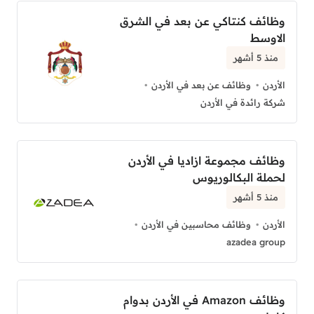
وظائف كنتاكي عن بعد في الشرق
الاوسط
منذ 5 أشهر
الأردن
وظائف عن بعد في الأردن
شركة رائدة في الأردن
وظائف مجموعة ازاديا في الأردن
لحملة البكالوريوس
منذ 5 أشهر
الأردن
وظائف محاسبين في الأردن
azadea group
وظائف Amazon في الأردن بدوام