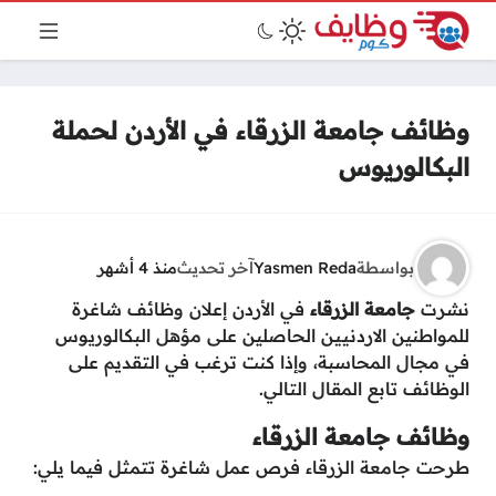
وظائف جامعة الزرقاء في الأردن لحملة
البكالوريوس
بواسطة
Yasmen Reda
آخر تحديث
منذ 4 أشهر
نشرت
جامعة الزرقاء
في الأردن إعلان وظائف شاغرة
للمواطنين الاردنيين الحاصلين على مؤهل البكالوريوس
في مجال المحاسبة، وإذا كنت ترغب في التقديم على
الوظائف تابع المقال التالي.
وظائف جامعة الزرقاء
طرحت جامعة الزرقاء فرص عمل شاغرة تتمثل فيما يلي: