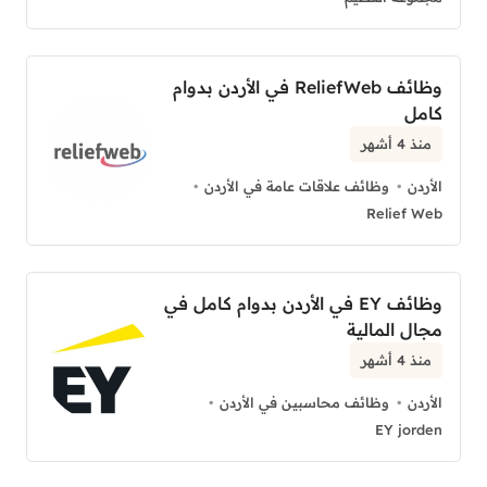
وظائف ReliefWeb في الأردن بدوام
كامل
منذ 4 أشهر
الأردن
وظائف علاقات عامة في الأردن
Relief Web
وظائف EY في الأردن بدوام كامل في
مجال المالية
منذ 4 أشهر
الأردن
وظائف محاسبين في الأردن
EY jorden