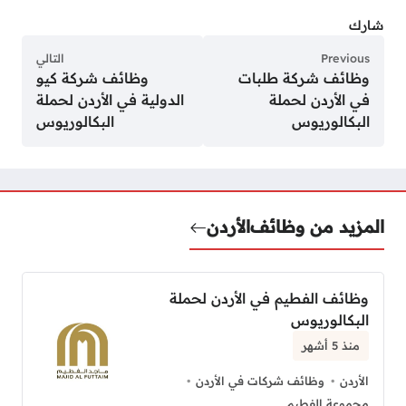
شارك
Previous
التالي
وظائف شركة طلبات
وظائف شركة كيو
في الأردن لحملة
الدولية في الأردن لحملة
البكالوريوس
البكالوريوس
المزيد من وظائف
الأردن
وظائف الفطيم في الأردن لحملة
البكالوريوس
منذ 5 أشهر
الأردن
وظائف شركات في الأردن
مجموعة الفطيم