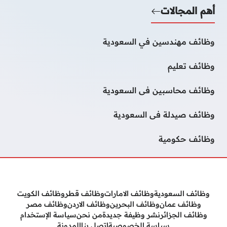
أهم المجالات
وظائف مهندسين في السعودية
وظائف تعليم
وظائف محاسبين فى السعودية
وظائف صيدلة فى السعودية
وظائف حكومية
وظائف السعودية
وظائف الامارات
وظائف قطر
وظائف الكويت
وظائف عمان
وظائف البحرين
وظائف الاردن
وظائف مصر
وظائف الجزائر
نشر وظيفة جديدة
من نحن
سياسة الإستخدام
سياسة الخصوصية
إتصل بنا
المدونة