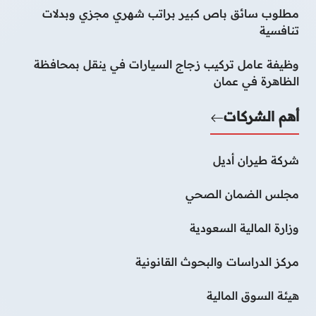
مطلوب سائق باص كبير براتب شهري مجزي وبدلات
تنافسية
وظيفة عامل تركيب زجاج السيارات في ينقل بمحافظة
الظاهرة في عمان
أهم الشركات
شركة طيران أديل
مجلس الضمان الصحي
وزارة المالية السعودية
مركز الدراسات والبحوث القانونية
هيئة السوق المالية